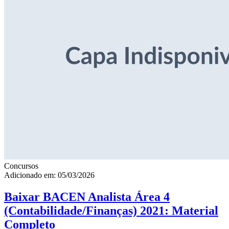
Concursos
Adicionado em: 05/03/2026
Baixar BACEN Analista Área 4
(Contabilidade/Finanças) 2021: Material
Completo