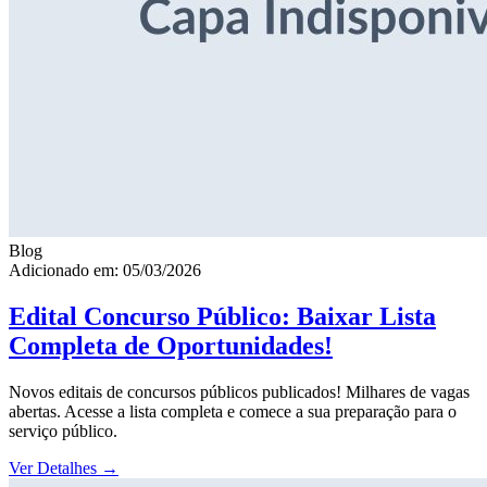
Blog
Adicionado em: 05/03/2026
Edital Concurso Público: Baixar Lista
Completa de Oportunidades!
Novos editais de concursos públicos publicados! Milhares de vagas
abertas. Acesse a lista completa e comece a sua preparação para o
serviço público.
Ver Detalhes
→