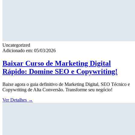
Uncategorized
Adicionado em: 05/03/2026
Baixar Curso de Marketing Digital
Rápido: Domine SEO e Copywriting!
Baixe agora o guia definitivo de Marketing Digital, SEO Técnico e
Copywriting de Alta Conversão. Transforme seu negócio!
Ver Detalhes
→