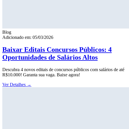
Blog
Adicionado em: 05/03/2026
Baixar Editais Concursos Públicos: 4
Oportunidades de Salários Altos
Descubra 4 novos editais de concursos públicos com salários de até
R$10.000! Garanta sua vaga. Baixe agora!
Ver Detalhes
→