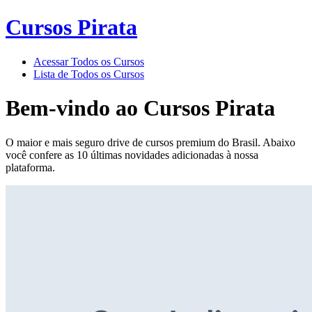
Cursos Pirata
Acessar Todos os Cursos
Lista de Todos os Cursos
Bem-vindo ao
Cursos Pirata
O maior e mais seguro drive de cursos premium do Brasil. Abaixo
você confere as 10 últimas novidades adicionadas à nossa
plataforma.