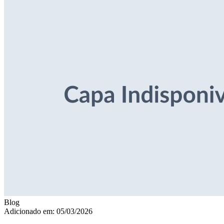
Blog
Adicionado em: 05/03/2026