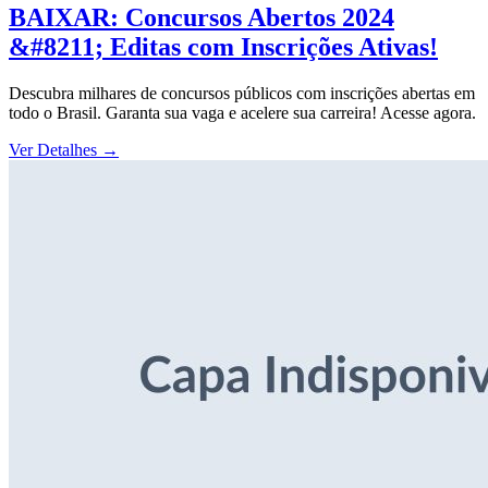
BAIXAR: Concursos Abertos 2024
&#8211; Editas com Inscrições Ativas!
Descubra milhares de concursos públicos com inscrições abertas em
todo o Brasil. Garanta sua vaga e acelere sua carreira! Acesse agora.
Ver Detalhes
→