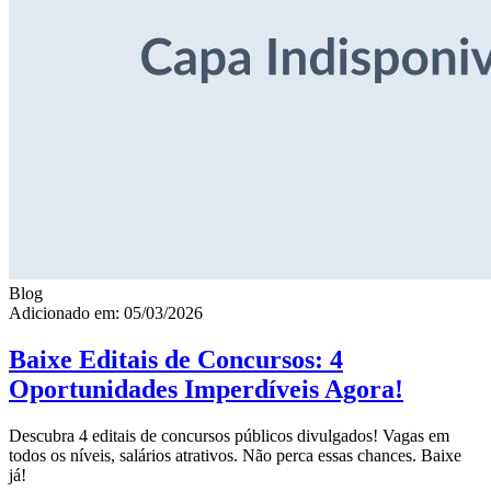
Blog
Adicionado em: 05/03/2026
Baixe Editais de Concursos: 4
Oportunidades Imperdíveis Agora!
Descubra 4 editais de concursos públicos divulgados! Vagas em
todos os níveis, salários atrativos. Não perca essas chances. Baixe
já!