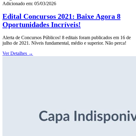
Adicionado em: 05/03/2026
Edital Concursos 2021: Baixe Agora 8
Oportunidades Incríveis!
Alerta de Concursos Públicos! 8 editais foram publicados em 16 de
julho de 2021. Níveis fundamental, médio e superior. Não perca!
Ver Detalhes
→