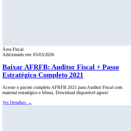
Área Fiscal
Adicionado em: 05/03/2026
Baixar AFRFB: Auditor Fiscal + Passo
Estratégico Completo 2021
Acesse o pacote completo AFRFB 2021 para Auditor Fiscal com
material estratégico e bônus. Download disponível agora!
Ver Detalhes
→