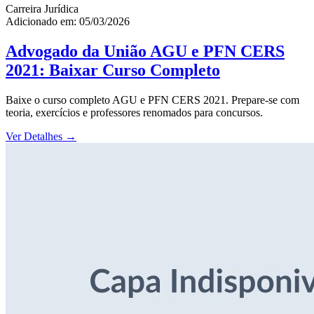
Carreira Jurídica
Adicionado em: 05/03/2026
Advogado da União AGU e PFN CERS
2021: Baixar Curso Completo
Baixe o curso completo AGU e PFN CERS 2021. Prepare-se com
teoria, exercícios e professores renomados para concursos.
Ver Detalhes
→