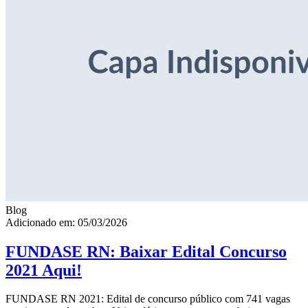
Blog
Adicionado em: 05/03/2026
FUNDASE RN: Baixar Edital Concurso
2021 Aqui!
FUNDASE RN 2021: Edital de concurso público com 741 vagas