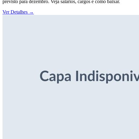
previsto para dezembro. Veja salários, cargos e como baixar.
Ver Detalhes
→