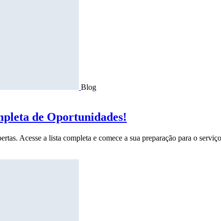
Blog
mpleta de Oportunidades!
ertas. Acesse a lista completa e comece a sua preparação para o serviço