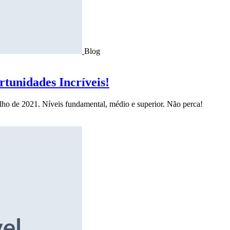
Blog
tunidades Incríveis!
ulho de 2021. Níveis fundamental, médio e superior. Não perca!