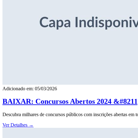
Adicionado em: 05/03/2026
BAIXAR: Concursos Abertos 2024 &#8211; 
Descubra milhares de concursos públicos com inscrições abertas em to
Ver Detalhes
→