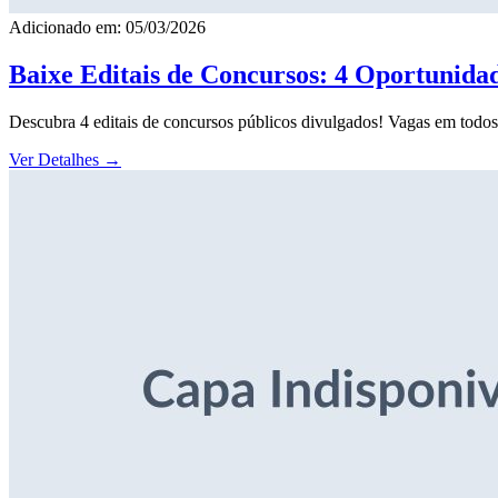
Adicionado em: 05/03/2026
Baixe Editais de Concursos: 4 Oportunida
Descubra 4 editais de concursos públicos divulgados! Vagas em todos o
Ver Detalhes
→