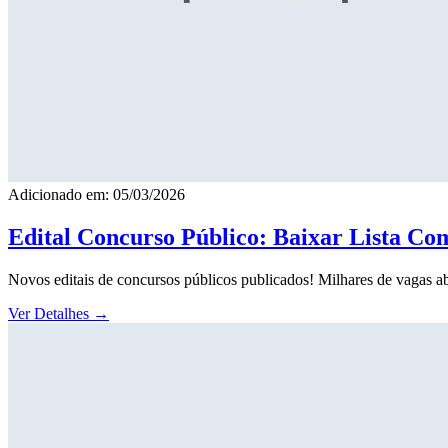
Adicionado em: 05/03/2026
Edital Concurso Público: Baixar Lista Co
Novos editais de concursos públicos publicados! Milhares de vagas ab
Ver Detalhes
→