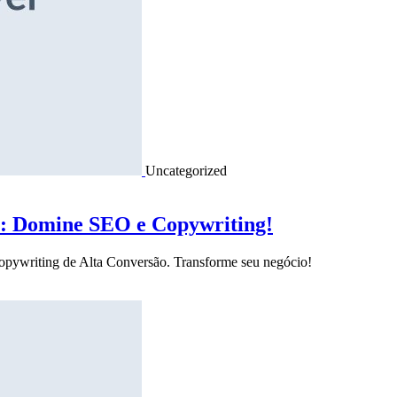
Uncategorized
o: Domine SEO e Copywriting!
Copywriting de Alta Conversão. Transforme seu negócio!