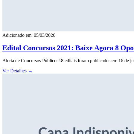
Adicionado em: 05/03/2026
Edital Concursos 2021: Baixe Agora 8 Opor
Alerta de Concursos Públicos! 8 editais foram publicados em 16 de j
Ver Detalhes
→