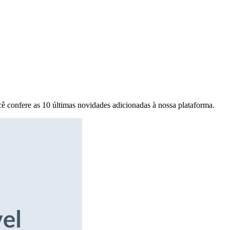
ê confere as 10 últimas novidades adicionadas à nossa plataforma.