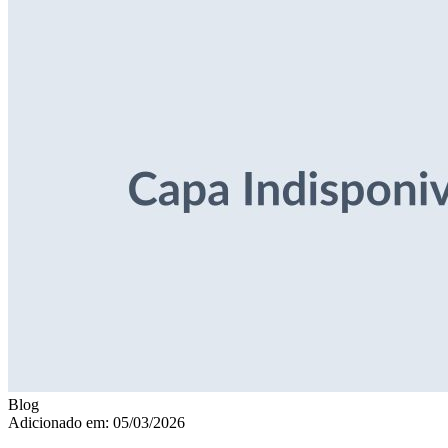
Blog
Adicionado em: 05/03/2026