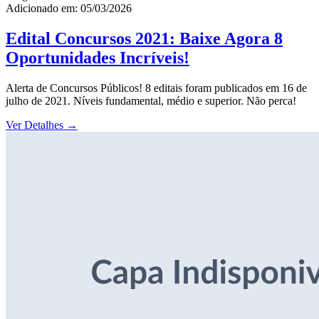
Adicionado em: 05/03/2026
Edital Concursos 2021: Baixe Agora 8
Oportunidades Incríveis!
Alerta de Concursos Públicos! 8 editais foram publicados em 16 de
julho de 2021. Níveis fundamental, médio e superior. Não perca!
Ver Detalhes
→