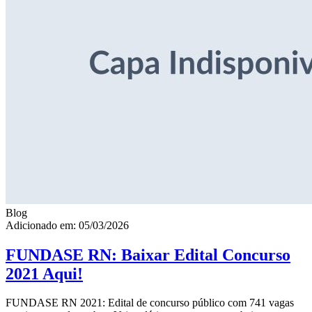
Blog
Adicionado em: 05/03/2026
FUNDASE RN: Baixar Edital Concurso
2021 Aqui!
FUNDASE RN 2021: Edital de concurso público com 741 vagas