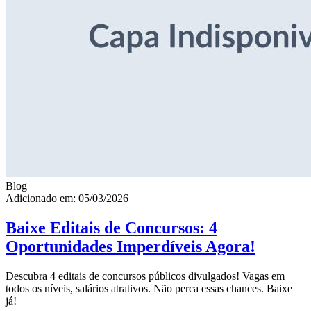
Blog
Adicionado em: 05/03/2026
Baixe Editais de Concursos: 4
Oportunidades Imperdíveis Agora!
Descubra 4 editais de concursos públicos divulgados! Vagas em
todos os níveis, salários atrativos. Não perca essas chances. Baixe
já!