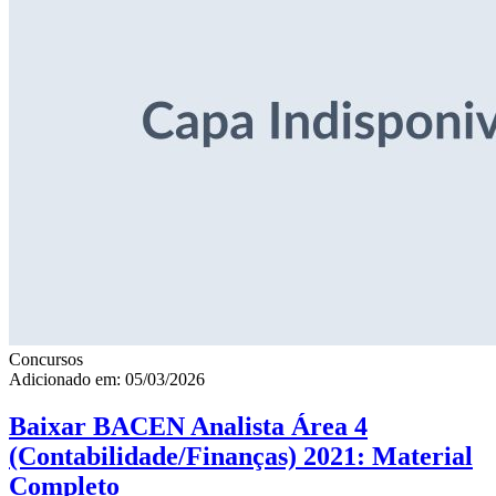
Concursos
Adicionado em: 05/03/2026
Baixar BACEN Analista Área 4
(Contabilidade/Finanças) 2021: Material
Completo