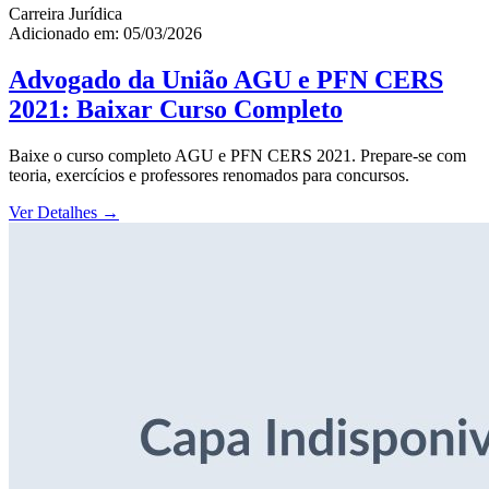
Carreira Jurídica
Adicionado em: 05/03/2026
Advogado da União AGU e PFN CERS
2021: Baixar Curso Completo
Baixe o curso completo AGU e PFN CERS 2021. Prepare-se com
teoria, exercícios e professores renomados para concursos.
Ver Detalhes
→