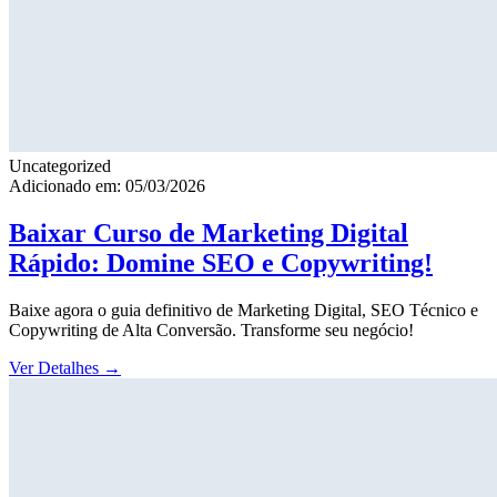
Uncategorized
Adicionado em: 05/03/2026
Baixar Curso de Marketing Digital
Rápido: Domine SEO e Copywriting!
Baixe agora o guia definitivo de Marketing Digital, SEO Técnico e
Copywriting de Alta Conversão. Transforme seu negócio!
Ver Detalhes
→