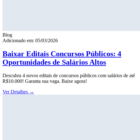
Blog
Adicionado em: 05/03/2026
Baixar Editais Concursos Públicos: 4
Oportunidades de Salários Altos
Descubra 4 novos editais de concursos públicos com salários de até
R$10.000! Garanta sua vaga. Baixe agora!
Ver Detalhes
→