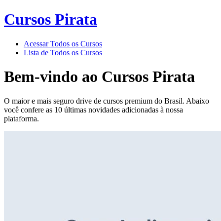
Cursos Pirata
Acessar Todos os Cursos
Lista de Todos os Cursos
Bem-vindo ao
Cursos Pirata
O maior e mais seguro drive de cursos premium do Brasil. Abaixo
você confere as 10 últimas novidades adicionadas à nossa
plataforma.