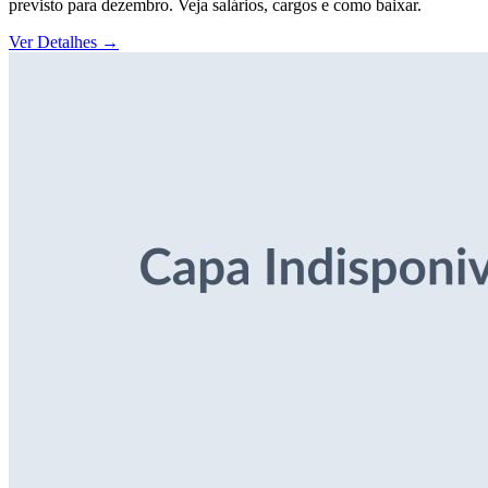
previsto para dezembro. Veja salários, cargos e como baixar.
Ver Detalhes
→