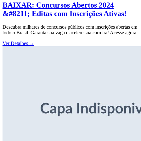
BAIXAR: Concursos Abertos 2024
&#8211; Editas com Inscrições Ativas!
Descubra milhares de concursos públicos com inscrições abertas em
todo o Brasil. Garanta sua vaga e acelere sua carreira! Acesse agora.
Ver Detalhes
→