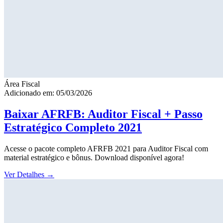
Área Fiscal
Adicionado em: 05/03/2026
Baixar AFRFB: Auditor Fiscal + Passo
Estratégico Completo 2021
Acesse o pacote completo AFRFB 2021 para Auditor Fiscal com
material estratégico e bônus. Download disponível agora!
Ver Detalhes
→