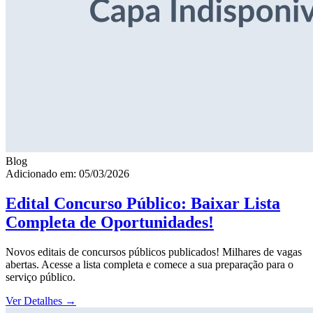
Blog
Adicionado em: 05/03/2026
Edital Concurso Público: Baixar Lista
Completa de Oportunidades!
Novos editais de concursos públicos publicados! Milhares de vagas
abertas. Acesse a lista completa e comece a sua preparação para o
serviço público.
Ver Detalhes
→