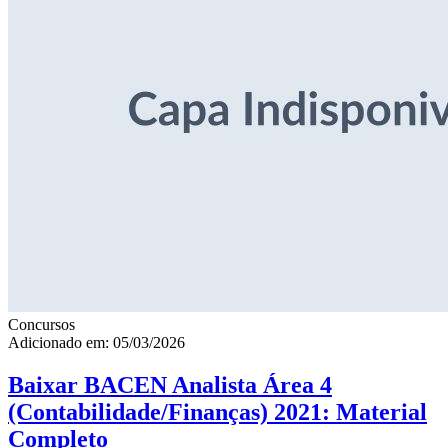
Concursos
Adicionado em: 05/03/2026
Baixar BACEN Analista Área 4
(Contabilidade/Finanças) 2021: Material
Completo