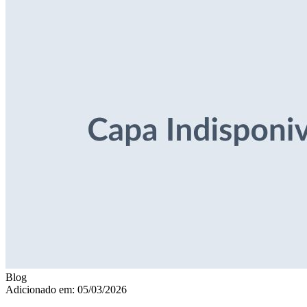
Blog
Adicionado em: 05/03/2026