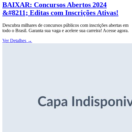
BAIXAR: Concursos Abertos 2024
&#8211; Editas com Inscrições Ativas!
Descubra milhares de concursos públicos com inscrições abertas em
todo o Brasil. Garanta sua vaga e acelere sua carreira! Acesse agora.
Ver Detalhes
→