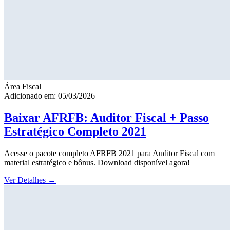
Área Fiscal
Adicionado em: 05/03/2026
Baixar AFRFB: Auditor Fiscal + Passo
Estratégico Completo 2021
Acesse o pacote completo AFRFB 2021 para Auditor Fiscal com
material estratégico e bônus. Download disponível agora!
Ver Detalhes
→