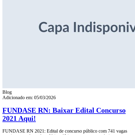
Blog
Adicionado em: 05/03/2026
FUNDASE RN: Baixar Edital Concurso
2021 Aqui!
FUNDASE RN 2021: Edital de concurso público com 741 vagas