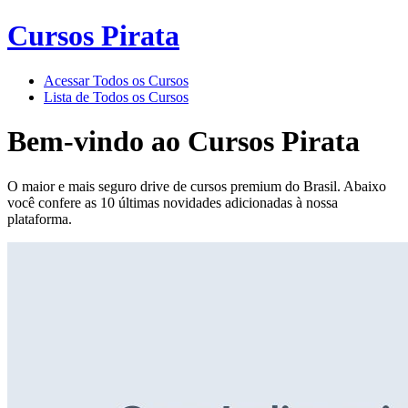
Cursos Pirata
Acessar Todos os Cursos
Lista de Todos os Cursos
Bem-vindo ao
Cursos Pirata
O maior e mais seguro drive de cursos premium do Brasil. Abaixo
você confere as 10 últimas novidades adicionadas à nossa
plataforma.