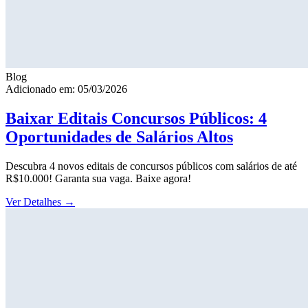
Blog
Adicionado em: 05/03/2026
Baixar Editais Concursos Públicos: 4
Oportunidades de Salários Altos
Descubra 4 novos editais de concursos públicos com salários de até
R$10.000! Garanta sua vaga. Baixe agora!
Ver Detalhes
→