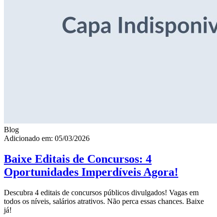
Blog
Adicionado em: 05/03/2026
Baixe Editais de Concursos: 4
Oportunidades Imperdíveis Agora!
Descubra 4 editais de concursos públicos divulgados! Vagas em
todos os níveis, salários atrativos. Não perca essas chances. Baixe
já!