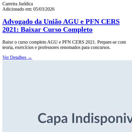
Carreira Jurídica
Adicionado em: 05/03/2026
Advogado da União AGU e PFN CERS
2021: Baixar Curso Completo
Baixe o curso completo AGU e PFN CERS 2021. Prepare-se com
teoria, exercícios e professores renomados para concursos.
Ver Detalhes
→