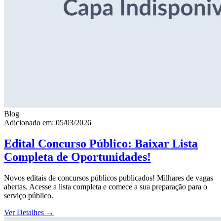
Blog
Adicionado em: 05/03/2026
Edital Concurso Público: Baixar Lista
Completa de Oportunidades!
Novos editais de concursos públicos publicados! Milhares de vagas
abertas. Acesse a lista completa e comece a sua preparação para o
serviço público.
Ver Detalhes
→