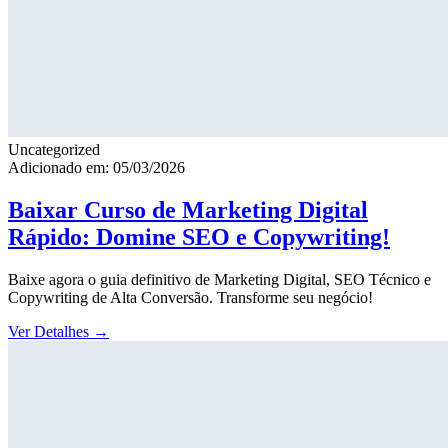
Uncategorized
Adicionado em: 05/03/2026
Baixar Curso de Marketing Digital
Rápido: Domine SEO e Copywriting!
Baixe agora o guia definitivo de Marketing Digital, SEO Técnico e
Copywriting de Alta Conversão. Transforme seu negócio!
Ver Detalhes
→