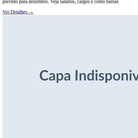
previsto para dezembro. Veja salários, cargos e como baixar.
Ver Detalhes
→