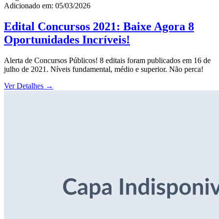
Adicionado em: 05/03/2026
Edital Concursos 2021: Baixe Agora 8
Oportunidades Incríveis!
Alerta de Concursos Públicos! 8 editais foram publicados em 16 de
julho de 2021. Níveis fundamental, médio e superior. Não perca!
Ver Detalhes
→