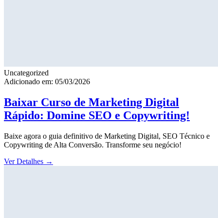
Uncategorized
Adicionado em: 05/03/2026
Baixar Curso de Marketing Digital
Rápido: Domine SEO e Copywriting!
Baixe agora o guia definitivo de Marketing Digital, SEO Técnico e
Copywriting de Alta Conversão. Transforme seu negócio!
Ver Detalhes
→