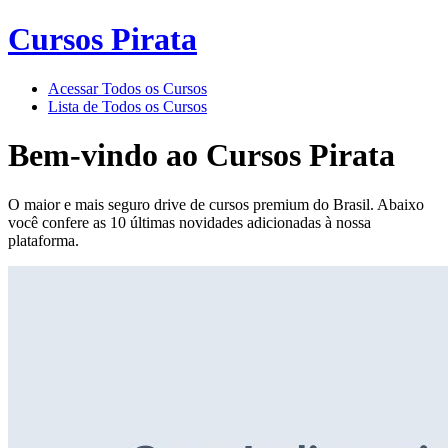
Cursos Pirata
Acessar Todos os Cursos
Lista de Todos os Cursos
Bem-vindo ao
Cursos Pirata
O maior e mais seguro drive de cursos premium do Brasil. Abaixo
você confere as 10 últimas novidades adicionadas à nossa
plataforma.