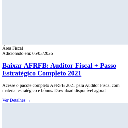
Área Fiscal
Adicionado em: 05/03/2026
Baixar AFRFB: Auditor Fiscal + Passo
Estratégico Completo 2021
Acesse o pacote completo AFRFB 2021 para Auditor Fiscal com
material estratégico e bônus. Download disponível agora!
Ver Detalhes
→