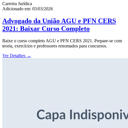
Carreira Jurídica
Adicionado em: 05/03/2026
Advogado da União AGU e PFN CERS
2021: Baixar Curso Completo
Baixe o curso completo AGU e PFN CERS 2021. Prepare-se com
teoria, exercícios e professores renomados para concursos.
Ver Detalhes
→