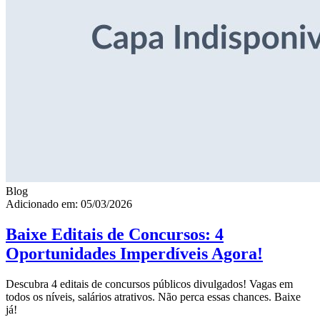
Blog
Adicionado em: 05/03/2026
Baixe Editais de Concursos: 4
Oportunidades Imperdíveis Agora!
Descubra 4 editais de concursos públicos divulgados! Vagas em
todos os níveis, salários atrativos. Não perca essas chances. Baixe
já!