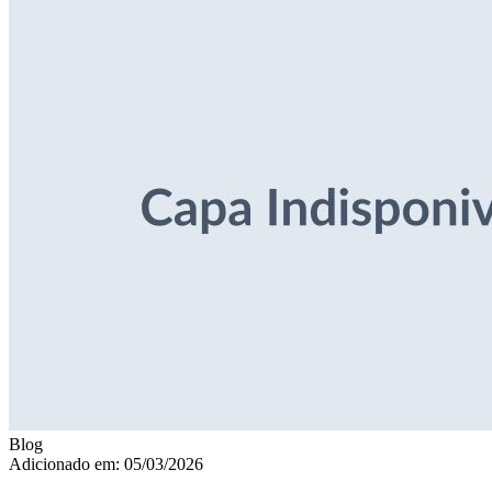
Blog
Adicionado em: 05/03/2026