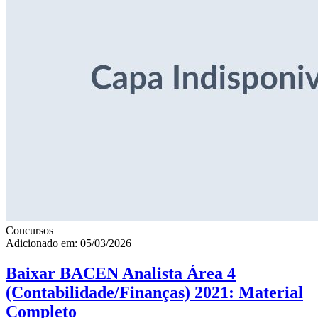
Concursos
Adicionado em: 05/03/2026
Baixar BACEN Analista Área 4
(Contabilidade/Finanças) 2021: Material
Completo