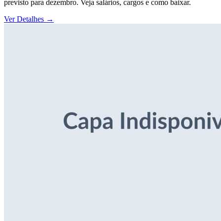
previsto para dezembro. Veja salários, cargos e como baixar.
Ver Detalhes
→