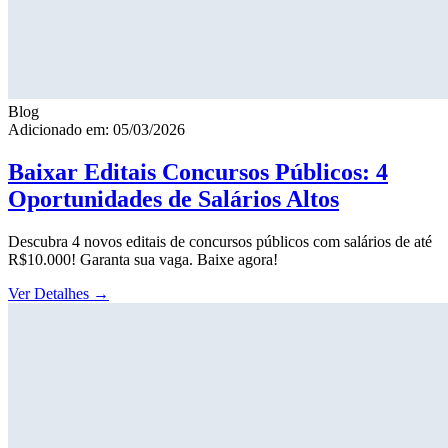
Blog
Adicionado em: 05/03/2026
Baixar Editais Concursos Públicos: 4
Oportunidades de Salários Altos
Descubra 4 novos editais de concursos públicos com salários de até
R$10.000! Garanta sua vaga. Baixe agora!
Ver Detalhes
→