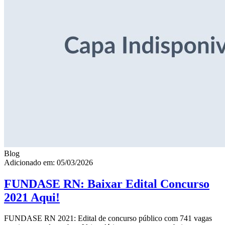
Blog
Adicionado em: 05/03/2026
FUNDASE RN: Baixar Edital Concurso
2021 Aqui!
FUNDASE RN 2021: Edital de concurso público com 741 vagas