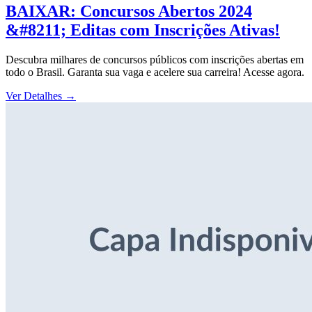
BAIXAR: Concursos Abertos 2024
&#8211; Editas com Inscrições Ativas!
Descubra milhares de concursos públicos com inscrições abertas em
todo o Brasil. Garanta sua vaga e acelere sua carreira! Acesse agora.
Ver Detalhes
→