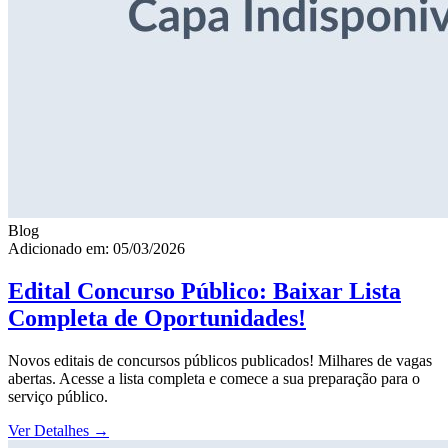
Blog
Adicionado em: 05/03/2026
Edital Concurso Público: Baixar Lista
Completa de Oportunidades!
Novos editais de concursos públicos publicados! Milhares de vagas
abertas. Acesse a lista completa e comece a sua preparação para o
serviço público.
Ver Detalhes
→