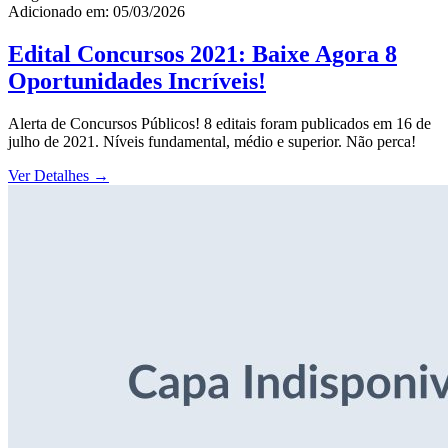
Adicionado em: 05/03/2026
Edital Concursos 2021: Baixe Agora 8
Oportunidades Incríveis!
Alerta de Concursos Públicos! 8 editais foram publicados em 16 de
julho de 2021. Níveis fundamental, médio e superior. Não perca!
Ver Detalhes
→