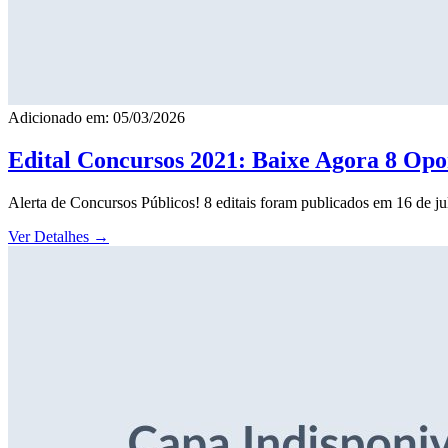
Adicionado em: 05/03/2026
Edital Concursos 2021: Baixe Agora 8 Opor
Alerta de Concursos Públicos! 8 editais foram publicados em 16 de j
Ver Detalhes
→