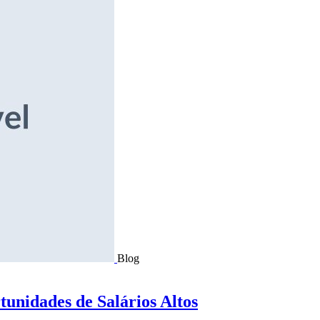
Blog
tunidades de Salários Altos