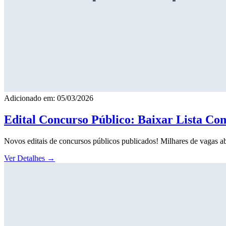
Adicionado em: 05/03/2026
Edital Concurso Público: Baixar Lista Co
Novos editais de concursos públicos publicados! Milhares de vagas ab
Ver Detalhes
→