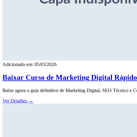
Adicionado em: 05/03/2026
Baixar Curso de Marketing Digital Rápid
Baixe agora o guia definitivo de Marketing Digital, SEO Técnico e 
Ver Detalhes
→