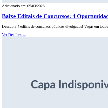
Adicionado em: 05/03/2026
Baixe Editais de Concursos: 4 Oportunida
Descubra 4 editais de concursos públicos divulgados! Vagas em todos o
Ver Detalhes
→