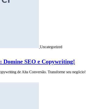
Uncategorized
o: Domine SEO e Copywriting!
Copywriting de Alta Conversão. Transforme seu negócio!