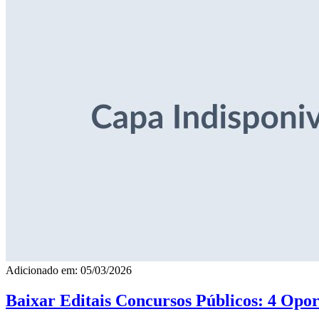
Adicionado em: 05/03/2026
Baixar Editais Concursos Públicos: 4 Opor