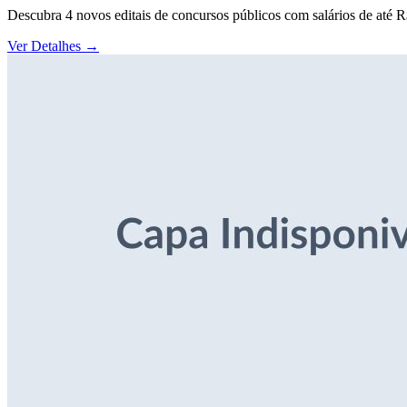
Descubra 4 novos editais de concursos públicos com salários de até 
Ver Detalhes
→