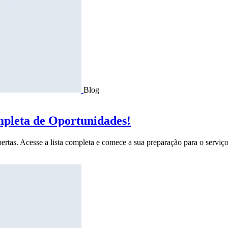
Blog
mpleta de Oportunidades!
ertas. Acesse a lista completa e comece a sua preparação para o serviço