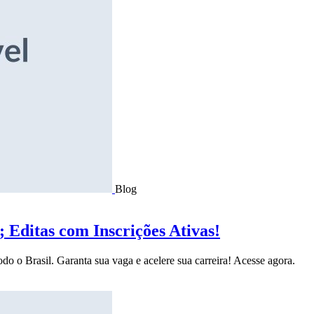
Blog
Editas com Inscrições Ativas!
do o Brasil. Garanta sua vaga e acelere sua carreira! Acesse agora.