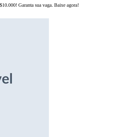
R$10.000! Garanta sua vaga. Baixe agora!