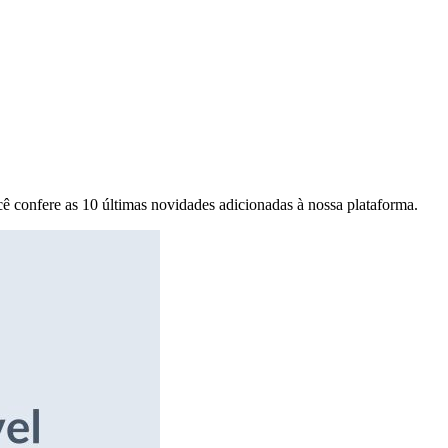
ê confere as 10 últimas novidades adicionadas à nossa plataforma.