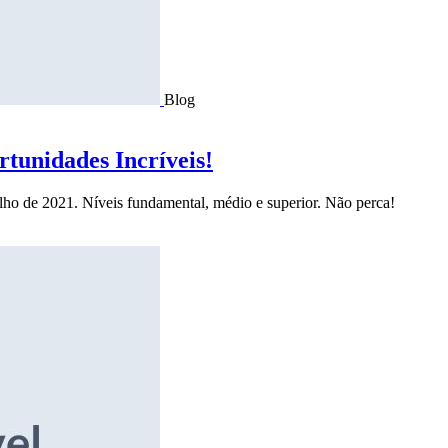
Blog
tunidades Incríveis!
ulho de 2021. Níveis fundamental, médio e superior. Não perca!