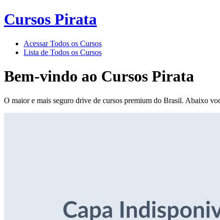
Cursos Pirata
Acessar Todos os Cursos
Lista de Todos os Cursos
Bem-vindo ao
Cursos Pirata
O maior e mais seguro drive de cursos premium do Brasil. Abaixo voc