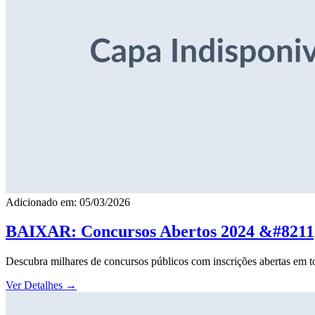
Adicionado em: 05/03/2026
BAIXAR: Concursos Abertos 2024 &#8211; 
Descubra milhares de concursos públicos com inscrições abertas em to
Ver Detalhes
→