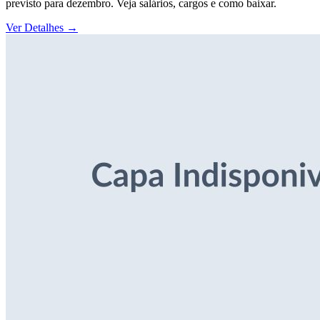
previsto para dezembro. Veja salários, cargos e como baixar.
Ver Detalhes
→