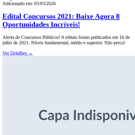
Adicionado em: 05/03/2026
Edital Concursos 2021: Baixe Agora 8
Oportunidades Incríveis!
Alerta de Concursos Públicos! 8 editais foram publicados em 16 de
julho de 2021. Níveis fundamental, médio e superior. Não perca!
Ver Detalhes
→