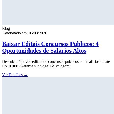
Blog
Adicionado em: 05/03/2026
Baixar Editais Concursos Públicos: 4
Oportunidades de Salários Altos
Descubra 4 novos editais de concursos públicos com salários de até
R$10.000! Garanta sua vaga. Baixe agora!
Ver Detalhes
→