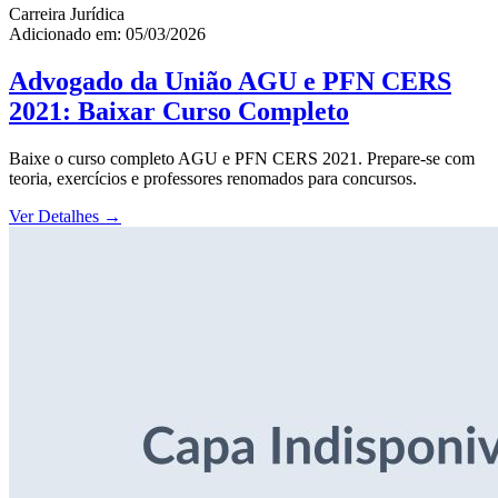
Carreira Jurídica
Adicionado em: 05/03/2026
Advogado da União AGU e PFN CERS
2021: Baixar Curso Completo
Baixe o curso completo AGU e PFN CERS 2021. Prepare-se com
teoria, exercícios e professores renomados para concursos.
Ver Detalhes
→