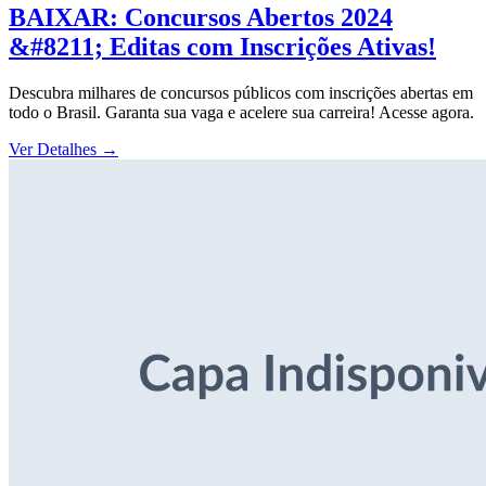
BAIXAR: Concursos Abertos 2024
&#8211; Editas com Inscrições Ativas!
Descubra milhares de concursos públicos com inscrições abertas em
todo o Brasil. Garanta sua vaga e acelere sua carreira! Acesse agora.
Ver Detalhes
→