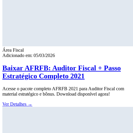
Área Fiscal
Adicionado em: 05/03/2026
Baixar AFRFB: Auditor Fiscal + Passo
Estratégico Completo 2021
Acesse o pacote completo AFRFB 2021 para Auditor Fiscal com
material estratégico e bônus. Download disponível agora!
Ver Detalhes
→