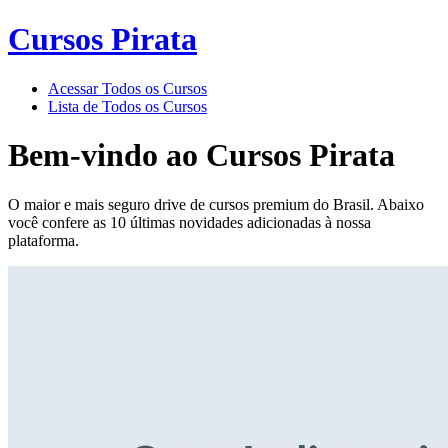
Cursos Pirata
Acessar Todos os Cursos
Lista de Todos os Cursos
Bem-vindo ao
Cursos Pirata
O maior e mais seguro drive de cursos premium do Brasil. Abaixo
você confere as 10 últimas novidades adicionadas à nossa
plataforma.