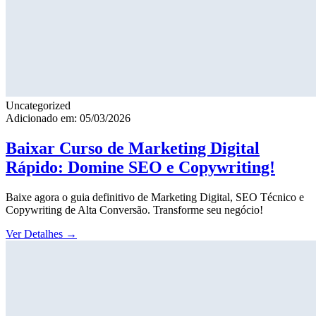
Uncategorized
Adicionado em: 05/03/2026
Baixar Curso de Marketing Digital
Rápido: Domine SEO e Copywriting!
Baixe agora o guia definitivo de Marketing Digital, SEO Técnico e
Copywriting de Alta Conversão. Transforme seu negócio!
Ver Detalhes
→