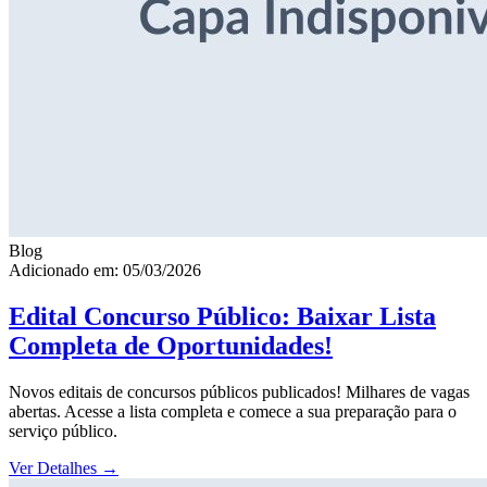
Blog
Adicionado em: 05/03/2026
Edital Concurso Público: Baixar Lista
Completa de Oportunidades!
Novos editais de concursos públicos publicados! Milhares de vagas
abertas. Acesse a lista completa e comece a sua preparação para o
serviço público.
Ver Detalhes
→