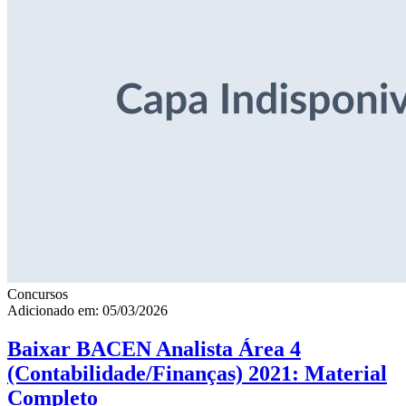
Concursos
Adicionado em: 05/03/2026
Baixar BACEN Analista Área 4
(Contabilidade/Finanças) 2021: Material
Completo