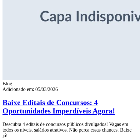
Blog
Adicionado em: 05/03/2026
Baixe Editais de Concursos: 4
Oportunidades Imperdíveis Agora!
Descubra 4 editais de concursos públicos divulgados! Vagas em
todos os níveis, salários atrativos. Não perca essas chances. Baixe
já!