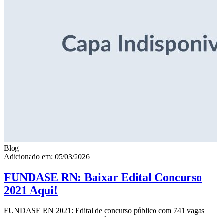
Blog
Adicionado em: 05/03/2026
FUNDASE RN: Baixar Edital Concurso
2021 Aqui!
FUNDASE RN 2021: Edital de concurso público com 741 vagas