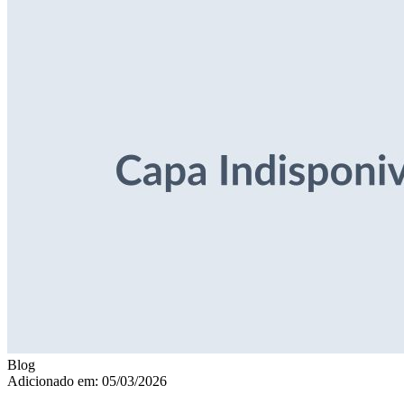
Blog
Adicionado em: 05/03/2026