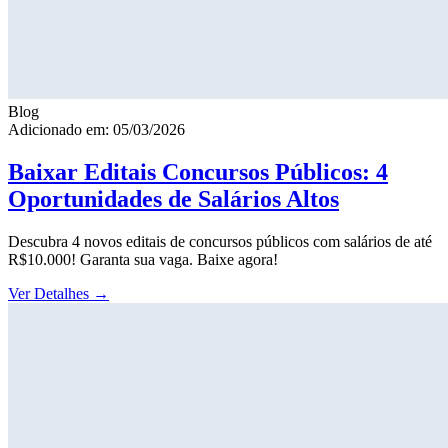
Blog
Adicionado em: 05/03/2026
Baixar Editais Concursos Públicos: 4
Oportunidades de Salários Altos
Descubra 4 novos editais de concursos públicos com salários de até
R$10.000! Garanta sua vaga. Baixe agora!
Ver Detalhes
→