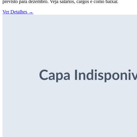
previsto para dezembro. Veja salários, cargos e como baixar.
Ver Detalhes
→