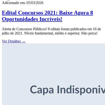
Adicionado em: 05/03/2026
Edital Concursos 2021: Baixe Agora 8
Oportunidades Incríveis!
Alerta de Concursos Públicos! 8 editais foram publicados em 16 de
julho de 2021. Níveis fundamental, médio e superior. Não perca!
Ver Detalhes
→