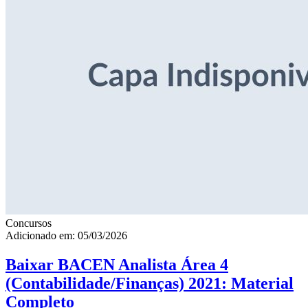
Concursos
Adicionado em: 05/03/2026
Baixar BACEN Analista Área 4
(Contabilidade/Finanças) 2021: Material
Completo