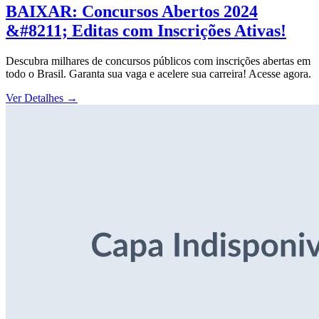
BAIXAR: Concursos Abertos 2024
&#8211; Editas com Inscrições Ativas!
Descubra milhares de concursos públicos com inscrições abertas em
todo o Brasil. Garanta sua vaga e acelere sua carreira! Acesse agora.
Ver Detalhes
→