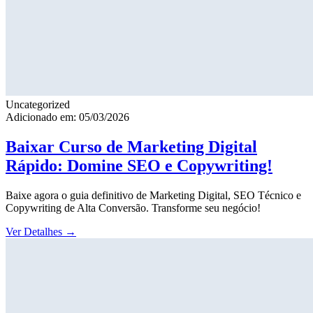
Uncategorized
Adicionado em: 05/03/2026
Baixar Curso de Marketing Digital
Rápido: Domine SEO e Copywriting!
Baixe agora o guia definitivo de Marketing Digital, SEO Técnico e
Copywriting de Alta Conversão. Transforme seu negócio!
Ver Detalhes
→