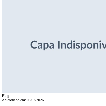
Blog
Adicionado em: 05/03/2026