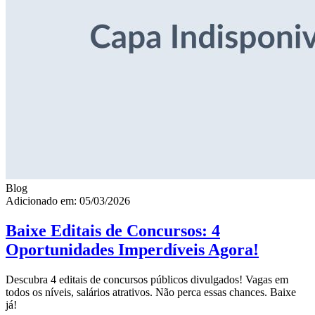
Blog
Adicionado em: 05/03/2026
Baixe Editais de Concursos: 4
Oportunidades Imperdíveis Agora!
Descubra 4 editais de concursos públicos divulgados! Vagas em
todos os níveis, salários atrativos. Não perca essas chances. Baixe
já!