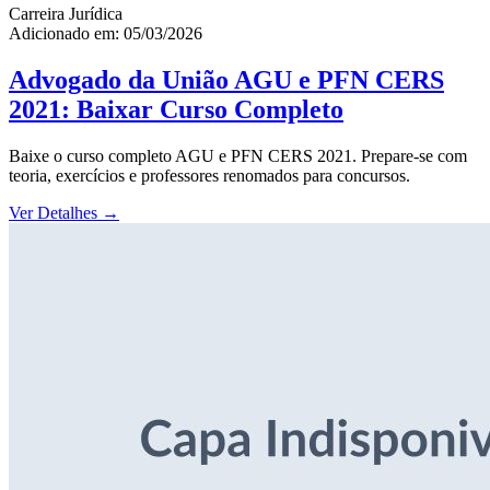
Carreira Jurídica
Adicionado em: 05/03/2026
Advogado da União AGU e PFN CERS
2021: Baixar Curso Completo
Baixe o curso completo AGU e PFN CERS 2021. Prepare-se com
teoria, exercícios e professores renomados para concursos.
Ver Detalhes
→