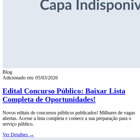
Blog
Adicionado em: 05/03/2026
Edital Concurso Público: Baixar Lista
Completa de Oportunidades!
Novos editais de concursos públicos publicados! Milhares de vagas
abertas. Acesse a lista completa e comece a sua preparação para o
serviço público.
Ver Detalhes
→