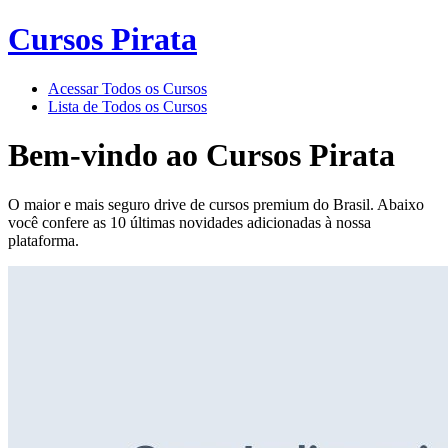
Cursos Pirata
Acessar Todos os Cursos
Lista de Todos os Cursos
Bem-vindo ao
Cursos Pirata
O maior e mais seguro drive de cursos premium do Brasil. Abaixo
você confere as 10 últimas novidades adicionadas à nossa
plataforma.