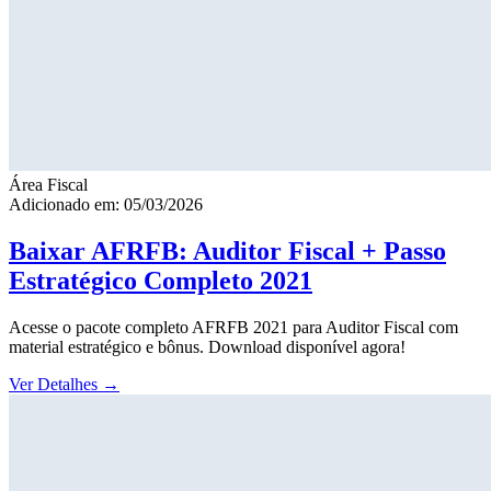
Área Fiscal
Adicionado em: 05/03/2026
Baixar AFRFB: Auditor Fiscal + Passo
Estratégico Completo 2021
Acesse o pacote completo AFRFB 2021 para Auditor Fiscal com
material estratégico e bônus. Download disponível agora!
Ver Detalhes
→