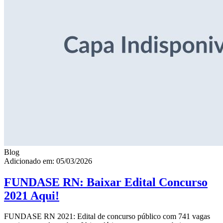
Blog
Adicionado em: 05/03/2026
FUNDASE RN: Baixar Edital Concurso
2021 Aqui!
FUNDASE RN 2021: Edital de concurso público com 741 vagas