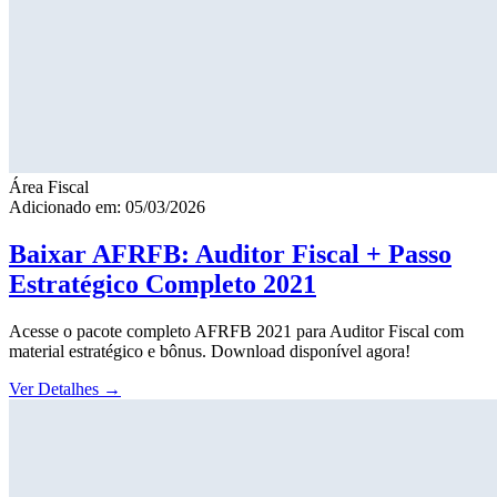
Área Fiscal
Adicionado em: 05/03/2026
Baixar AFRFB: Auditor Fiscal + Passo
Estratégico Completo 2021
Acesse o pacote completo AFRFB 2021 para Auditor Fiscal com
material estratégico e bônus. Download disponível agora!
Ver Detalhes
→