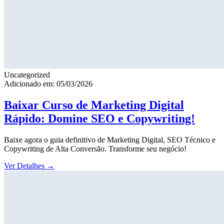
Uncategorized
Adicionado em: 05/03/2026
Baixar Curso de Marketing Digital
Rápido: Domine SEO e Copywriting!
Baixe agora o guia definitivo de Marketing Digital, SEO Técnico e
Copywriting de Alta Conversão. Transforme seu negócio!
Ver Detalhes
→