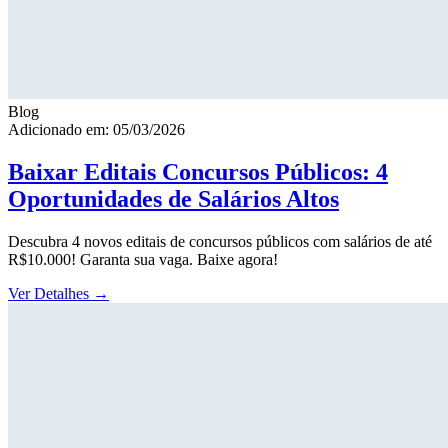
Blog
Adicionado em: 05/03/2026
Baixar Editais Concursos Públicos: 4
Oportunidades de Salários Altos
Descubra 4 novos editais de concursos públicos com salários de até
R$10.000! Garanta sua vaga. Baixe agora!
Ver Detalhes
→