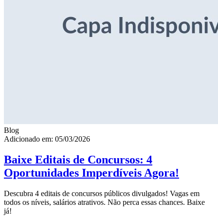
Blog
Adicionado em: 05/03/2026
Baixe Editais de Concursos: 4
Oportunidades Imperdíveis Agora!
Descubra 4 editais de concursos públicos divulgados! Vagas em
todos os níveis, salários atrativos. Não perca essas chances. Baixe
já!