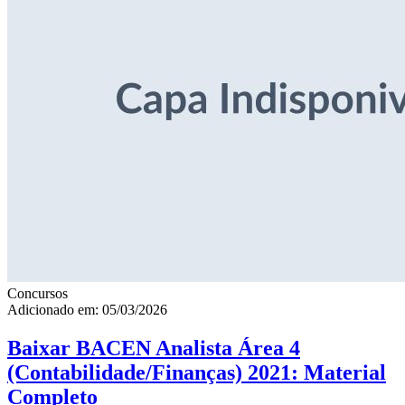
Concursos
Adicionado em: 05/03/2026
Baixar BACEN Analista Área 4
(Contabilidade/Finanças) 2021: Material
Completo