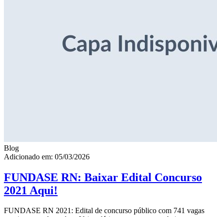
Blog
Adicionado em: 05/03/2026
FUNDASE RN: Baixar Edital Concurso
2021 Aqui!
FUNDASE RN 2021: Edital de concurso público com 741 vagas