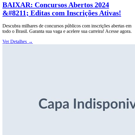
BAIXAR: Concursos Abertos 2024
&#8211; Editas com Inscrições Ativas!
Descubra milhares de concursos públicos com inscrições abertas em
todo o Brasil. Garanta sua vaga e acelere sua carreira! Acesse agora.
Ver Detalhes
→