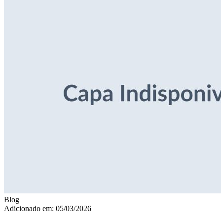
Blog
Adicionado em: 05/03/2026