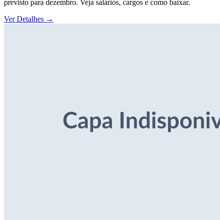
previsto para dezembro. Veja salários, cargos e como baixar.
Ver Detalhes
→