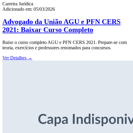
Carreira Jurídica
Adicionado em: 05/03/2026
Advogado da União AGU e PFN CERS
2021: Baixar Curso Completo
Baixe o curso completo AGU e PFN CERS 2021. Prepare-se com
teoria, exercícios e professores renomados para concursos.
Ver Detalhes
→