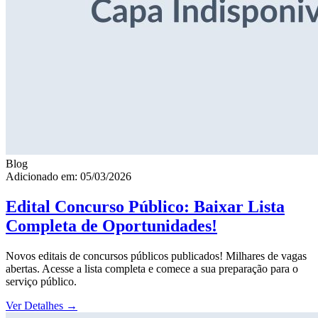
Blog
Adicionado em: 05/03/2026
Edital Concurso Público: Baixar Lista
Completa de Oportunidades!
Novos editais de concursos públicos publicados! Milhares de vagas
abertas. Acesse a lista completa e comece a sua preparação para o
serviço público.
Ver Detalhes
→