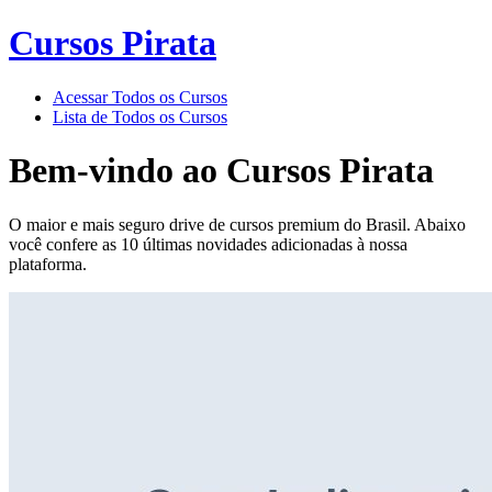
Cursos Pirata
Acessar Todos os Cursos
Lista de Todos os Cursos
Bem-vindo ao
Cursos Pirata
O maior e mais seguro drive de cursos premium do Brasil. Abaixo
você confere as 10 últimas novidades adicionadas à nossa
plataforma.