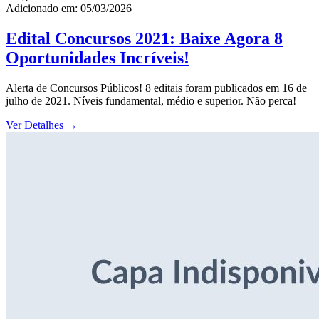
Adicionado em: 05/03/2026
Edital Concursos 2021: Baixe Agora 8
Oportunidades Incríveis!
Alerta de Concursos Públicos! 8 editais foram publicados em 16 de
julho de 2021. Níveis fundamental, médio e superior. Não perca!
Ver Detalhes
→