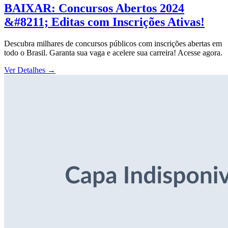
BAIXAR: Concursos Abertos 2024
&#8211; Editas com Inscrições Ativas!
Descubra milhares de concursos públicos com inscrições abertas em
todo o Brasil. Garanta sua vaga e acelere sua carreira! Acesse agora.
Ver Detalhes
→