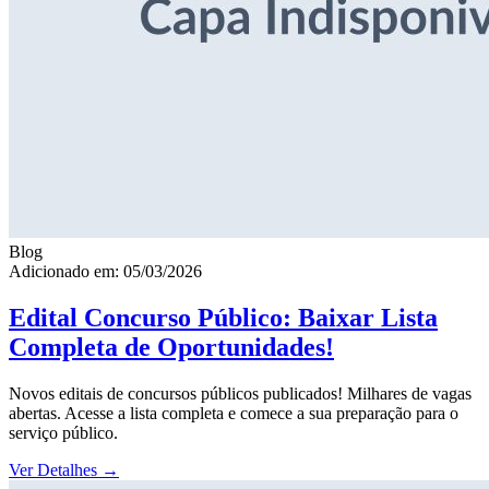
Blog
Adicionado em: 05/03/2026
Edital Concurso Público: Baixar Lista
Completa de Oportunidades!
Novos editais de concursos públicos publicados! Milhares de vagas
abertas. Acesse a lista completa e comece a sua preparação para o
serviço público.
Ver Detalhes
→