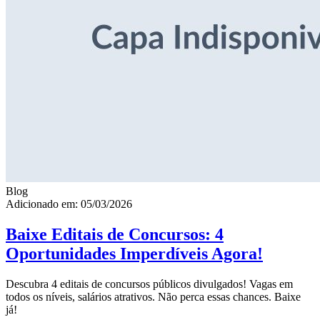
Blog
Adicionado em: 05/03/2026
Baixe Editais de Concursos: 4
Oportunidades Imperdíveis Agora!
Descubra 4 editais de concursos públicos divulgados! Vagas em
todos os níveis, salários atrativos. Não perca essas chances. Baixe
já!