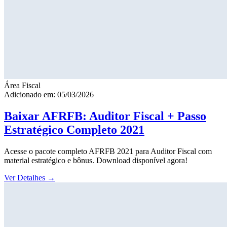
Área Fiscal
Adicionado em: 05/03/2026
Baixar AFRFB: Auditor Fiscal + Passo
Estratégico Completo 2021
Acesse o pacote completo AFRFB 2021 para Auditor Fiscal com
material estratégico e bônus. Download disponível agora!
Ver Detalhes
→