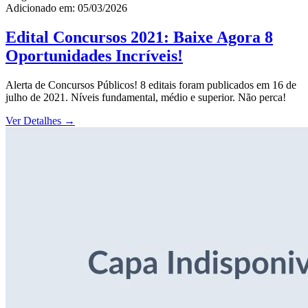
Adicionado em: 05/03/2026
Edital Concursos 2021: Baixe Agora 8
Oportunidades Incríveis!
Alerta de Concursos Públicos! 8 editais foram publicados em 16 de
julho de 2021. Níveis fundamental, médio e superior. Não perca!
Ver Detalhes
→