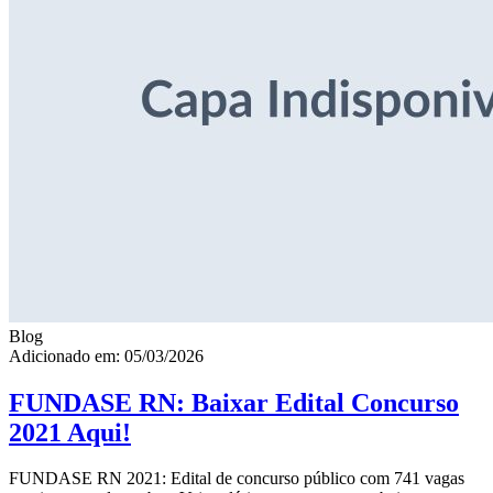
Blog
Adicionado em: 05/03/2026
FUNDASE RN: Baixar Edital Concurso
2021 Aqui!
FUNDASE RN 2021: Edital de concurso público com 741 vagas