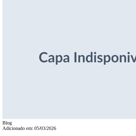
Blog
Adicionado em: 05/03/2026