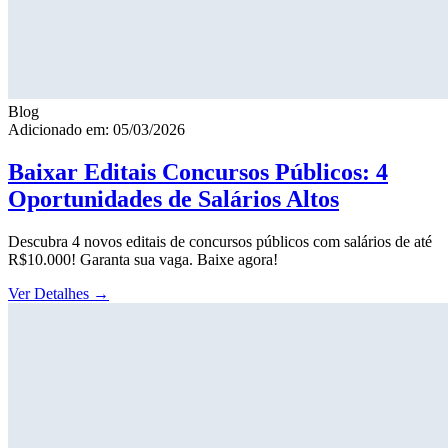
Blog
Adicionado em: 05/03/2026
Baixar Editais Concursos Públicos: 4
Oportunidades de Salários Altos
Descubra 4 novos editais de concursos públicos com salários de até
R$10.000! Garanta sua vaga. Baixe agora!
Ver Detalhes
→