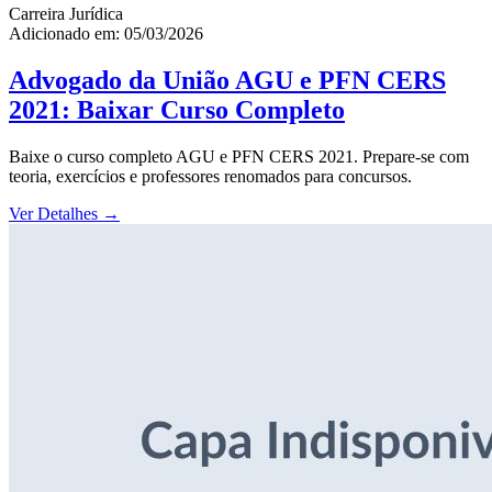
Carreira Jurídica
Adicionado em: 05/03/2026
Advogado da União AGU e PFN CERS
2021: Baixar Curso Completo
Baixe o curso completo AGU e PFN CERS 2021. Prepare-se com
teoria, exercícios e professores renomados para concursos.
Ver Detalhes
→