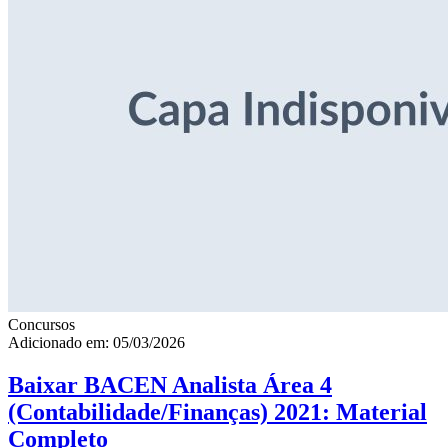
Concursos
Adicionado em: 05/03/2026
Baixar BACEN Analista Área 4
(Contabilidade/Finanças) 2021: Material
Completo