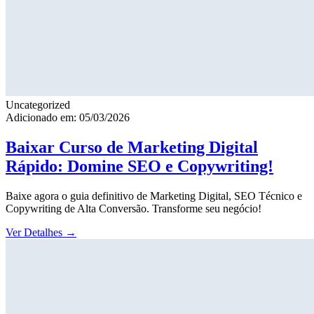
Uncategorized
Adicionado em: 05/03/2026
Baixar Curso de Marketing Digital
Rápido: Domine SEO e Copywriting!
Baixe agora o guia definitivo de Marketing Digital, SEO Técnico e
Copywriting de Alta Conversão. Transforme seu negócio!
Ver Detalhes
→