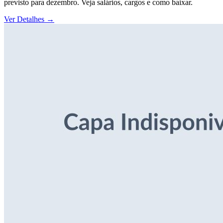
previsto para dezembro. Veja salários, cargos e como baixar.
Ver Detalhes
→