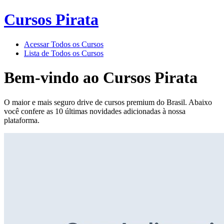
Cursos Pirata
Acessar Todos os Cursos
Lista de Todos os Cursos
Bem-vindo ao
Cursos Pirata
O maior e mais seguro drive de cursos premium do Brasil. Abaixo
você confere as 10 últimas novidades adicionadas à nossa
plataforma.