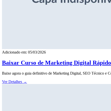
Adicionado em: 05/03/2026
Baixar Curso de Marketing Digital Rápid
Baixe agora o guia definitivo de Marketing Digital, SEO Técnico e 
Ver Detalhes
→