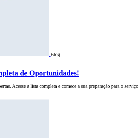
Blog
mpleta de Oportunidades!
ertas. Acesse a lista completa e comece a sua preparação para o serviço