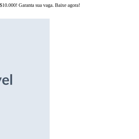
R$10.000! Garanta sua vaga. Baixe agora!