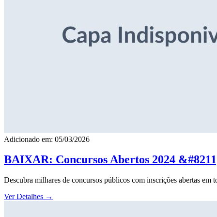
Adicionado em: 05/03/2026
BAIXAR: Concursos Abertos 2024 &#8211; 
Descubra milhares de concursos públicos com inscrições abertas em to
Ver Detalhes
→