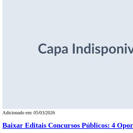
Adicionado em: 05/03/2026
Baixar Editais Concursos Públicos: 4 Opor