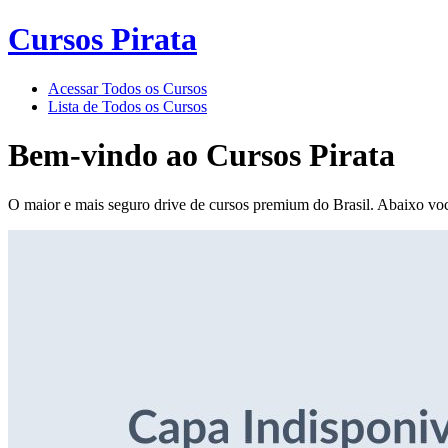
Cursos Pirata
Acessar Todos os Cursos
Lista de Todos os Cursos
Bem-vindo ao
Cursos Pirata
O maior e mais seguro drive de cursos premium do Brasil. Abaixo voc