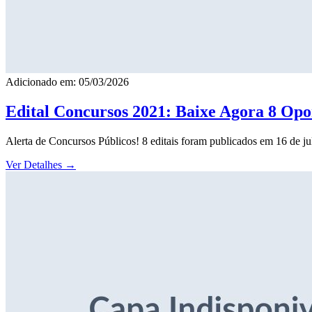
Adicionado em: 05/03/2026
Edital Concursos 2021: Baixe Agora 8 Opor
Alerta de Concursos Públicos! 8 editais foram publicados em 16 de j
Ver Detalhes
→