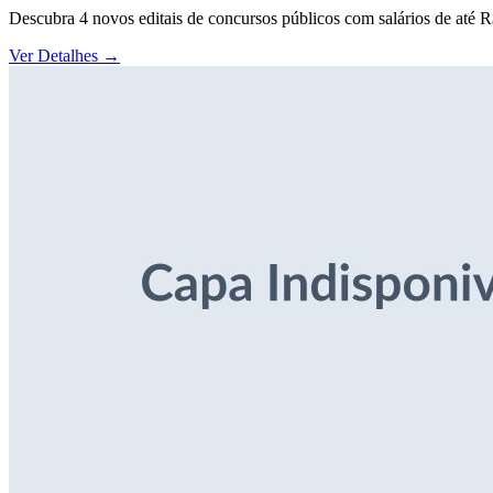
Descubra 4 novos editais de concursos públicos com salários de até 
Ver Detalhes
→