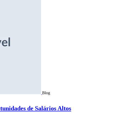
Blog
tunidades de Salários Altos