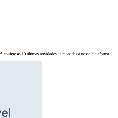
ê confere as 10 últimas novidades adicionadas à nossa plataforma.