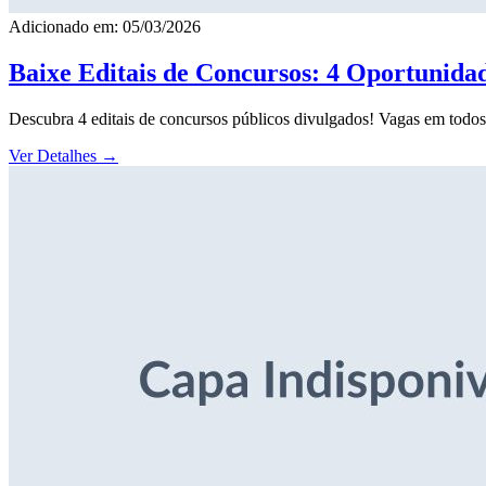
Adicionado em: 05/03/2026
Baixe Editais de Concursos: 4 Oportunida
Descubra 4 editais de concursos públicos divulgados! Vagas em todos o
Ver Detalhes
→