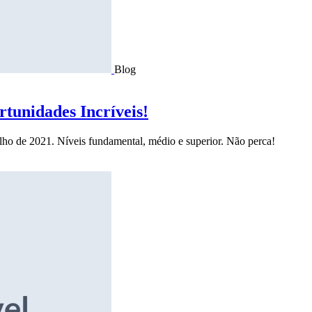
Blog
tunidades Incríveis!
ulho de 2021. Níveis fundamental, médio e superior. Não perca!