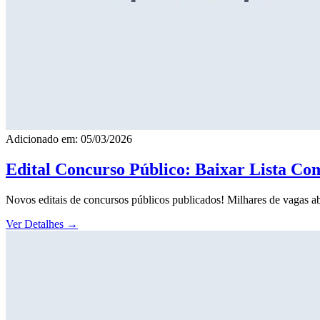
Adicionado em: 05/03/2026
Edital Concurso Público: Baixar Lista Co
Novos editais de concursos públicos publicados! Milhares de vagas ab
Ver Detalhes
→