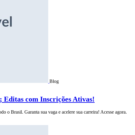
Blog
Editas com Inscrições Ativas!
do o Brasil. Garanta sua vaga e acelere sua carreira! Acesse agora.