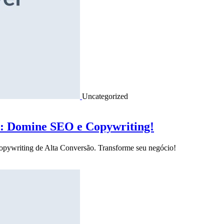
Uncategorized
o: Domine SEO e Copywriting!
Copywriting de Alta Conversão. Transforme seu negócio!