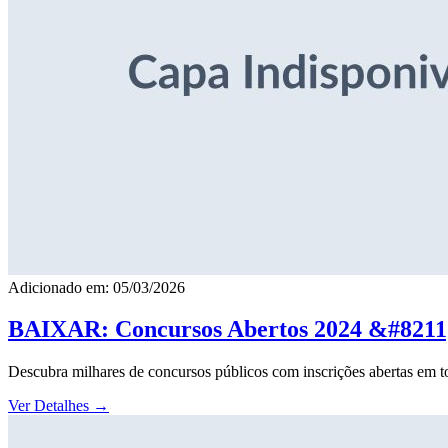
Adicionado em: 05/03/2026
BAIXAR: Concursos Abertos 2024 &#8211; 
Descubra milhares de concursos públicos com inscrições abertas em to
Ver Detalhes
→