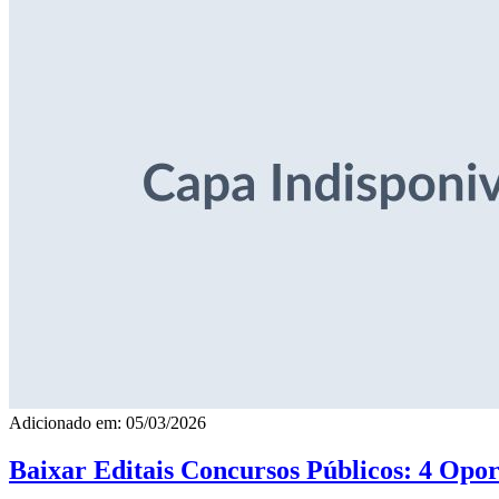
Adicionado em: 05/03/2026
Baixar Editais Concursos Públicos: 4 Opor