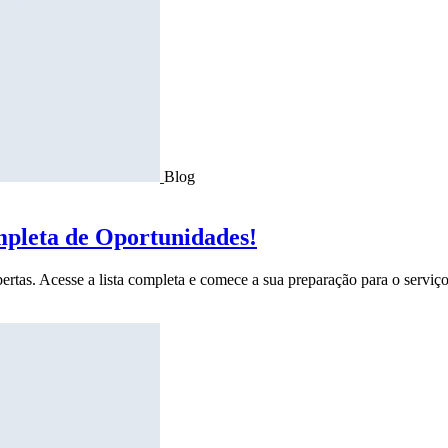
Blog
mpleta de Oportunidades!
ertas. Acesse a lista completa e comece a sua preparação para o serviço