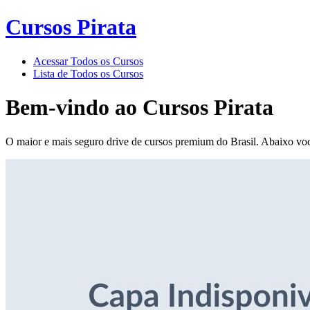
Cursos Pirata
Acessar Todos os Cursos
Lista de Todos os Cursos
Bem-vindo ao
Cursos Pirata
O maior e mais seguro drive de cursos premium do Brasil. Abaixo voc