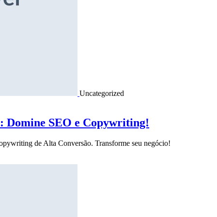
Uncategorized
o: Domine SEO e Copywriting!
Copywriting de Alta Conversão. Transforme seu negócio!