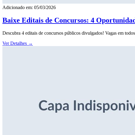
Adicionado em: 05/03/2026
Baixe Editais de Concursos: 4 Oportunida
Descubra 4 editais de concursos públicos divulgados! Vagas em todos o
Ver Detalhes
→