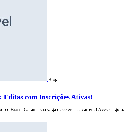
Blog
Editas com Inscrições Ativas!
do o Brasil. Garanta sua vaga e acelere sua carreira! Acesse agora.