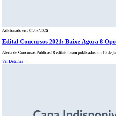
Adicionado em: 05/03/2026
Edital Concursos 2021: Baixe Agora 8 Opor
Alerta de Concursos Públicos! 8 editais foram publicados em 16 de j
Ver Detalhes
→