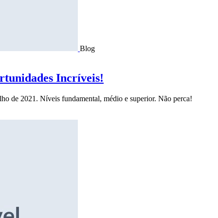
Blog
tunidades Incríveis!
ulho de 2021. Níveis fundamental, médio e superior. Não perca!