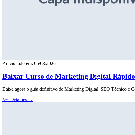
Adicionado em: 05/03/2026
Baixar Curso de Marketing Digital Rápid
Baixe agora o guia definitivo de Marketing Digital, SEO Técnico e 
Ver Detalhes
→