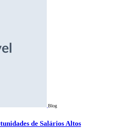
Blog
tunidades de Salários Altos