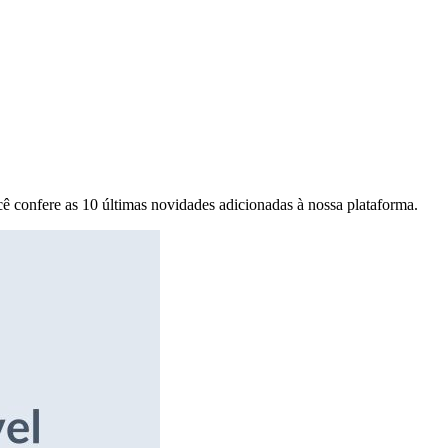
ê confere as 10 últimas novidades adicionadas à nossa plataforma.