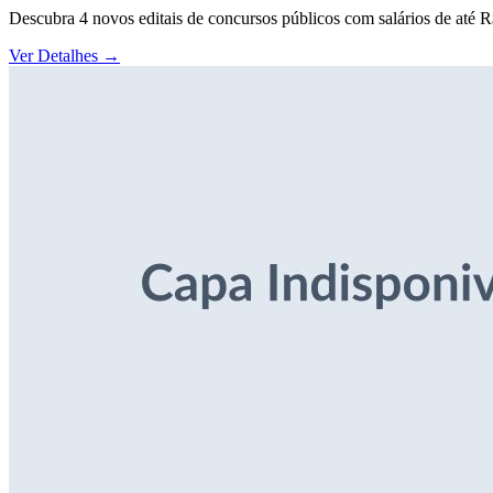
Descubra 4 novos editais de concursos públicos com salários de até 
Ver Detalhes
→