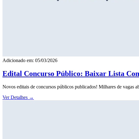
Adicionado em: 05/03/2026
Edital Concurso Público: Baixar Lista Co
Novos editais de concursos públicos publicados! Milhares de vagas ab
Ver Detalhes
→