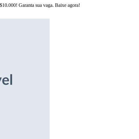
R$10.000! Garanta sua vaga. Baixe agora!