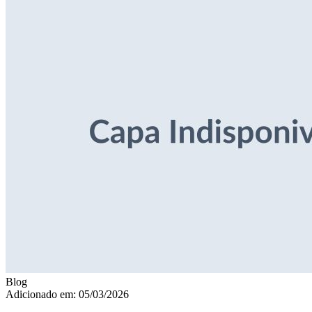
Blog
Adicionado em: 05/03/2026