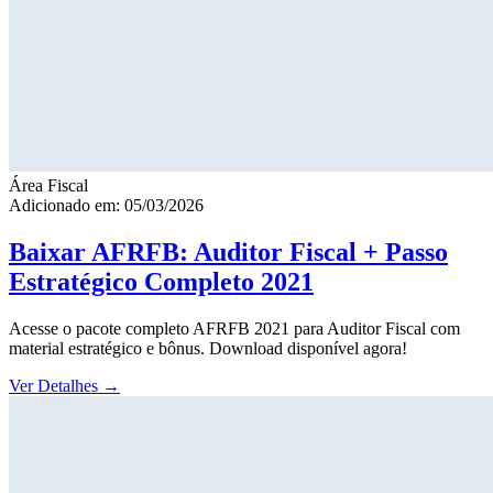
Área Fiscal
Adicionado em: 05/03/2026
Baixar AFRFB: Auditor Fiscal + Passo
Estratégico Completo 2021
Acesse o pacote completo AFRFB 2021 para Auditor Fiscal com
material estratégico e bônus. Download disponível agora!
Ver Detalhes
→