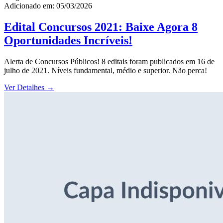
Adicionado em: 05/03/2026
Edital Concursos 2021: Baixe Agora 8
Oportunidades Incríveis!
Alerta de Concursos Públicos! 8 editais foram publicados em 16 de
julho de 2021. Níveis fundamental, médio e superior. Não perca!
Ver Detalhes
→