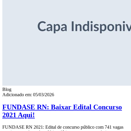
Blog
Adicionado em: 05/03/2026
FUNDASE RN: Baixar Edital Concurso
2021 Aqui!
FUNDASE RN 2021: Edital de concurso público com 741 vagas