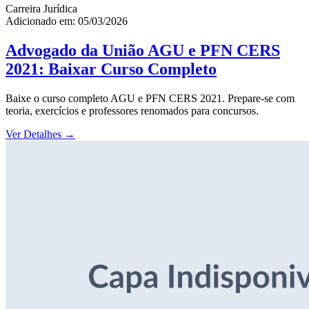
Carreira Jurídica
Adicionado em: 05/03/2026
Advogado da União AGU e PFN CERS
2021: Baixar Curso Completo
Baixe o curso completo AGU e PFN CERS 2021. Prepare-se com
teoria, exercícios e professores renomados para concursos.
Ver Detalhes
→