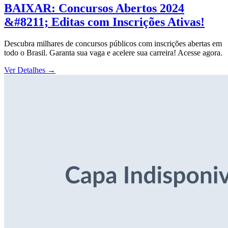
BAIXAR: Concursos Abertos 2024
&#8211; Editas com Inscrições Ativas!
Descubra milhares de concursos públicos com inscrições abertas em
todo o Brasil. Garanta sua vaga e acelere sua carreira! Acesse agora.
Ver Detalhes
→