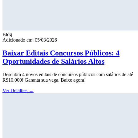
Blog
Adicionado em: 05/03/2026
Baixar Editais Concursos Públicos: 4
Oportunidades de Salários Altos
Descubra 4 novos editais de concursos públicos com salários de até
R$10.000! Garanta sua vaga. Baixe agora!
Ver Detalhes
→