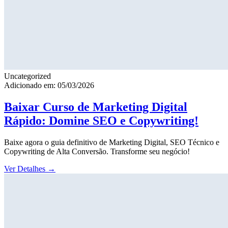
Uncategorized
Adicionado em: 05/03/2026
Baixar Curso de Marketing Digital
Rápido: Domine SEO e Copywriting!
Baixe agora o guia definitivo de Marketing Digital, SEO Técnico e
Copywriting de Alta Conversão. Transforme seu negócio!
Ver Detalhes
→