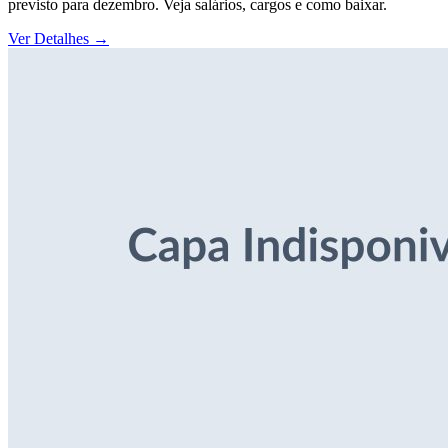
previsto para dezembro. Veja salários, cargos e como baixar.
Ver Detalhes
→