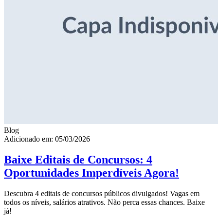
Blog
Adicionado em: 05/03/2026
Baixe Editais de Concursos: 4
Oportunidades Imperdíveis Agora!
Descubra 4 editais de concursos públicos divulgados! Vagas em
todos os níveis, salários atrativos. Não perca essas chances. Baixe
já!