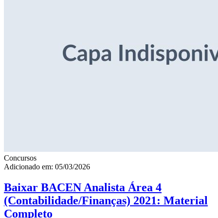
Concursos
Adicionado em: 05/03/2026
Baixar BACEN Analista Área 4
(Contabilidade/Finanças) 2021: Material
Completo