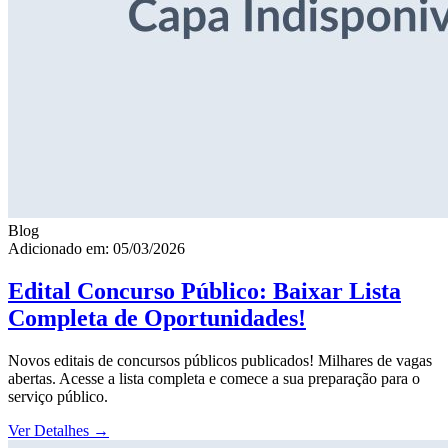
Blog
Adicionado em: 05/03/2026
Edital Concurso Público: Baixar Lista
Completa de Oportunidades!
Novos editais de concursos públicos publicados! Milhares de vagas
abertas. Acesse a lista completa e comece a sua preparação para o
serviço público.
Ver Detalhes
→