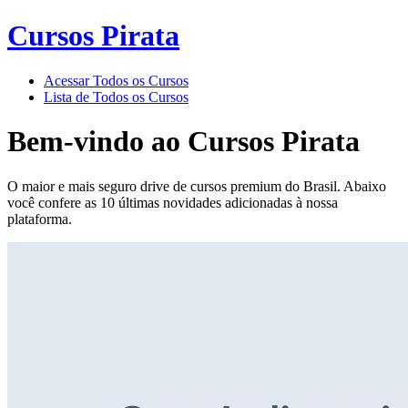
Cursos Pirata
Acessar Todos os Cursos
Lista de Todos os Cursos
Bem-vindo ao
Cursos Pirata
O maior e mais seguro drive de cursos premium do Brasil. Abaixo
você confere as 10 últimas novidades adicionadas à nossa
plataforma.