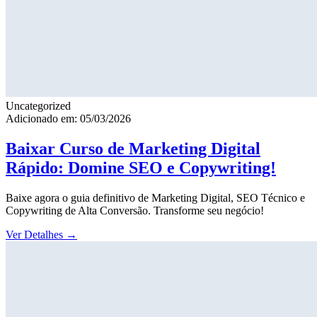
Uncategorized
Adicionado em: 05/03/2026
Baixar Curso de Marketing Digital
Rápido: Domine SEO e Copywriting!
Baixe agora o guia definitivo de Marketing Digital, SEO Técnico e
Copywriting de Alta Conversão. Transforme seu negócio!
Ver Detalhes
→