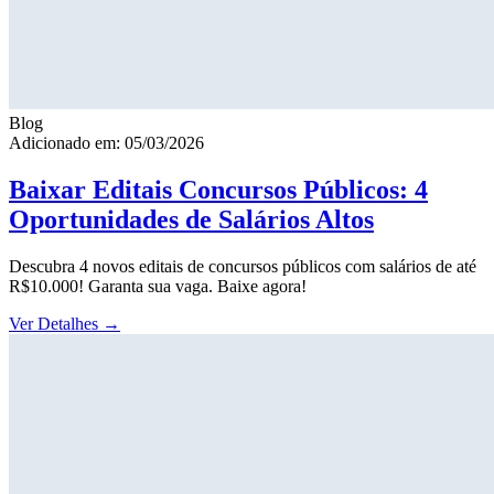
Blog
Adicionado em: 05/03/2026
Baixar Editais Concursos Públicos: 4
Oportunidades de Salários Altos
Descubra 4 novos editais de concursos públicos com salários de até
R$10.000! Garanta sua vaga. Baixe agora!
Ver Detalhes
→