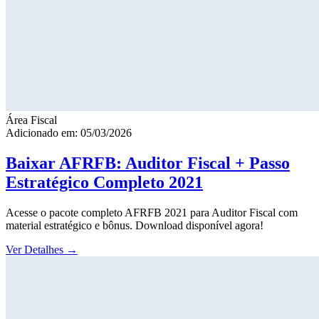
Área Fiscal
Adicionado em: 05/03/2026
Baixar AFRFB: Auditor Fiscal + Passo
Estratégico Completo 2021
Acesse o pacote completo AFRFB 2021 para Auditor Fiscal com
material estratégico e bônus. Download disponível agora!
Ver Detalhes
→