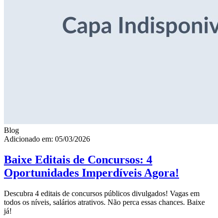
Blog
Adicionado em: 05/03/2026
Baixe Editais de Concursos: 4
Oportunidades Imperdíveis Agora!
Descubra 4 editais de concursos públicos divulgados! Vagas em
todos os níveis, salários atrativos. Não perca essas chances. Baixe
já!