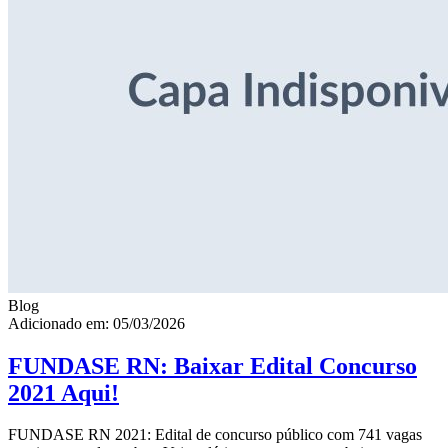
Blog
Adicionado em: 05/03/2026
FUNDASE RN: Baixar Edital Concurso
2021 Aqui!
FUNDASE RN 2021: Edital de concurso público com 741 vagas