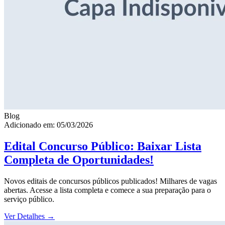
Blog
Adicionado em: 05/03/2026
Edital Concurso Público: Baixar Lista
Completa de Oportunidades!
Novos editais de concursos públicos publicados! Milhares de vagas
abertas. Acesse a lista completa e comece a sua preparação para o
serviço público.
Ver Detalhes
→