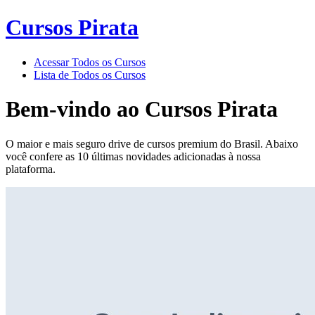
Cursos Pirata
Acessar Todos os Cursos
Lista de Todos os Cursos
Bem-vindo ao
Cursos Pirata
O maior e mais seguro drive de cursos premium do Brasil. Abaixo
você confere as 10 últimas novidades adicionadas à nossa
plataforma.