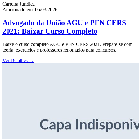
Carreira Jurídica
Adicionado em: 05/03/2026
Advogado da União AGU e PFN CERS
2021: Baixar Curso Completo
Baixe o curso completo AGU e PFN CERS 2021. Prepare-se com
teoria, exercícios e professores renomados para concursos.
Ver Detalhes
→