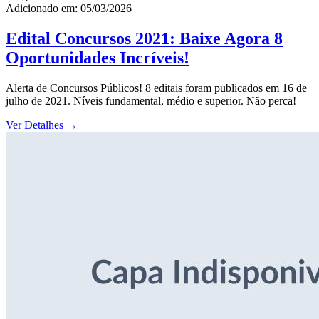
Adicionado em: 05/03/2026
Edital Concursos 2021: Baixe Agora 8
Oportunidades Incríveis!
Alerta de Concursos Públicos! 8 editais foram publicados em 16 de
julho de 2021. Níveis fundamental, médio e superior. Não perca!
Ver Detalhes
→