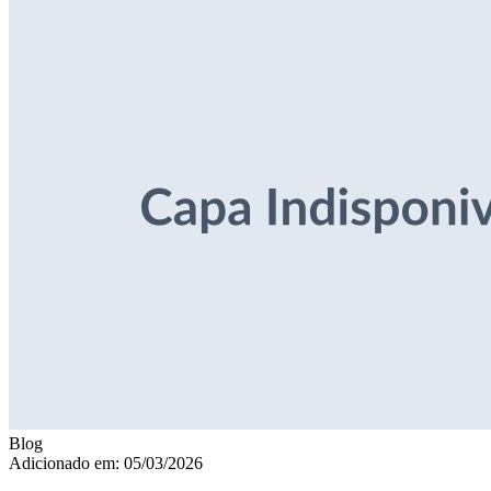
Blog
Adicionado em: 05/03/2026