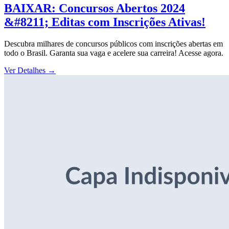
BAIXAR: Concursos Abertos 2024
&#8211; Editas com Inscrições Ativas!
Descubra milhares de concursos públicos com inscrições abertas em
todo o Brasil. Garanta sua vaga e acelere sua carreira! Acesse agora.
Ver Detalhes
→