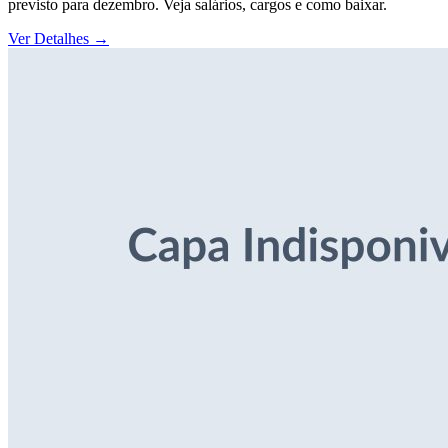
previsto para dezembro. Veja salários, cargos e como baixar.
Ver Detalhes
→