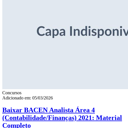
Concursos
Adicionado em: 05/03/2026
Baixar BACEN Analista Área 4
(Contabilidade/Finanças) 2021: Material
Completo