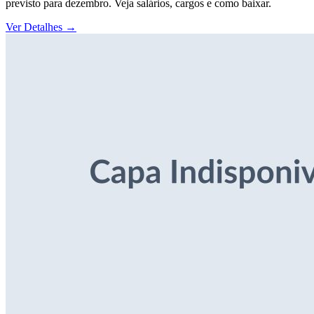
previsto para dezembro. Veja salários, cargos e como baixar.
Ver Detalhes
→