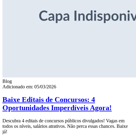
Blog
Adicionado em: 05/03/2026
Baixe Editais de Concursos: 4
Oportunidades Imperdíveis Agora!
Descubra 4 editais de concursos públicos divulgados! Vagas em
todos os níveis, salários atrativos. Não perca essas chances. Baixe
já!