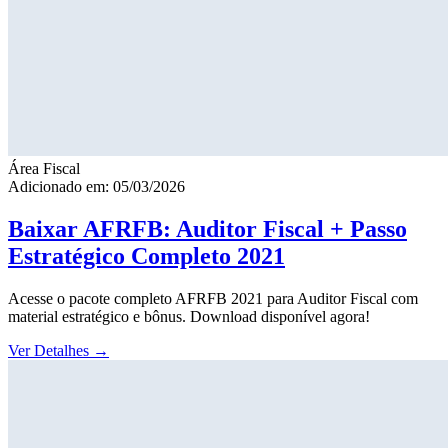
Área Fiscal
Adicionado em: 05/03/2026
Baixar AFRFB: Auditor Fiscal + Passo
Estratégico Completo 2021
Acesse o pacote completo AFRFB 2021 para Auditor Fiscal com
material estratégico e bônus. Download disponível agora!
Ver Detalhes
→