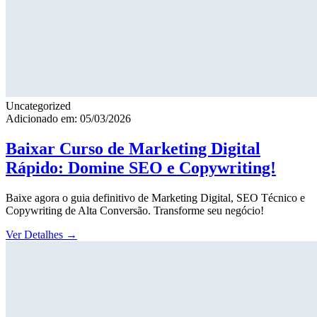
Uncategorized
Adicionado em: 05/03/2026
Baixar Curso de Marketing Digital
Rápido: Domine SEO e Copywriting!
Baixe agora o guia definitivo de Marketing Digital, SEO Técnico e
Copywriting de Alta Conversão. Transforme seu negócio!
Ver Detalhes
→