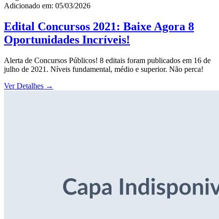
Adicionado em: 05/03/2026
Edital Concursos 2021: Baixe Agora 8
Oportunidades Incríveis!
Alerta de Concursos Públicos! 8 editais foram publicados em 16 de
julho de 2021. Níveis fundamental, médio e superior. Não perca!
Ver Detalhes
→