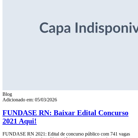
Blog
Adicionado em: 05/03/2026
FUNDASE RN: Baixar Edital Concurso
2021 Aqui!
FUNDASE RN 2021: Edital de concurso público com 741 vagas