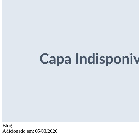
Blog
Adicionado em: 05/03/2026