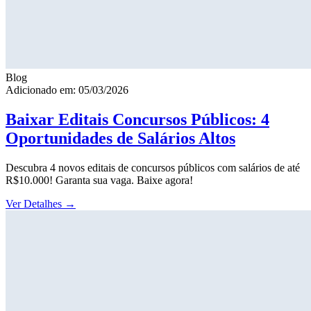
Blog
Adicionado em: 05/03/2026
Baixar Editais Concursos Públicos: 4
Oportunidades de Salários Altos
Descubra 4 novos editais de concursos públicos com salários de até
R$10.000! Garanta sua vaga. Baixe agora!
Ver Detalhes
→