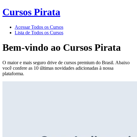
Cursos Pirata
Acessar Todos os Cursos
Lista de Todos os Cursos
Bem-vindo ao
Cursos Pirata
O maior e mais seguro drive de cursos premium do Brasil. Abaixo
você confere as 10 últimas novidades adicionadas à nossa
plataforma.