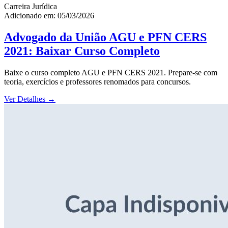
Carreira Jurídica
Adicionado em: 05/03/2026
Advogado da União AGU e PFN CERS
2021: Baixar Curso Completo
Baixe o curso completo AGU e PFN CERS 2021. Prepare-se com
teoria, exercícios e professores renomados para concursos.
Ver Detalhes
→