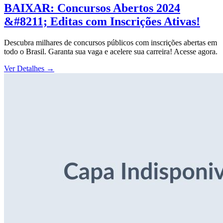
BAIXAR: Concursos Abertos 2024
&#8211; Editas com Inscrições Ativas!
Descubra milhares de concursos públicos com inscrições abertas em
todo o Brasil. Garanta sua vaga e acelere sua carreira! Acesse agora.
Ver Detalhes
→