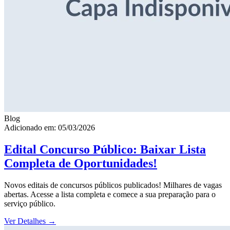
Blog
Adicionado em: 05/03/2026
Edital Concurso Público: Baixar Lista
Completa de Oportunidades!
Novos editais de concursos públicos publicados! Milhares de vagas
abertas. Acesse a lista completa e comece a sua preparação para o
serviço público.
Ver Detalhes
→