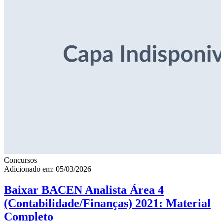
Concursos
Adicionado em: 05/03/2026
Baixar BACEN Analista Área 4
(Contabilidade/Finanças) 2021: Material
Completo