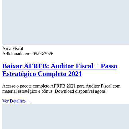
Área Fiscal
Adicionado em: 05/03/2026
Baixar AFRFB: Auditor Fiscal + Passo
Estratégico Completo 2021
Acesse o pacote completo AFRFB 2021 para Auditor Fiscal com
material estratégico e bônus. Download disponível agora!
Ver Detalhes
→