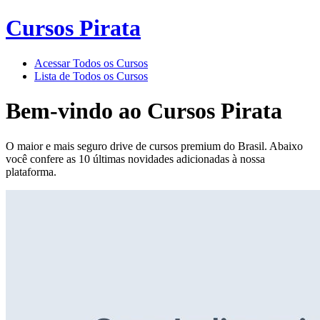
Cursos Pirata
Acessar Todos os Cursos
Lista de Todos os Cursos
Bem-vindo ao
Cursos Pirata
O maior e mais seguro drive de cursos premium do Brasil. Abaixo
você confere as 10 últimas novidades adicionadas à nossa
plataforma.