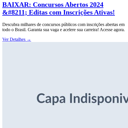
BAIXAR: Concursos Abertos 2024
&#8211; Editas com Inscrições Ativas!
Descubra milhares de concursos públicos com inscrições abertas em
todo o Brasil. Garanta sua vaga e acelere sua carreira! Acesse agora.
Ver Detalhes
→