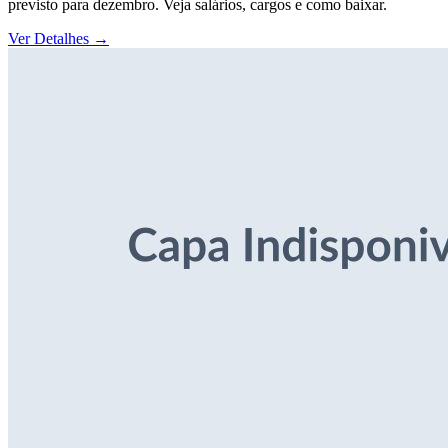
previsto para dezembro. Veja salários, cargos e como baixar.
Ver Detalhes
→