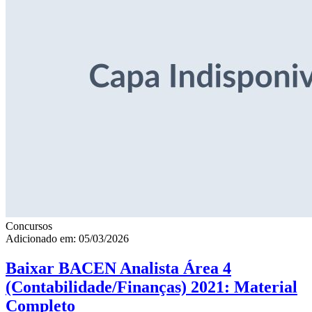
Concursos
Adicionado em: 05/03/2026
Baixar BACEN Analista Área 4
(Contabilidade/Finanças) 2021: Material
Completo