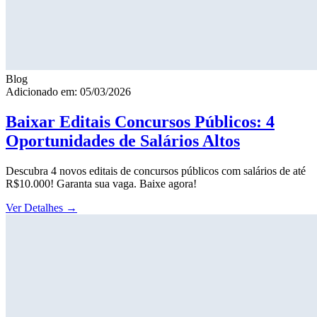
Blog
Adicionado em: 05/03/2026
Baixar Editais Concursos Públicos: 4
Oportunidades de Salários Altos
Descubra 4 novos editais de concursos públicos com salários de até
R$10.000! Garanta sua vaga. Baixe agora!
Ver Detalhes
→