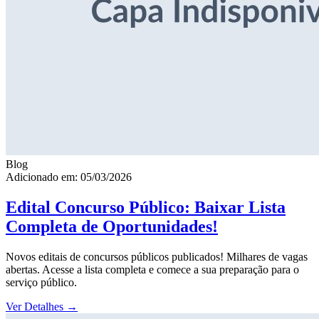
Blog
Adicionado em: 05/03/2026
Edital Concurso Público: Baixar Lista
Completa de Oportunidades!
Novos editais de concursos públicos publicados! Milhares de vagas
abertas. Acesse a lista completa e comece a sua preparação para o
serviço público.
Ver Detalhes
→