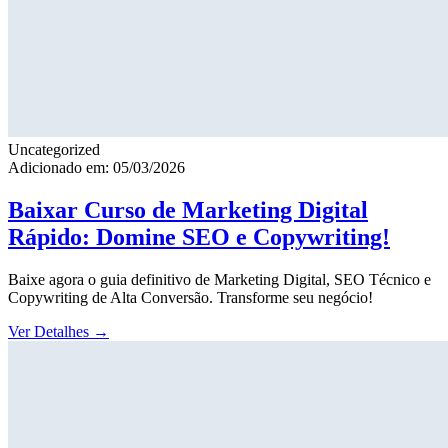
Uncategorized
Adicionado em: 05/03/2026
Baixar Curso de Marketing Digital
Rápido: Domine SEO e Copywriting!
Baixe agora o guia definitivo de Marketing Digital, SEO Técnico e
Copywriting de Alta Conversão. Transforme seu negócio!
Ver Detalhes
→