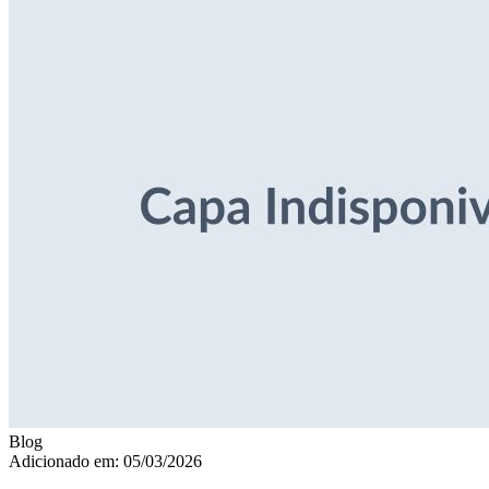
Blog
Adicionado em: 05/03/2026