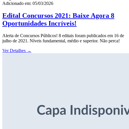
Adicionado em: 05/03/2026
Edital Concursos 2021: Baixe Agora 8
Oportunidades Incríveis!
Alerta de Concursos Públicos! 8 editais foram publicados em 16 de
julho de 2021. Níveis fundamental, médio e superior. Não perca!
Ver Detalhes
→