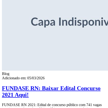
Blog
Adicionado em: 05/03/2026
FUNDASE RN: Baixar Edital Concurso
2021 Aqui!
FUNDASE RN 2021: Edital de concurso público com 741 vagas