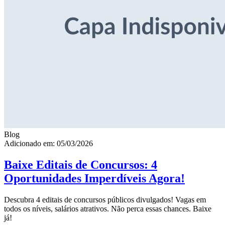
Blog
Adicionado em: 05/03/2026
Baixe Editais de Concursos: 4
Oportunidades Imperdíveis Agora!
Descubra 4 editais de concursos públicos divulgados! Vagas em
todos os níveis, salários atrativos. Não perca essas chances. Baixe
já!