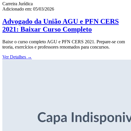
Carreira Jurídica
Adicionado em: 05/03/2026
Advogado da União AGU e PFN CERS
2021: Baixar Curso Completo
Baixe o curso completo AGU e PFN CERS 2021. Prepare-se com
teoria, exercícios e professores renomados para concursos.
Ver Detalhes
→