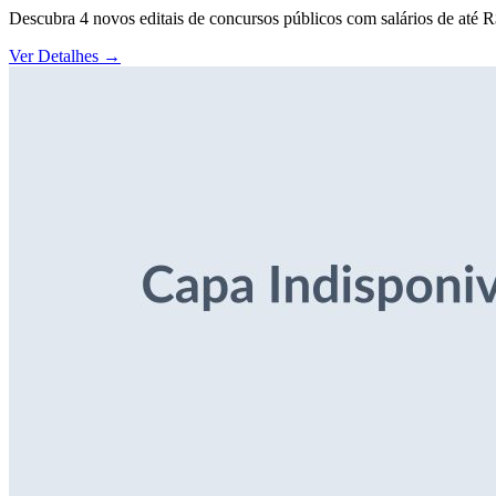
Descubra 4 novos editais de concursos públicos com salários de até 
Ver Detalhes
→