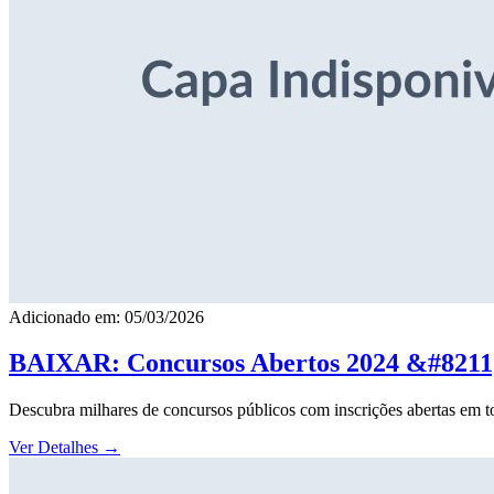
Adicionado em: 05/03/2026
BAIXAR: Concursos Abertos 2024 &#8211; 
Descubra milhares de concursos públicos com inscrições abertas em to
Ver Detalhes
→