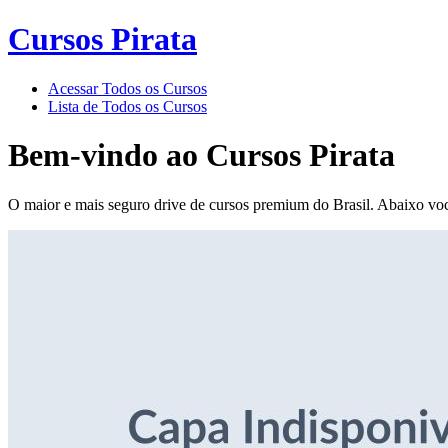
Cursos Pirata
Acessar Todos os Cursos
Lista de Todos os Cursos
Bem-vindo ao
Cursos Pirata
O maior e mais seguro drive de cursos premium do Brasil. Abaixo voc