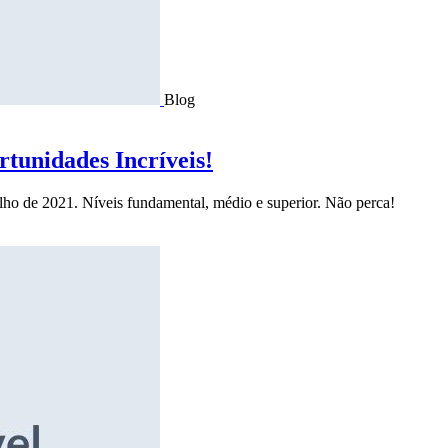
Blog
tunidades Incríveis!
ulho de 2021. Níveis fundamental, médio e superior. Não perca!