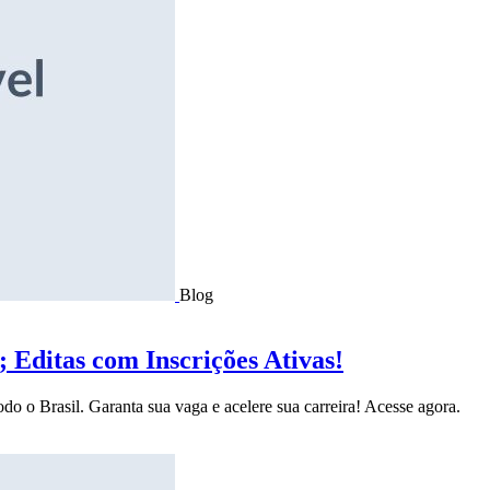
Blog
Editas com Inscrições Ativas!
do o Brasil. Garanta sua vaga e acelere sua carreira! Acesse agora.