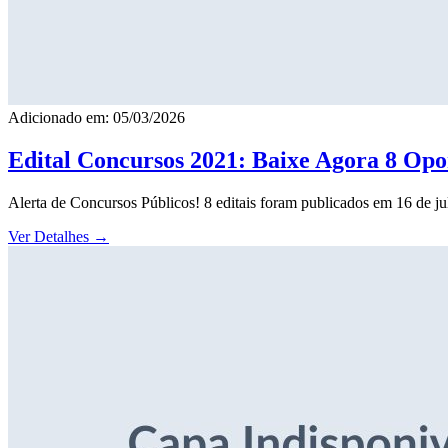
Adicionado em: 05/03/2026
Edital Concursos 2021: Baixe Agora 8 Opor
Alerta de Concursos Públicos! 8 editais foram publicados em 16 de j
Ver Detalhes
→