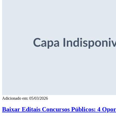
Adicionado em: 05/03/2026
Baixar Editais Concursos Públicos: 4 Opor