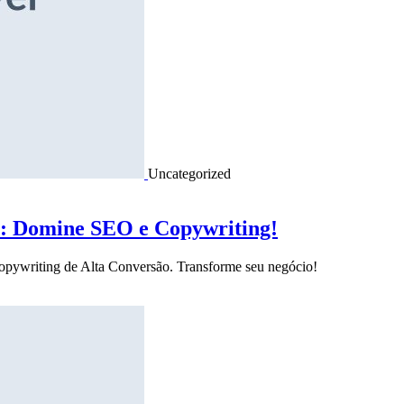
Uncategorized
o: Domine SEO e Copywriting!
Copywriting de Alta Conversão. Transforme seu negócio!