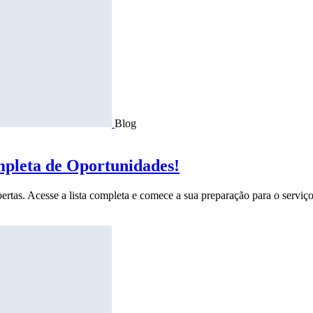
Blog
mpleta de Oportunidades!
ertas. Acesse a lista completa e comece a sua preparação para o serviço