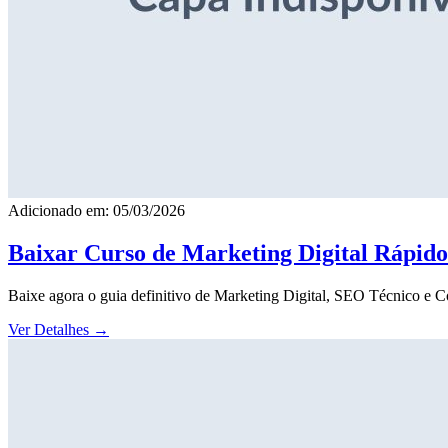
Adicionado em: 05/03/2026
Baixar Curso de Marketing Digital Rápid
Baixe agora o guia definitivo de Marketing Digital, SEO Técnico e 
Ver Detalhes
→