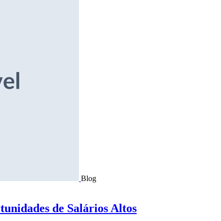
Blog
tunidades de Salários Altos