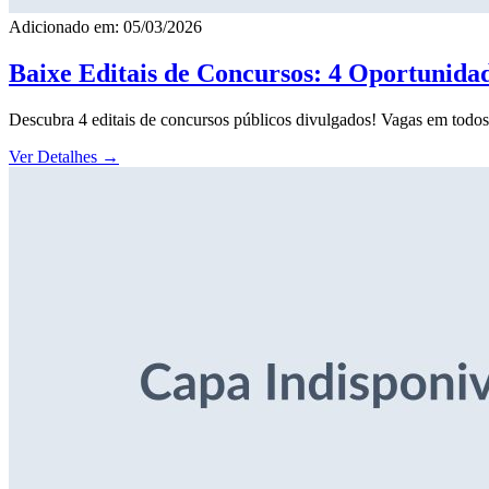
Adicionado em: 05/03/2026
Baixe Editais de Concursos: 4 Oportunida
Descubra 4 editais de concursos públicos divulgados! Vagas em todos o
Ver Detalhes
→