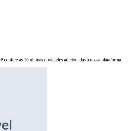
ê confere as 10 últimas novidades adicionadas à nossa plataforma.