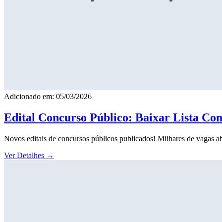
Adicionado em: 05/03/2026
Edital Concurso Público: Baixar Lista Co
Novos editais de concursos públicos publicados! Milhares de vagas ab
Ver Detalhes
→