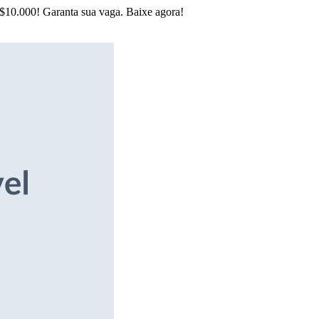
R$10.000! Garanta sua vaga. Baixe agora!