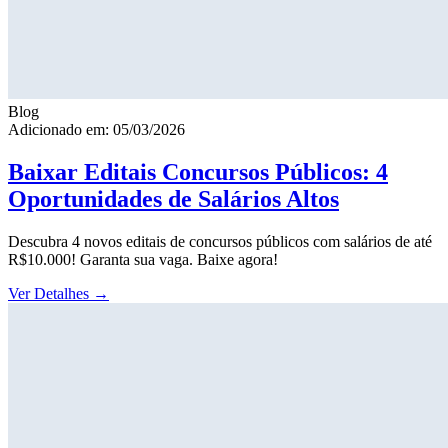
Blog
Adicionado em: 05/03/2026
Baixar Editais Concursos Públicos: 4
Oportunidades de Salários Altos
Descubra 4 novos editais de concursos públicos com salários de até
R$10.000! Garanta sua vaga. Baixe agora!
Ver Detalhes
→