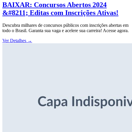
BAIXAR: Concursos Abertos 2024
&#8211; Editas com Inscrições Ativas!
Descubra milhares de concursos públicos com inscrições abertas em
todo o Brasil. Garanta sua vaga e acelere sua carreira! Acesse agora.
Ver Detalhes
→