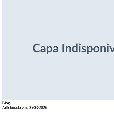
Blog
Adicionado em: 05/03/2026