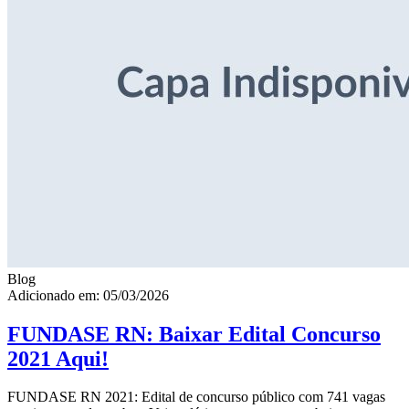
Blog
Adicionado em: 05/03/2026
FUNDASE RN: Baixar Edital Concurso
2021 Aqui!
FUNDASE RN 2021: Edital de concurso público com 741 vagas