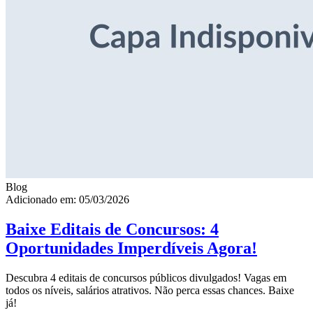
Blog
Adicionado em: 05/03/2026
Baixe Editais de Concursos: 4
Oportunidades Imperdíveis Agora!
Descubra 4 editais de concursos públicos divulgados! Vagas em
todos os níveis, salários atrativos. Não perca essas chances. Baixe
já!