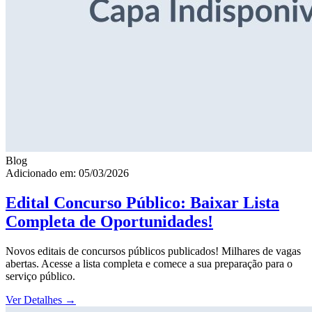
Blog
Adicionado em: 05/03/2026
Edital Concurso Público: Baixar Lista
Completa de Oportunidades!
Novos editais de concursos públicos publicados! Milhares de vagas
abertas. Acesse a lista completa e comece a sua preparação para o
serviço público.
Ver Detalhes
→