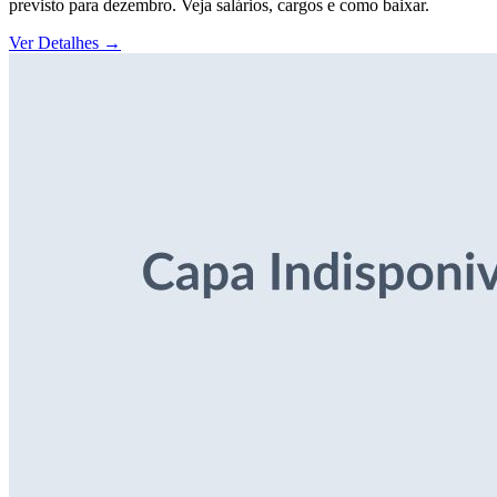
previsto para dezembro. Veja salários, cargos e como baixar.
Ver Detalhes
→