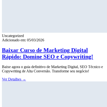
Uncategorized
Adicionado em: 05/03/2026
Baixar Curso de Marketing Digital
Rápido: Domine SEO e Copywriting!
Baixe agora o guia definitivo de Marketing Digital, SEO Técnico e
Copywriting de Alta Conversão. Transforme seu negócio!
Ver Detalhes
→