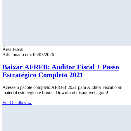
Área Fiscal
Adicionado em: 05/03/2026
Baixar AFRFB: Auditor Fiscal + Passo
Estratégico Completo 2021
Acesse o pacote completo AFRFB 2021 para Auditor Fiscal com
material estratégico e bônus. Download disponível agora!
Ver Detalhes
→