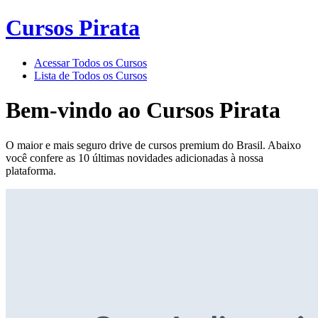
Cursos Pirata
Acessar Todos os Cursos
Lista de Todos os Cursos
Bem-vindo ao
Cursos Pirata
O maior e mais seguro drive de cursos premium do Brasil. Abaixo
você confere as 10 últimas novidades adicionadas à nossa
plataforma.