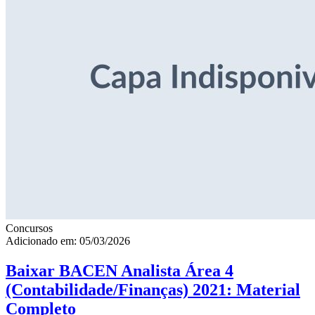
Concursos
Adicionado em: 05/03/2026
Baixar BACEN Analista Área 4
(Contabilidade/Finanças) 2021: Material
Completo