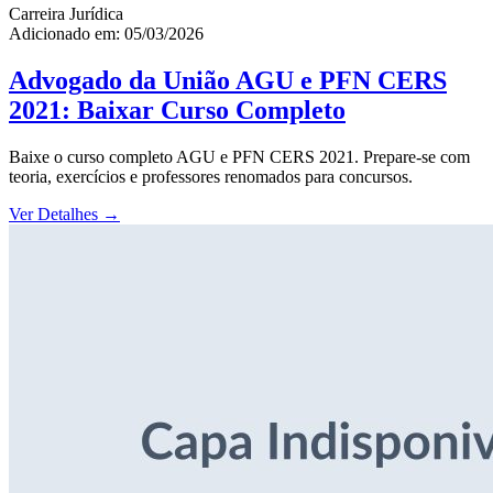
Carreira Jurídica
Adicionado em: 05/03/2026
Advogado da União AGU e PFN CERS
2021: Baixar Curso Completo
Baixe o curso completo AGU e PFN CERS 2021. Prepare-se com
teoria, exercícios e professores renomados para concursos.
Ver Detalhes
→