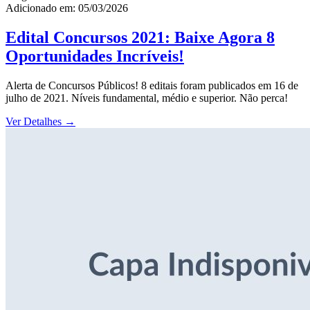
Adicionado em: 05/03/2026
Edital Concursos 2021: Baixe Agora 8
Oportunidades Incríveis!
Alerta de Concursos Públicos! 8 editais foram publicados em 16 de
julho de 2021. Níveis fundamental, médio e superior. Não perca!
Ver Detalhes
→