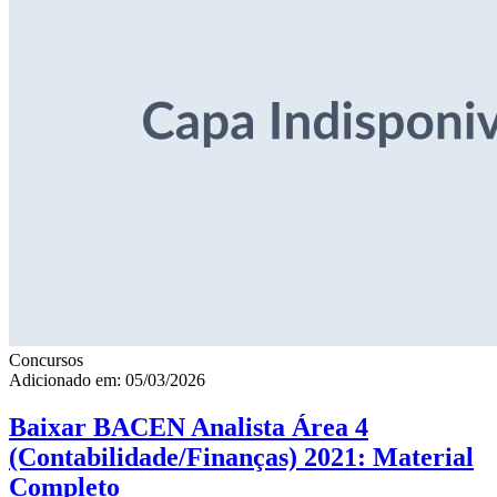
Concursos
Adicionado em: 05/03/2026
Baixar BACEN Analista Área 4
(Contabilidade/Finanças) 2021: Material
Completo