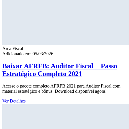
Área Fiscal
Adicionado em: 05/03/2026
Baixar AFRFB: Auditor Fiscal + Passo
Estratégico Completo 2021
Acesse o pacote completo AFRFB 2021 para Auditor Fiscal com
material estratégico e bônus. Download disponível agora!
Ver Detalhes
→