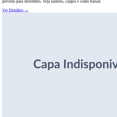
previsto para dezembro. Veja salários, cargos e como baixar.
Ver Detalhes
→