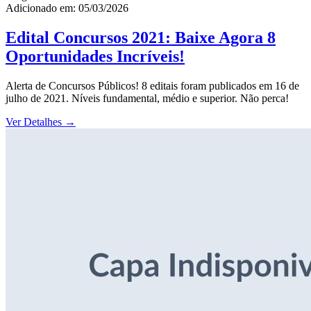
Adicionado em: 05/03/2026
Edital Concursos 2021: Baixe Agora 8
Oportunidades Incríveis!
Alerta de Concursos Públicos! 8 editais foram publicados em 16 de
julho de 2021. Níveis fundamental, médio e superior. Não perca!
Ver Detalhes
→