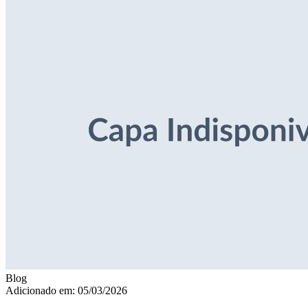
Blog
Adicionado em: 05/03/2026