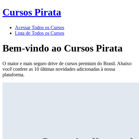
Cursos Pirata
Acessar Todos os Cursos
Lista de Todos os Cursos
Bem-vindo ao
Cursos Pirata
O maior e mais seguro drive de cursos premium do Brasil. Abaixo
você confere as 10 últimas novidades adicionadas à nossa
plataforma.