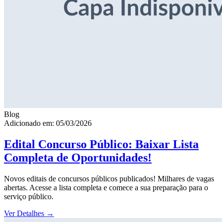
Blog
Adicionado em: 05/03/2026
Edital Concurso Público: Baixar Lista
Completa de Oportunidades!
Novos editais de concursos públicos publicados! Milhares de vagas
abertas. Acesse a lista completa e comece a sua preparação para o
serviço público.
Ver Detalhes
→