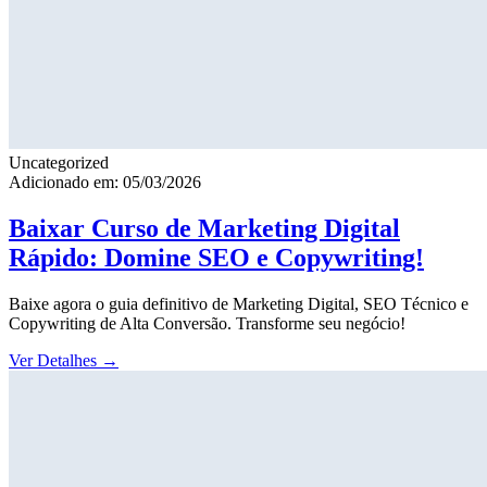
Uncategorized
Adicionado em: 05/03/2026
Baixar Curso de Marketing Digital
Rápido: Domine SEO e Copywriting!
Baixe agora o guia definitivo de Marketing Digital, SEO Técnico e
Copywriting de Alta Conversão. Transforme seu negócio!
Ver Detalhes
→