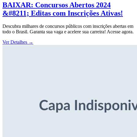
BAIXAR: Concursos Abertos 2024
&#8211; Editas com Inscrições Ativas!
Descubra milhares de concursos públicos com inscrições abertas em
todo o Brasil. Garanta sua vaga e acelere sua carreira! Acesse agora.
Ver Detalhes
→