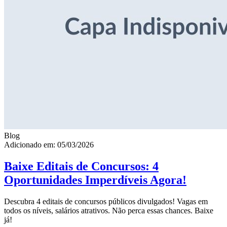
Blog
Adicionado em: 05/03/2026
Baixe Editais de Concursos: 4
Oportunidades Imperdíveis Agora!
Descubra 4 editais de concursos públicos divulgados! Vagas em
todos os níveis, salários atrativos. Não perca essas chances. Baixe
já!