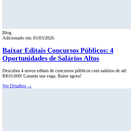
Blog
Adicionado em: 05/03/2026
Baixar Editais Concursos Públicos: 4
Oportunidades de Salários Altos
Descubra 4 novos editais de concursos públicos com salários de até
R$10.000! Garanta sua vaga. Baixe agora!
Ver Detalhes
→