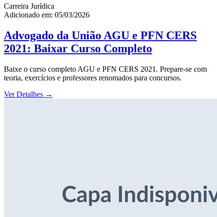
Carreira Jurídica
Adicionado em: 05/03/2026
Advogado da União AGU e PFN CERS
2021: Baixar Curso Completo
Baixe o curso completo AGU e PFN CERS 2021. Prepare-se com
teoria, exercícios e professores renomados para concursos.
Ver Detalhes
→