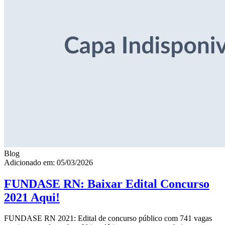
Blog
Adicionado em: 05/03/2026
FUNDASE RN: Baixar Edital Concurso
2021 Aqui!
FUNDASE RN 2021: Edital de concurso público com 741 vagas