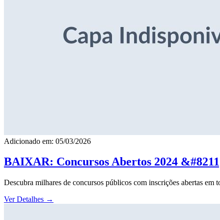
Adicionado em: 05/03/2026
BAIXAR: Concursos Abertos 2024 &#8211; 
Descubra milhares de concursos públicos com inscrições abertas em to
Ver Detalhes
→