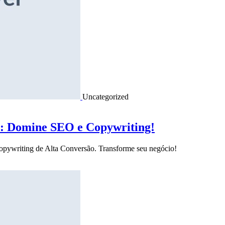
Uncategorized
o: Domine SEO e Copywriting!
Copywriting de Alta Conversão. Transforme seu negócio!