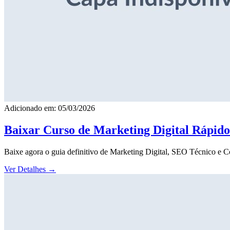
Adicionado em: 05/03/2026
Baixar Curso de Marketing Digital Rápid
Baixe agora o guia definitivo de Marketing Digital, SEO Técnico e 
Ver Detalhes
→