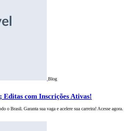
Blog
Editas com Inscrições Ativas!
do o Brasil. Garanta sua vaga e acelere sua carreira! Acesse agora.