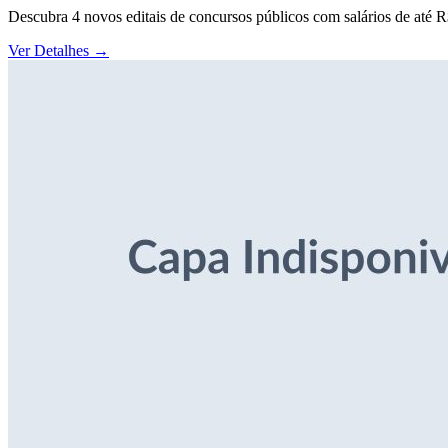
Descubra 4 novos editais de concursos públicos com salários de até 
Ver Detalhes
→