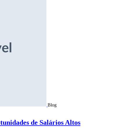
Blog
tunidades de Salários Altos