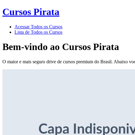
Cursos Pirata
Acessar Todos os Cursos
Lista de Todos os Cursos
Bem-vindo ao
Cursos Pirata
O maior e mais seguro drive de cursos premium do Brasil. Abaixo voc