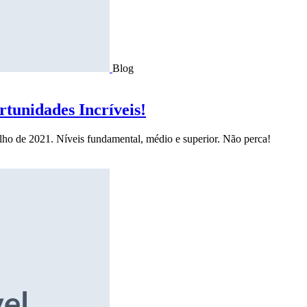
Blog
tunidades Incríveis!
ulho de 2021. Níveis fundamental, médio e superior. Não perca!