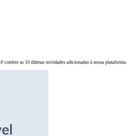
ê confere as 10 últimas novidades adicionadas à nossa plataforma.