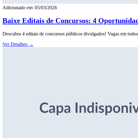
Adicionado em: 05/03/2026
Baixe Editais de Concursos: 4 Oportunida
Descubra 4 editais de concursos públicos divulgados! Vagas em todos o
Ver Detalhes
→