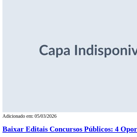
Adicionado em: 05/03/2026
Baixar Editais Concursos Públicos: 4 Opor