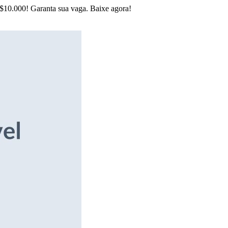
R$10.000! Garanta sua vaga. Baixe agora!