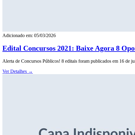
Adicionado em: 05/03/2026
Edital Concursos 2021: Baixe Agora 8 Opor
Alerta de Concursos Públicos! 8 editais foram publicados em 16 de j
Ver Detalhes
→