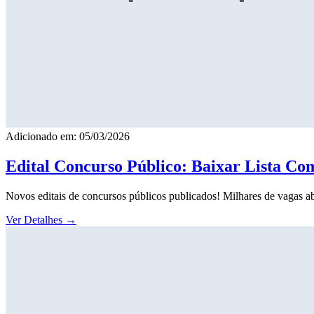
Adicionado em: 05/03/2026
Edital Concurso Público: Baixar Lista Co
Novos editais de concursos públicos publicados! Milhares de vagas ab
Ver Detalhes
→