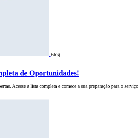
Blog
mpleta de Oportunidades!
ertas. Acesse a lista completa e comece a sua preparação para o serviço