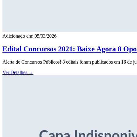
Adicionado em: 05/03/2026
Edital Concursos 2021: Baixe Agora 8 Opor
Alerta de Concursos Públicos! 8 editais foram publicados em 16 de j
Ver Detalhes
→