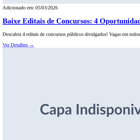
Adicionado em: 05/03/2026
Baixe Editais de Concursos: 4 Oportunida
Descubra 4 editais de concursos públicos divulgados! Vagas em todos o
Ver Detalhes
→