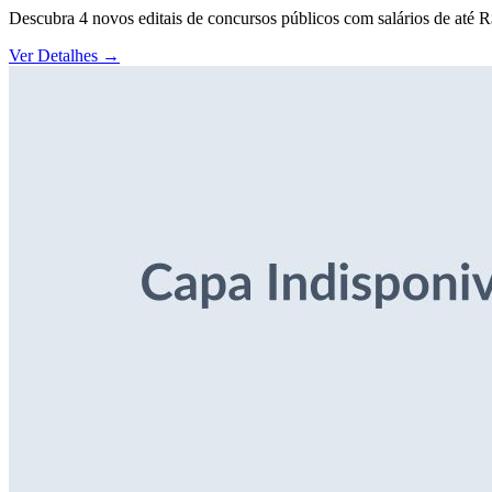
Descubra 4 novos editais de concursos públicos com salários de até 
Ver Detalhes
→