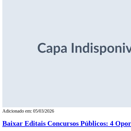
Adicionado em: 05/03/2026
Baixar Editais Concursos Públicos: 4 Opor