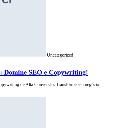
Uncategorized
o: Domine SEO e Copywriting!
Copywriting de Alta Conversão. Transforme seu negócio!