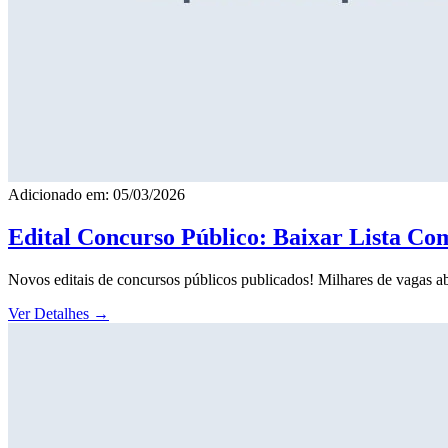
Adicionado em: 05/03/2026
Edital Concurso Público: Baixar Lista Co
Novos editais de concursos públicos publicados! Milhares de vagas ab
Ver Detalhes
→