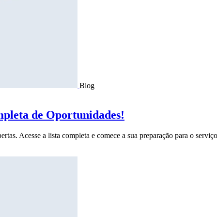
Blog
mpleta de Oportunidades!
ertas. Acesse a lista completa e comece a sua preparação para o serviço