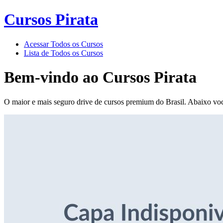
Cursos Pirata
Acessar Todos os Cursos
Lista de Todos os Cursos
Bem-vindo ao
Cursos Pirata
O maior e mais seguro drive de cursos premium do Brasil. Abaixo voc