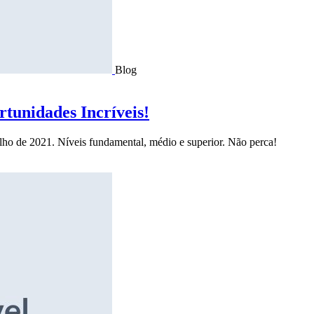
Blog
tunidades Incríveis!
ulho de 2021. Níveis fundamental, médio e superior. Não perca!