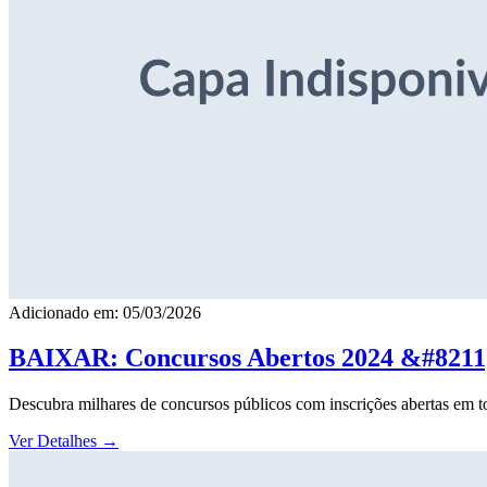
Adicionado em: 05/03/2026
BAIXAR: Concursos Abertos 2024 &#8211; 
Descubra milhares de concursos públicos com inscrições abertas em to
Ver Detalhes
→