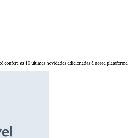
ê confere as 10 últimas novidades adicionadas à nossa plataforma.