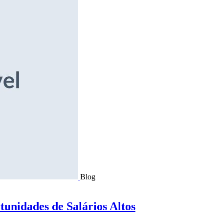
Blog
tunidades de Salários Altos