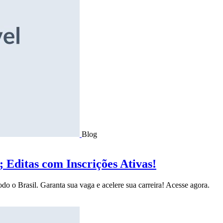
Blog
Editas com Inscrições Ativas!
do o Brasil. Garanta sua vaga e acelere sua carreira! Acesse agora.