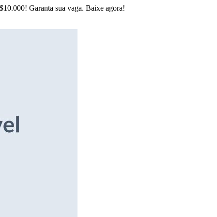
R$10.000! Garanta sua vaga. Baixe agora!