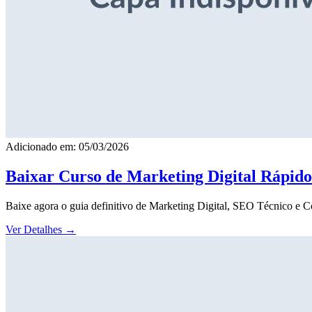
Adicionado em: 05/03/2026
Baixar Curso de Marketing Digital Rápid
Baixe agora o guia definitivo de Marketing Digital, SEO Técnico e 
Ver Detalhes
→