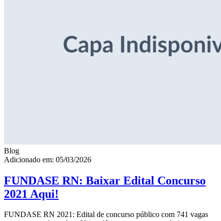
Blog
Adicionado em: 05/03/2026
FUNDASE RN: Baixar Edital Concurso
2021 Aqui!
FUNDASE RN 2021: Edital de concurso público com 741 vagas