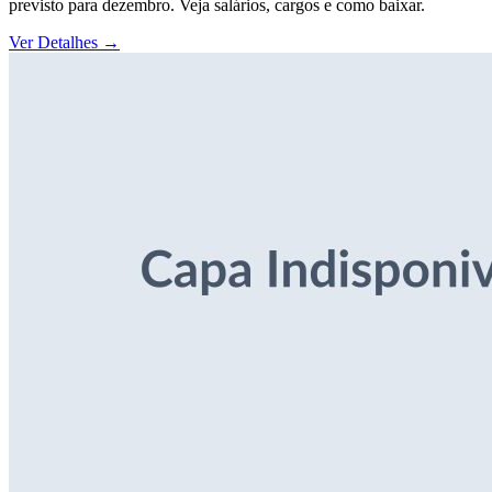
previsto para dezembro. Veja salários, cargos e como baixar.
Ver Detalhes
→