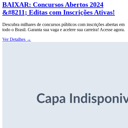
BAIXAR: Concursos Abertos 2024
&#8211; Editas com Inscrições Ativas!
Descubra milhares de concursos públicos com inscrições abertas em
todo o Brasil. Garanta sua vaga e acelere sua carreira! Acesse agora.
Ver Detalhes
→