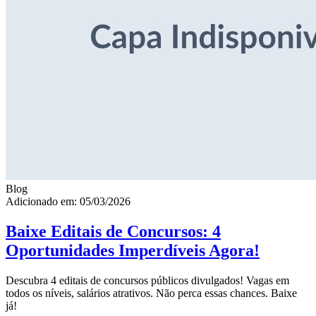
Blog
Adicionado em: 05/03/2026
Baixe Editais de Concursos: 4
Oportunidades Imperdíveis Agora!
Descubra 4 editais de concursos públicos divulgados! Vagas em
todos os níveis, salários atrativos. Não perca essas chances. Baixe
já!