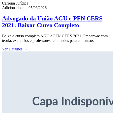
Carreira Jurídica
Adicionado em: 05/03/2026
Advogado da União AGU e PFN CERS
2021: Baixar Curso Completo
Baixe o curso completo AGU e PFN CERS 2021. Prepare-se com
teoria, exercícios e professores renomados para concursos.
Ver Detalhes
→