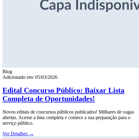
Blog
Adicionado em: 05/03/2026
Edital Concurso Público: Baixar Lista
Completa de Oportunidades!
Novos editais de concursos públicos publicados! Milhares de vagas
abertas. Acesse a lista completa e comece a sua preparação para o
serviço público.
Ver Detalhes
→