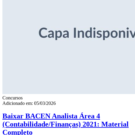
Concursos
Adicionado em: 05/03/2026
Baixar BACEN Analista Área 4
(Contabilidade/Finanças) 2021: Material
Completo