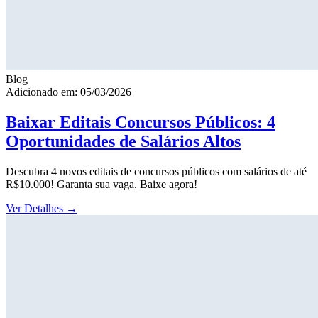
Blog
Adicionado em: 05/03/2026
Baixar Editais Concursos Públicos: 4
Oportunidades de Salários Altos
Descubra 4 novos editais de concursos públicos com salários de até
R$10.000! Garanta sua vaga. Baixe agora!
Ver Detalhes
→