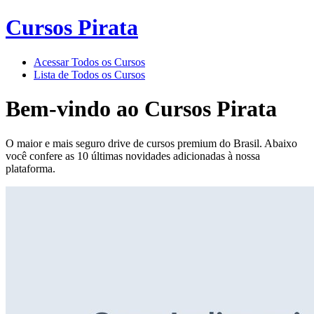
Cursos Pirata
Acessar Todos os Cursos
Lista de Todos os Cursos
Bem-vindo ao
Cursos Pirata
O maior e mais seguro drive de cursos premium do Brasil. Abaixo
você confere as 10 últimas novidades adicionadas à nossa
plataforma.