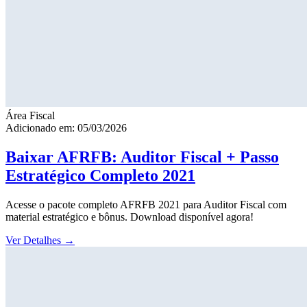
Área Fiscal
Adicionado em: 05/03/2026
Baixar AFRFB: Auditor Fiscal + Passo
Estratégico Completo 2021
Acesse o pacote completo AFRFB 2021 para Auditor Fiscal com
material estratégico e bônus. Download disponível agora!
Ver Detalhes
→