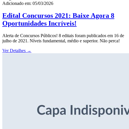
Adicionado em: 05/03/2026
Edital Concursos 2021: Baixe Agora 8
Oportunidades Incríveis!
Alerta de Concursos Públicos! 8 editais foram publicados em 16 de
julho de 2021. Níveis fundamental, médio e superior. Não perca!
Ver Detalhes
→