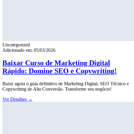
Uncategorized
Adicionado em: 05/03/2026
Baixar Curso de Marketing Digital
Rápido: Domine SEO e Copywriting!
Baixe agora o guia definitivo de Marketing Digital, SEO Técnico e
Copywriting de Alta Conversão. Transforme seu negócio!
Ver Detalhes
→