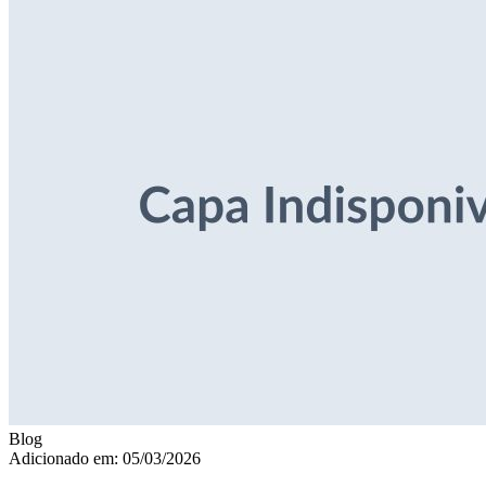
Blog
Adicionado em: 05/03/2026