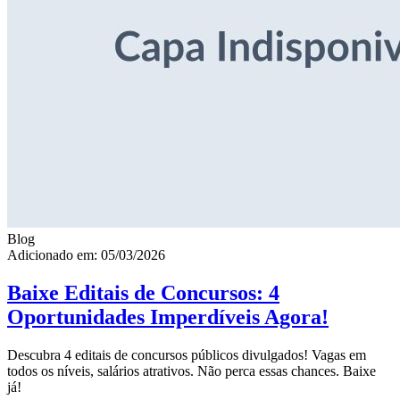
Blog
Adicionado em: 05/03/2026
Baixe Editais de Concursos: 4
Oportunidades Imperdíveis Agora!
Descubra 4 editais de concursos públicos divulgados! Vagas em
todos os níveis, salários atrativos. Não perca essas chances. Baixe
já!