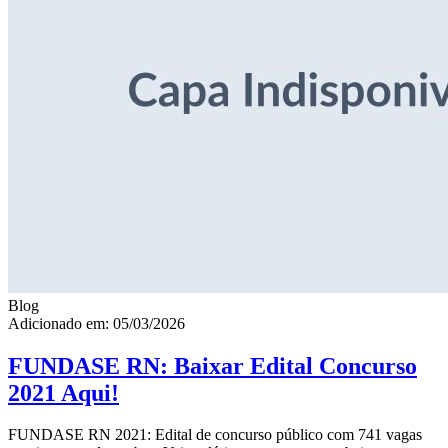
Blog
Adicionado em: 05/03/2026
FUNDASE RN: Baixar Edital Concurso
2021 Aqui!
FUNDASE RN 2021: Edital de concurso público com 741 vagas