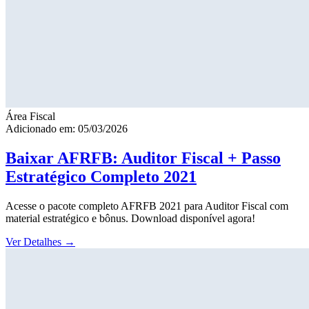
Área Fiscal
Adicionado em: 05/03/2026
Baixar AFRFB: Auditor Fiscal + Passo
Estratégico Completo 2021
Acesse o pacote completo AFRFB 2021 para Auditor Fiscal com
material estratégico e bônus. Download disponível agora!
Ver Detalhes
→