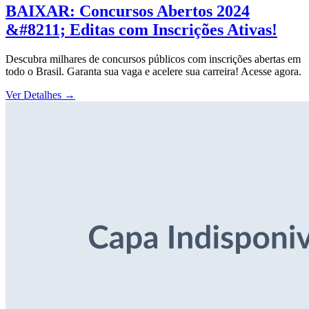
BAIXAR: Concursos Abertos 2024
&#8211; Editas com Inscrições Ativas!
Descubra milhares de concursos públicos com inscrições abertas em
todo o Brasil. Garanta sua vaga e acelere sua carreira! Acesse agora.
Ver Detalhes
→