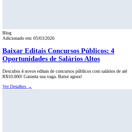
Blog
Adicionado em: 05/03/2026
Baixar Editais Concursos Públicos: 4
Oportunidades de Salários Altos
Descubra 4 novos editais de concursos públicos com salários de até
R$10.000! Garanta sua vaga. Baixe agora!
Ver Detalhes
→