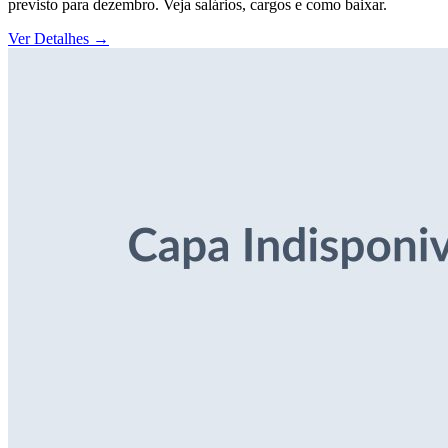
previsto para dezembro. Veja salários, cargos e como baixar.
Ver Detalhes
→