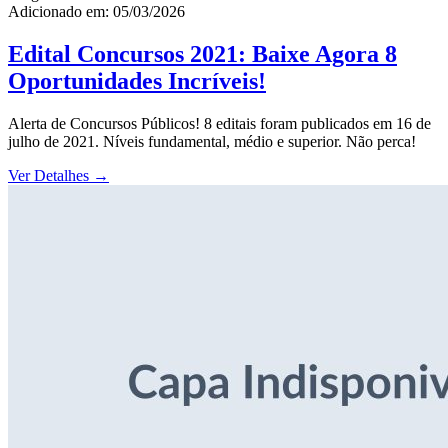
Adicionado em: 05/03/2026
Edital Concursos 2021: Baixe Agora 8
Oportunidades Incríveis!
Alerta de Concursos Públicos! 8 editais foram publicados em 16 de
julho de 2021. Níveis fundamental, médio e superior. Não perca!
Ver Detalhes
→