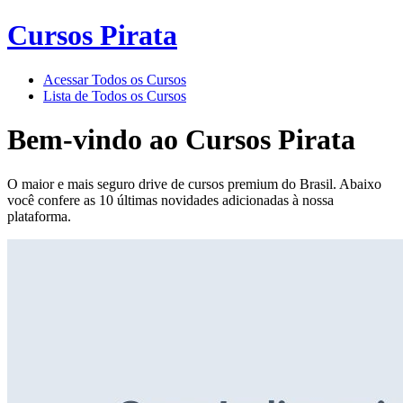
Cursos Pirata
Acessar Todos os Cursos
Lista de Todos os Cursos
Bem-vindo ao
Cursos Pirata
O maior e mais seguro drive de cursos premium do Brasil. Abaixo
você confere as 10 últimas novidades adicionadas à nossa
plataforma.