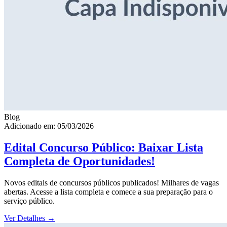
Blog
Adicionado em: 05/03/2026
Edital Concurso Público: Baixar Lista
Completa de Oportunidades!
Novos editais de concursos públicos publicados! Milhares de vagas
abertas. Acesse a lista completa e comece a sua preparação para o
serviço público.
Ver Detalhes
→