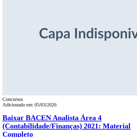
Concursos
Adicionado em: 05/03/2026
Baixar BACEN Analista Área 4
(Contabilidade/Finanças) 2021: Material
Completo