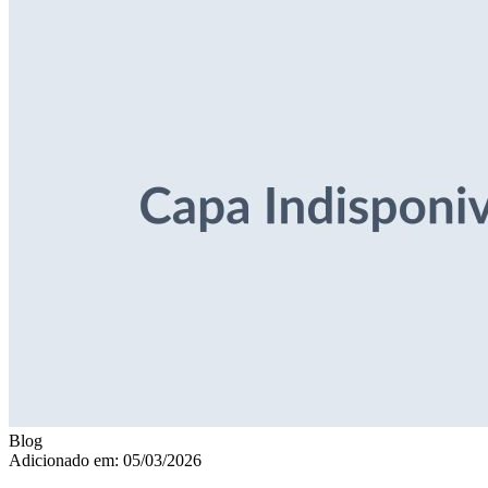
Blog
Adicionado em: 05/03/2026