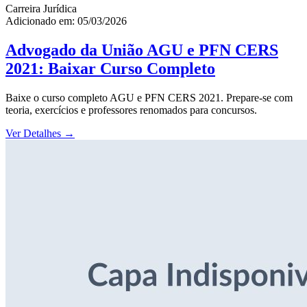
Carreira Jurídica
Adicionado em: 05/03/2026
Advogado da União AGU e PFN CERS
2021: Baixar Curso Completo
Baixe o curso completo AGU e PFN CERS 2021. Prepare-se com
teoria, exercícios e professores renomados para concursos.
Ver Detalhes
→