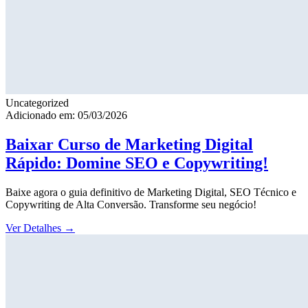
Uncategorized
Adicionado em: 05/03/2026
Baixar Curso de Marketing Digital
Rápido: Domine SEO e Copywriting!
Baixe agora o guia definitivo de Marketing Digital, SEO Técnico e
Copywriting de Alta Conversão. Transforme seu negócio!
Ver Detalhes
→