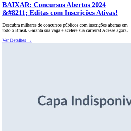
BAIXAR: Concursos Abertos 2024
&#8211; Editas com Inscrições Ativas!
Descubra milhares de concursos públicos com inscrições abertas em
todo o Brasil. Garanta sua vaga e acelere sua carreira! Acesse agora.
Ver Detalhes
→