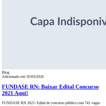
Blog
Adicionado em: 05/03/2026
FUNDASE RN: Baixar Edital Concurso
2021 Aqui!
FUNDASE RN 2021: Edital de concurso público com 741 vagas