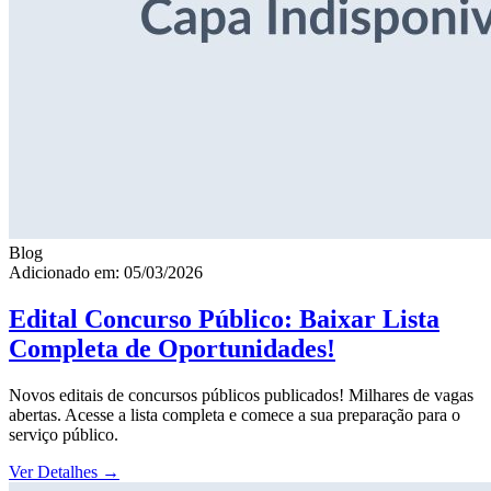
Blog
Adicionado em: 05/03/2026
Edital Concurso Público: Baixar Lista
Completa de Oportunidades!
Novos editais de concursos públicos publicados! Milhares de vagas
abertas. Acesse a lista completa e comece a sua preparação para o
serviço público.
Ver Detalhes
→