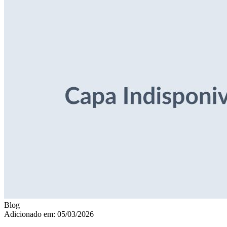
Blog
Adicionado em: 05/03/2026