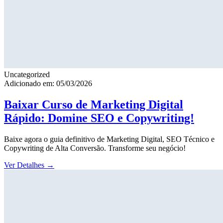
Uncategorized
Adicionado em: 05/03/2026
Baixar Curso de Marketing Digital
Rápido: Domine SEO e Copywriting!
Baixe agora o guia definitivo de Marketing Digital, SEO Técnico e
Copywriting de Alta Conversão. Transforme seu negócio!
Ver Detalhes
→