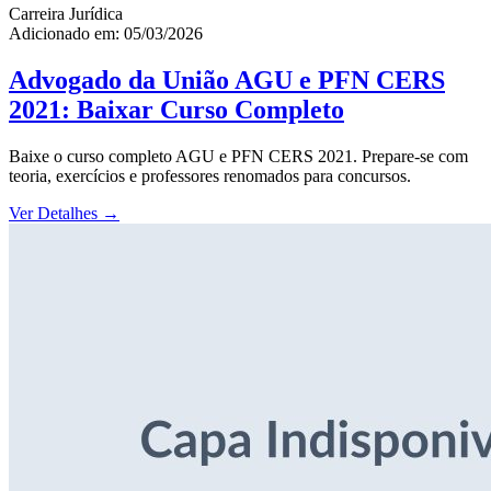
Carreira Jurídica
Adicionado em: 05/03/2026
Advogado da União AGU e PFN CERS
2021: Baixar Curso Completo
Baixe o curso completo AGU e PFN CERS 2021. Prepare-se com
teoria, exercícios e professores renomados para concursos.
Ver Detalhes
→