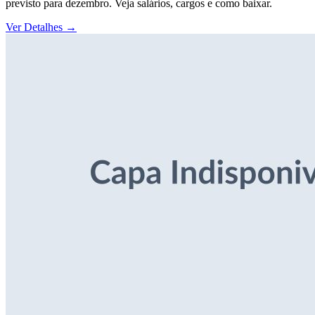
previsto para dezembro. Veja salários, cargos e como baixar.
Ver Detalhes
→