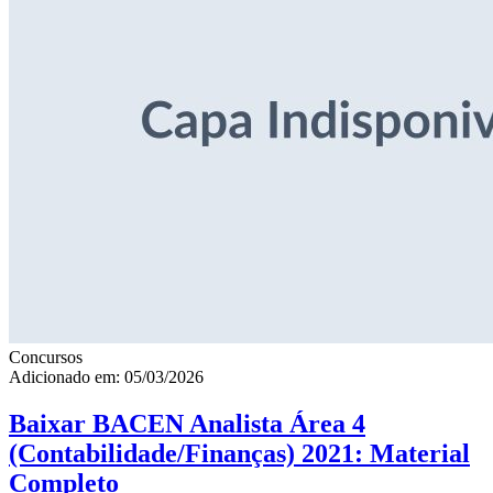
Concursos
Adicionado em: 05/03/2026
Baixar BACEN Analista Área 4
(Contabilidade/Finanças) 2021: Material
Completo