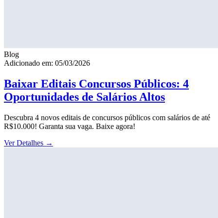
Blog
Adicionado em: 05/03/2026
Baixar Editais Concursos Públicos: 4
Oportunidades de Salários Altos
Descubra 4 novos editais de concursos públicos com salários de até
R$10.000! Garanta sua vaga. Baixe agora!
Ver Detalhes
→