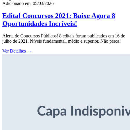
Adicionado em: 05/03/2026
Edital Concursos 2021: Baixe Agora 8
Oportunidades Incríveis!
Alerta de Concursos Públicos! 8 editais foram publicados em 16 de
julho de 2021. Níveis fundamental, médio e superior. Não perca!
Ver Detalhes
→