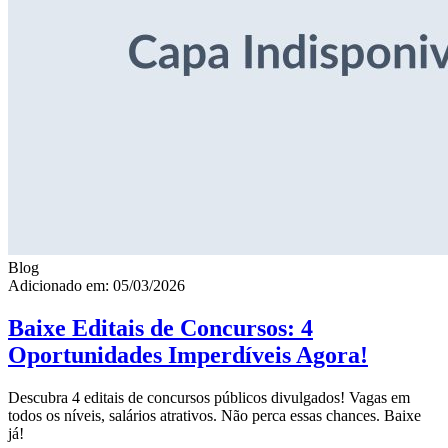
Blog
Adicionado em: 05/03/2026
Baixe Editais de Concursos: 4
Oportunidades Imperdíveis Agora!
Descubra 4 editais de concursos públicos divulgados! Vagas em
todos os níveis, salários atrativos. Não perca essas chances. Baixe
já!