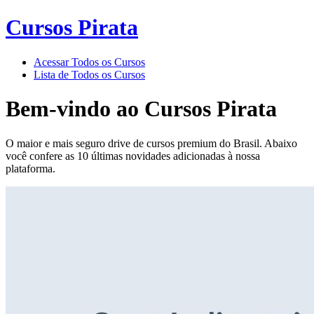
Cursos Pirata
Acessar Todos os Cursos
Lista de Todos os Cursos
Bem-vindo ao
Cursos Pirata
O maior e mais seguro drive de cursos premium do Brasil. Abaixo
você confere as 10 últimas novidades adicionadas à nossa
plataforma.