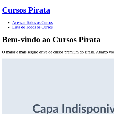
Cursos Pirata
Acessar Todos os Cursos
Lista de Todos os Cursos
Bem-vindo ao
Cursos Pirata
O maior e mais seguro drive de cursos premium do Brasil. Abaixo voc