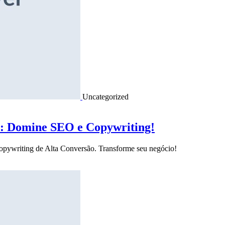
Uncategorized
o: Domine SEO e Copywriting!
Copywriting de Alta Conversão. Transforme seu negócio!