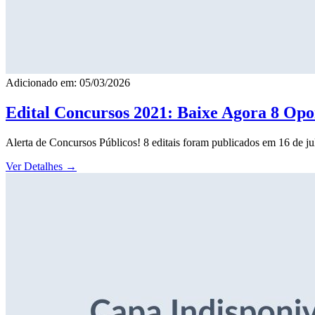
Adicionado em: 05/03/2026
Edital Concursos 2021: Baixe Agora 8 Opor
Alerta de Concursos Públicos! 8 editais foram publicados em 16 de j
Ver Detalhes
→