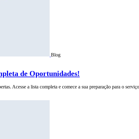
Blog
mpleta de Oportunidades!
ertas. Acesse a lista completa e comece a sua preparação para o serviço