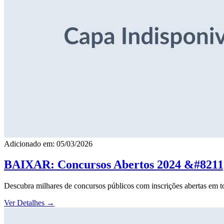
Adicionado em: 05/03/2026
BAIXAR: Concursos Abertos 2024 &#8211; 
Descubra milhares de concursos públicos com inscrições abertas em to
Ver Detalhes
→