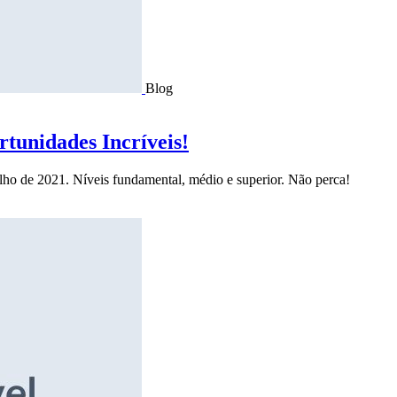
Blog
tunidades Incríveis!
ulho de 2021. Níveis fundamental, médio e superior. Não perca!