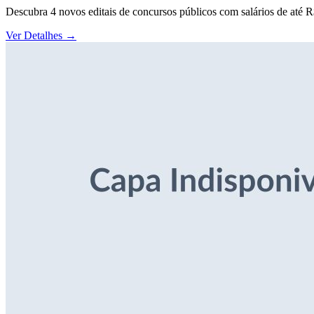
Descubra 4 novos editais de concursos públicos com salários de até 
Ver Detalhes
→