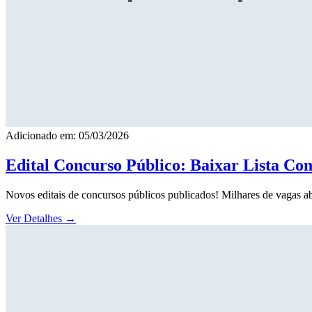
Adicionado em: 05/03/2026
Edital Concurso Público: Baixar Lista Co
Novos editais de concursos públicos publicados! Milhares de vagas ab
Ver Detalhes
→