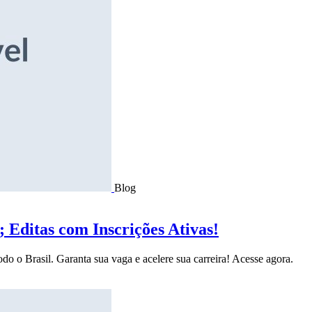
Blog
Editas com Inscrições Ativas!
do o Brasil. Garanta sua vaga e acelere sua carreira! Acesse agora.