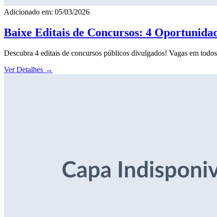
Adicionado em: 05/03/2026
Baixe Editais de Concursos: 4 Oportunida
Descubra 4 editais de concursos públicos divulgados! Vagas em todos o
Ver Detalhes
→