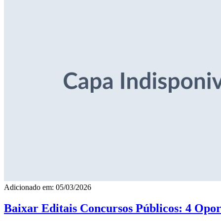
Adicionado em: 05/03/2026
Baixar Editais Concursos Públicos: 4 Opor