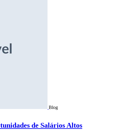
Blog
tunidades de Salários Altos