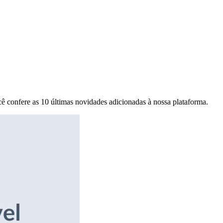
ê confere as 10 últimas novidades adicionadas à nossa plataforma.