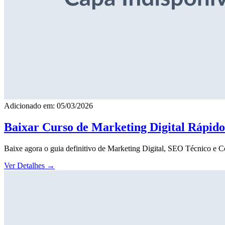
Adicionado em: 05/03/2026
Baixar Curso de Marketing Digital Rápid
Baixe agora o guia definitivo de Marketing Digital, SEO Técnico e 
Ver Detalhes
→