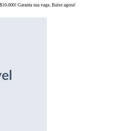
R$10.000! Garanta sua vaga. Baixe agora!