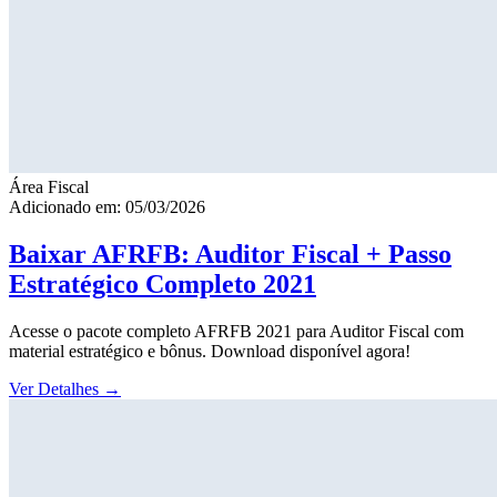
Área Fiscal
Adicionado em: 05/03/2026
Baixar AFRFB: Auditor Fiscal + Passo
Estratégico Completo 2021
Acesse o pacote completo AFRFB 2021 para Auditor Fiscal com
material estratégico e bônus. Download disponível agora!
Ver Detalhes
→