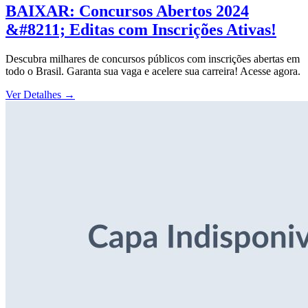
BAIXAR: Concursos Abertos 2024
&#8211; Editas com Inscrições Ativas!
Descubra milhares de concursos públicos com inscrições abertas em
todo o Brasil. Garanta sua vaga e acelere sua carreira! Acesse agora.
Ver Detalhes
→