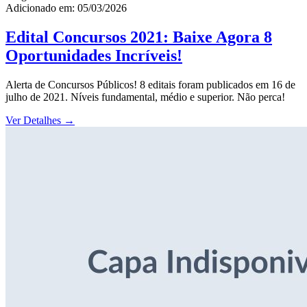
Adicionado em: 05/03/2026
Edital Concursos 2021: Baixe Agora 8
Oportunidades Incríveis!
Alerta de Concursos Públicos! 8 editais foram publicados em 16 de
julho de 2021. Níveis fundamental, médio e superior. Não perca!
Ver Detalhes
→