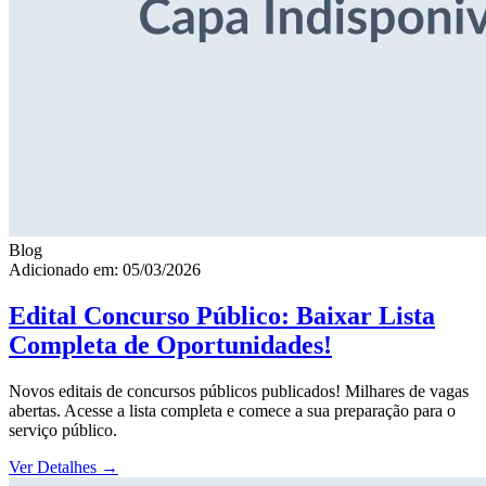
Blog
Adicionado em: 05/03/2026
Edital Concurso Público: Baixar Lista
Completa de Oportunidades!
Novos editais de concursos públicos publicados! Milhares de vagas
abertas. Acesse a lista completa e comece a sua preparação para o
serviço público.
Ver Detalhes
→