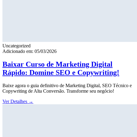
Uncategorized
Adicionado em: 05/03/2026
Baixar Curso de Marketing Digital
Rápido: Domine SEO e Copywriting!
Baixe agora o guia definitivo de Marketing Digital, SEO Técnico e
Copywriting de Alta Conversão. Transforme seu negócio!
Ver Detalhes
→