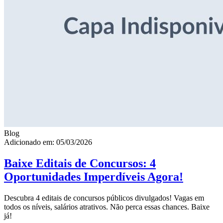
Blog
Adicionado em: 05/03/2026
Baixe Editais de Concursos: 4
Oportunidades Imperdíveis Agora!
Descubra 4 editais de concursos públicos divulgados! Vagas em
todos os níveis, salários atrativos. Não perca essas chances. Baixe
já!