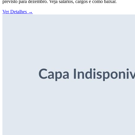
previsto para dezembro. Veja salários, cargos e como baixar.
Ver Detalhes
→