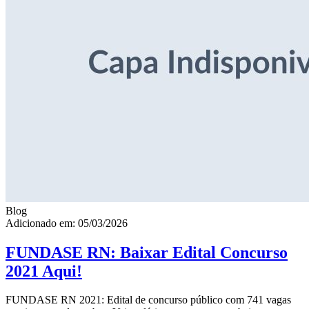
Blog
Adicionado em: 05/03/2026
FUNDASE RN: Baixar Edital Concurso
2021 Aqui!
FUNDASE RN 2021: Edital de concurso público com 741 vagas