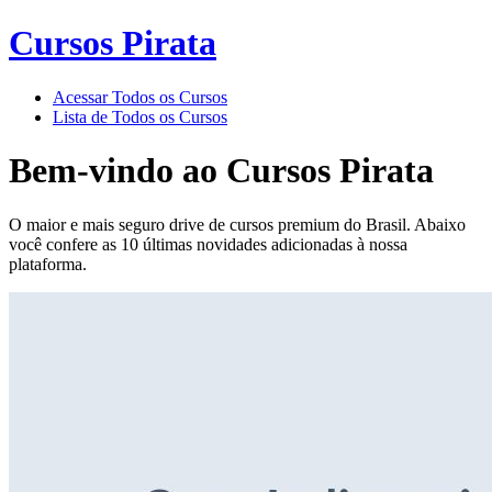
Cursos Pirata
Acessar Todos os Cursos
Lista de Todos os Cursos
Bem-vindo ao
Cursos Pirata
O maior e mais seguro drive de cursos premium do Brasil. Abaixo
você confere as 10 últimas novidades adicionadas à nossa
plataforma.