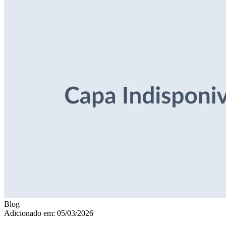
Blog
Adicionado em: 05/03/2026