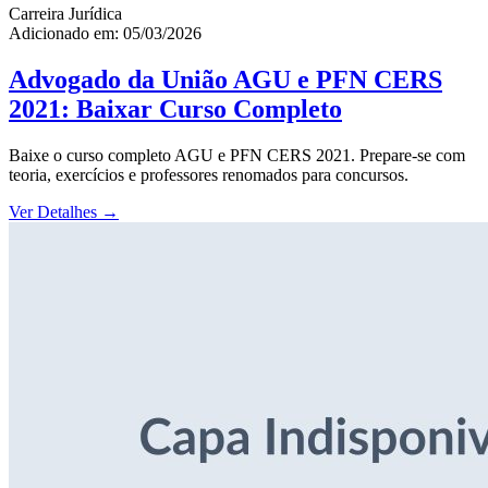
Carreira Jurídica
Adicionado em: 05/03/2026
Advogado da União AGU e PFN CERS
2021: Baixar Curso Completo
Baixe o curso completo AGU e PFN CERS 2021. Prepare-se com
teoria, exercícios e professores renomados para concursos.
Ver Detalhes
→