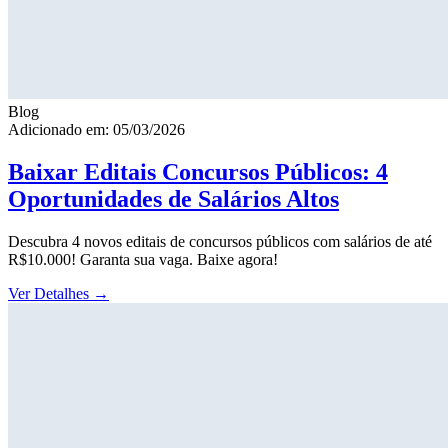
Blog
Adicionado em: 05/03/2026
Baixar Editais Concursos Públicos: 4
Oportunidades de Salários Altos
Descubra 4 novos editais de concursos públicos com salários de até
R$10.000! Garanta sua vaga. Baixe agora!
Ver Detalhes
→