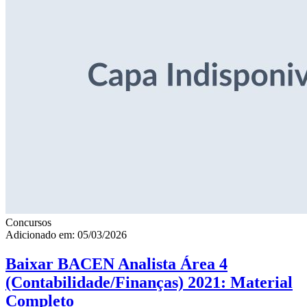
Concursos
Adicionado em: 05/03/2026
Baixar BACEN Analista Área 4
(Contabilidade/Finanças) 2021: Material
Completo