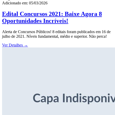
Adicionado em: 05/03/2026
Edital Concursos 2021: Baixe Agora 8
Oportunidades Incríveis!
Alerta de Concursos Públicos! 8 editais foram publicados em 16 de
julho de 2021. Níveis fundamental, médio e superior. Não perca!
Ver Detalhes
→