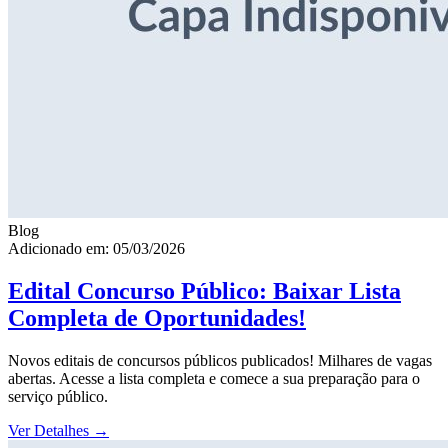
Blog
Adicionado em: 05/03/2026
Edital Concurso Público: Baixar Lista
Completa de Oportunidades!
Novos editais de concursos públicos publicados! Milhares de vagas
abertas. Acesse a lista completa e comece a sua preparação para o
serviço público.
Ver Detalhes
→