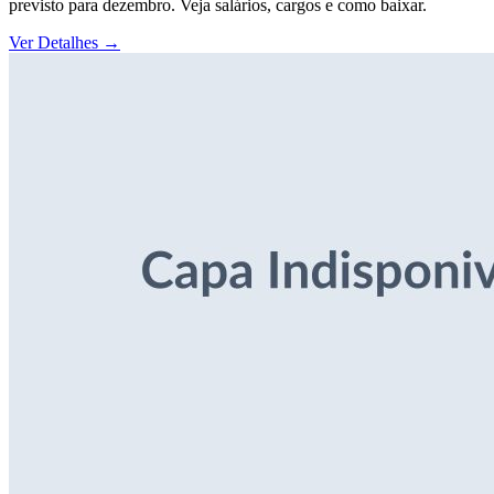
previsto para dezembro. Veja salários, cargos e como baixar.
Ver Detalhes
→