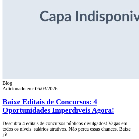
Blog
Adicionado em: 05/03/2026
Baixe Editais de Concursos: 4
Oportunidades Imperdíveis Agora!
Descubra 4 editais de concursos públicos divulgados! Vagas em
todos os níveis, salários atrativos. Não perca essas chances. Baixe
já!