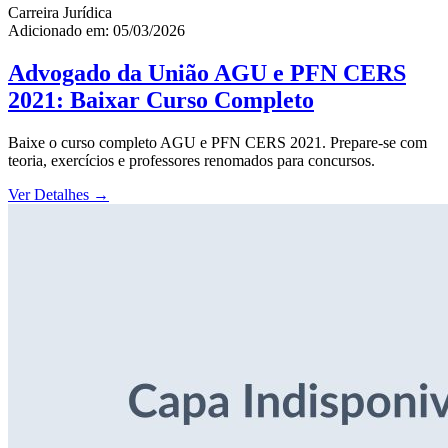
Carreira Jurídica
Adicionado em: 05/03/2026
Advogado da União AGU e PFN CERS
2021: Baixar Curso Completo
Baixe o curso completo AGU e PFN CERS 2021. Prepare-se com
teoria, exercícios e professores renomados para concursos.
Ver Detalhes
→