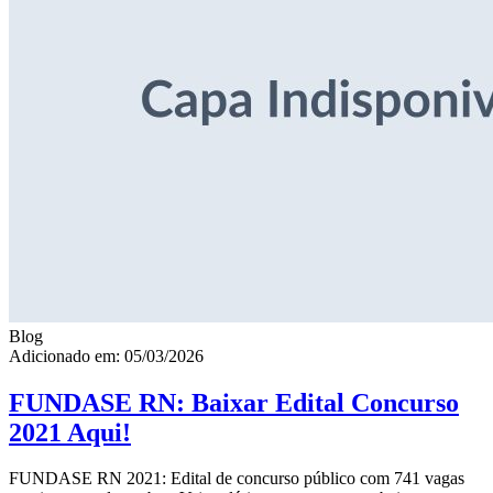
Blog
Adicionado em: 05/03/2026
FUNDASE RN: Baixar Edital Concurso
2021 Aqui!
FUNDASE RN 2021: Edital de concurso público com 741 vagas