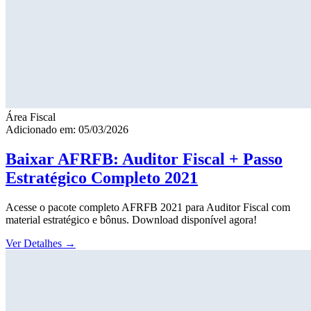
Área Fiscal
Adicionado em: 05/03/2026
Baixar AFRFB: Auditor Fiscal + Passo
Estratégico Completo 2021
Acesse o pacote completo AFRFB 2021 para Auditor Fiscal com
material estratégico e bônus. Download disponível agora!
Ver Detalhes
→