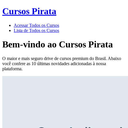
Cursos Pirata
Acessar Todos os Cursos
Lista de Todos os Cursos
Bem-vindo ao
Cursos Pirata
O maior e mais seguro drive de cursos premium do Brasil. Abaixo
você confere as 10 últimas novidades adicionadas à nossa
plataforma.