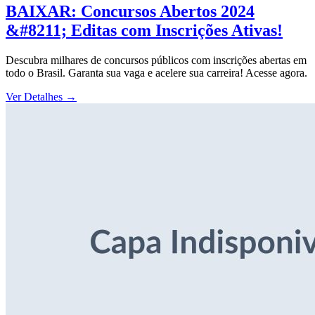
BAIXAR: Concursos Abertos 2024
&#8211; Editas com Inscrições Ativas!
Descubra milhares de concursos públicos com inscrições abertas em
todo o Brasil. Garanta sua vaga e acelere sua carreira! Acesse agora.
Ver Detalhes
→