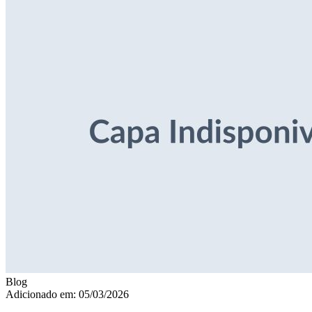
Blog
Adicionado em: 05/03/2026