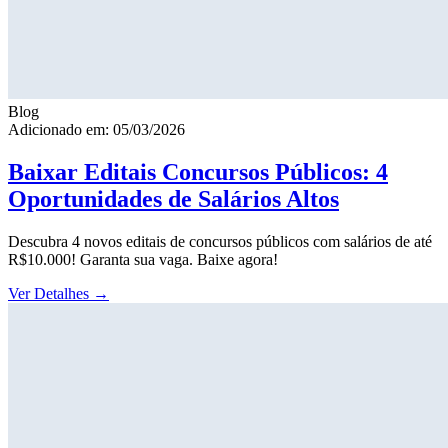
Blog
Adicionado em: 05/03/2026
Baixar Editais Concursos Públicos: 4
Oportunidades de Salários Altos
Descubra 4 novos editais de concursos públicos com salários de até
R$10.000! Garanta sua vaga. Baixe agora!
Ver Detalhes
→