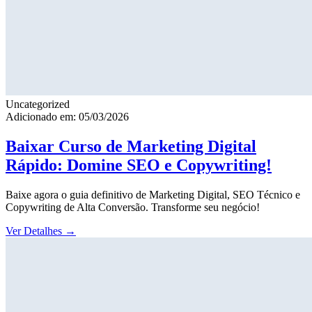
Uncategorized
Adicionado em: 05/03/2026
Baixar Curso de Marketing Digital
Rápido: Domine SEO e Copywriting!
Baixe agora o guia definitivo de Marketing Digital, SEO Técnico e
Copywriting de Alta Conversão. Transforme seu negócio!
Ver Detalhes
→