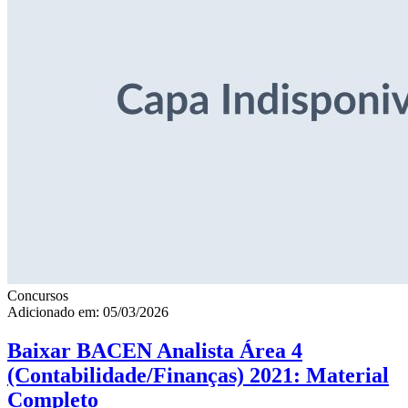
Concursos
Adicionado em: 05/03/2026
Baixar BACEN Analista Área 4
(Contabilidade/Finanças) 2021: Material
Completo