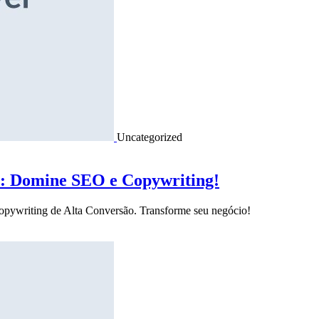
Uncategorized
o: Domine SEO e Copywriting!
Copywriting de Alta Conversão. Transforme seu negócio!