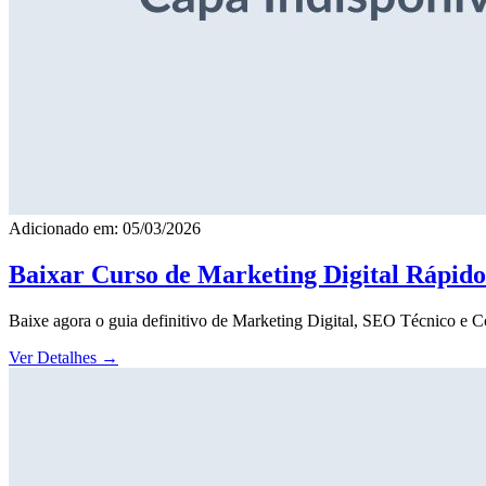
Adicionado em: 05/03/2026
Baixar Curso de Marketing Digital Rápid
Baixe agora o guia definitivo de Marketing Digital, SEO Técnico e 
Ver Detalhes
→