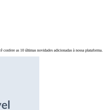
ê confere as 10 últimas novidades adicionadas à nossa plataforma.