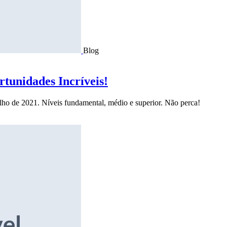
Blog
tunidades Incríveis!
ulho de 2021. Níveis fundamental, médio e superior. Não perca!