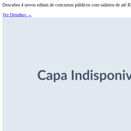
Descubra 4 novos editais de concursos públicos com salários de até 
Ver Detalhes
→