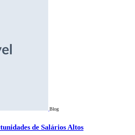
Blog
tunidades de Salários Altos