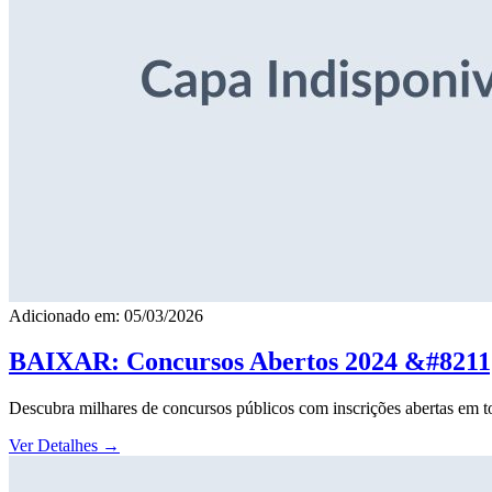
Adicionado em: 05/03/2026
BAIXAR: Concursos Abertos 2024 &#8211; 
Descubra milhares de concursos públicos com inscrições abertas em to
Ver Detalhes
→