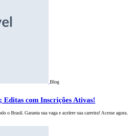
Blog
Editas com Inscrições Ativas!
do o Brasil. Garanta sua vaga e acelere sua carreira! Acesse agora.