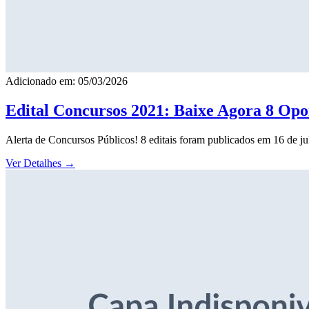
Adicionado em: 05/03/2026
Edital Concursos 2021: Baixe Agora 8 Opor
Alerta de Concursos Públicos! 8 editais foram publicados em 16 de j
Ver Detalhes
→