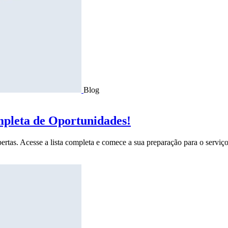
Blog
mpleta de Oportunidades!
ertas. Acesse a lista completa e comece a sua preparação para o serviço