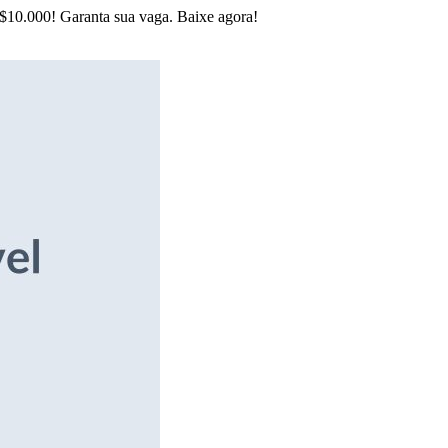
R$10.000! Garanta sua vaga. Baixe agora!