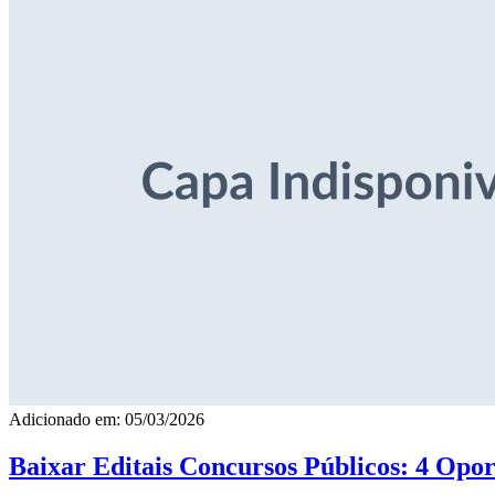
Adicionado em: 05/03/2026
Baixar Editais Concursos Públicos: 4 Opor