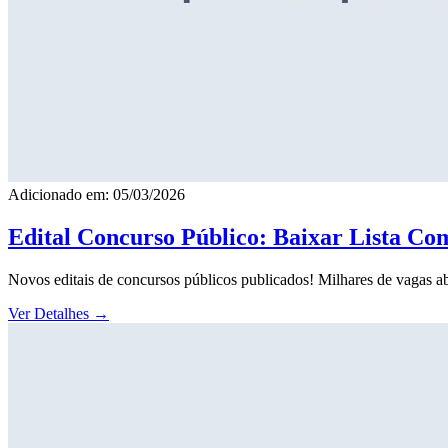
Adicionado em: 05/03/2026
Edital Concurso Público: Baixar Lista Co
Novos editais de concursos públicos publicados! Milhares de vagas ab
Ver Detalhes
→