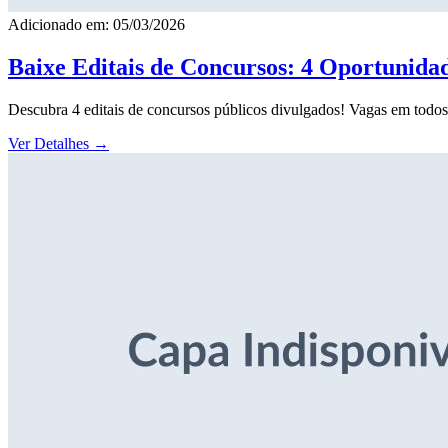
Adicionado em: 05/03/2026
Baixe Editais de Concursos: 4 Oportunida
Descubra 4 editais de concursos públicos divulgados! Vagas em todos o
Ver Detalhes
→