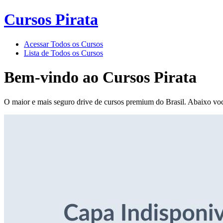
Cursos Pirata
Acessar Todos os Cursos
Lista de Todos os Cursos
Bem-vindo ao
Cursos Pirata
O maior e mais seguro drive de cursos premium do Brasil. Abaixo voc