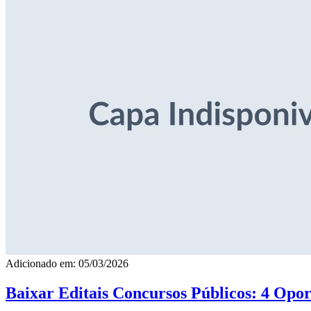
Adicionado em: 05/03/2026
Baixar Editais Concursos Públicos: 4 Opor