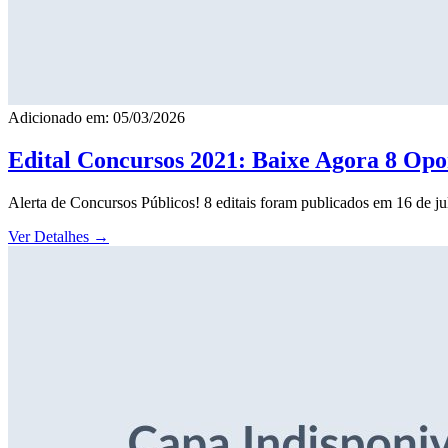
Adicionado em: 05/03/2026
Edital Concursos 2021: Baixe Agora 8 Opor
Alerta de Concursos Públicos! 8 editais foram publicados em 16 de j
Ver Detalhes
→