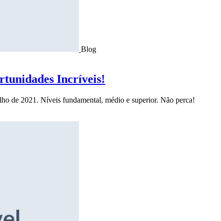
Blog
tunidades Incríveis!
ulho de 2021. Níveis fundamental, médio e superior. Não perca!