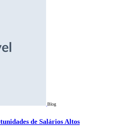
Blog
tunidades de Salários Altos