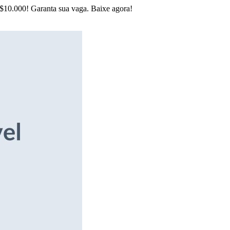
R$10.000! Garanta sua vaga. Baixe agora!