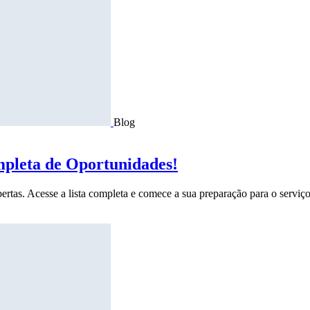
Blog
mpleta de Oportunidades!
ertas. Acesse a lista completa e comece a sua preparação para o serviço