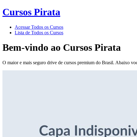
Cursos Pirata
Acessar Todos os Cursos
Lista de Todos os Cursos
Bem-vindo ao
Cursos Pirata
O maior e mais seguro drive de cursos premium do Brasil. Abaixo voc