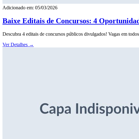
Adicionado em: 05/03/2026
Baixe Editais de Concursos: 4 Oportunida
Descubra 4 editais de concursos públicos divulgados! Vagas em todos o
Ver Detalhes
→