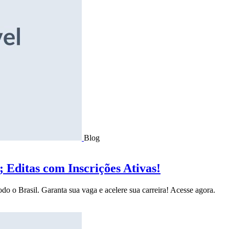
Blog
Editas com Inscrições Ativas!
do o Brasil. Garanta sua vaga e acelere sua carreira! Acesse agora.