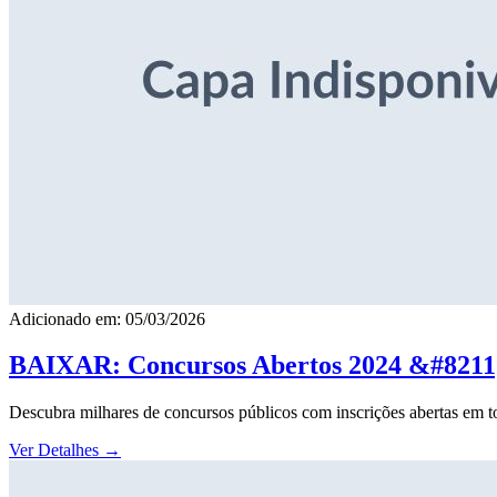
Adicionado em: 05/03/2026
BAIXAR: Concursos Abertos 2024 &#8211; 
Descubra milhares de concursos públicos com inscrições abertas em to
Ver Detalhes
→