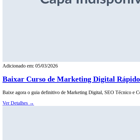
Adicionado em: 05/03/2026
Baixar Curso de Marketing Digital Rápid
Baixe agora o guia definitivo de Marketing Digital, SEO Técnico e 
Ver Detalhes
→