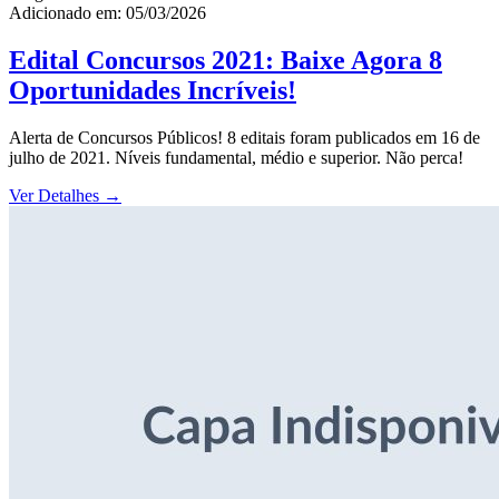
Adicionado em: 05/03/2026
Edital Concursos 2021: Baixe Agora 8
Oportunidades Incríveis!
Alerta de Concursos Públicos! 8 editais foram publicados em 16 de
julho de 2021. Níveis fundamental, médio e superior. Não perca!
Ver Detalhes
→