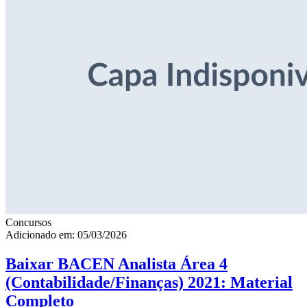
Concursos
Adicionado em: 05/03/2026
Baixar BACEN Analista Área 4
(Contabilidade/Finanças) 2021: Material
Completo