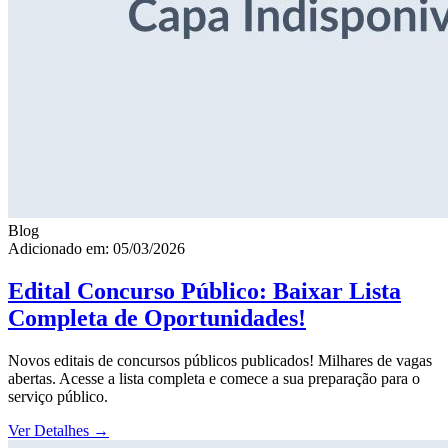
Blog
Adicionado em: 05/03/2026
Edital Concurso Público: Baixar Lista
Completa de Oportunidades!
Novos editais de concursos públicos publicados! Milhares de vagas
abertas. Acesse a lista completa e comece a sua preparação para o
serviço público.
Ver Detalhes
→