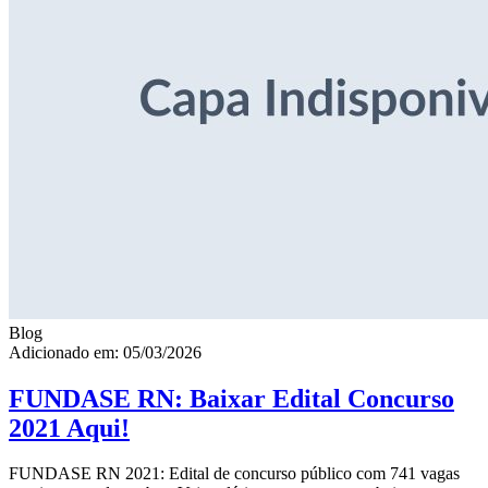
Blog
Adicionado em: 05/03/2026
FUNDASE RN: Baixar Edital Concurso
2021 Aqui!
FUNDASE RN 2021: Edital de concurso público com 741 vagas