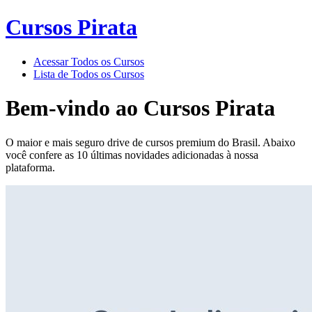
Cursos Pirata
Acessar Todos os Cursos
Lista de Todos os Cursos
Bem-vindo ao
Cursos Pirata
O maior e mais seguro drive de cursos premium do Brasil. Abaixo
você confere as 10 últimas novidades adicionadas à nossa
plataforma.