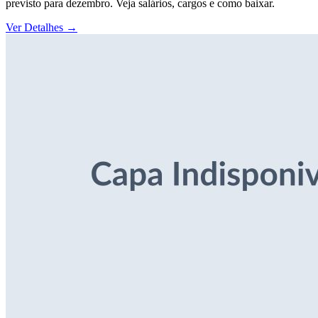
previsto para dezembro. Veja salários, cargos e como baixar.
Ver Detalhes
→