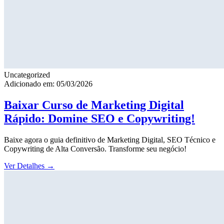
Uncategorized
Adicionado em: 05/03/2026
Baixar Curso de Marketing Digital
Rápido: Domine SEO e Copywriting!
Baixe agora o guia definitivo de Marketing Digital, SEO Técnico e
Copywriting de Alta Conversão. Transforme seu negócio!
Ver Detalhes
→