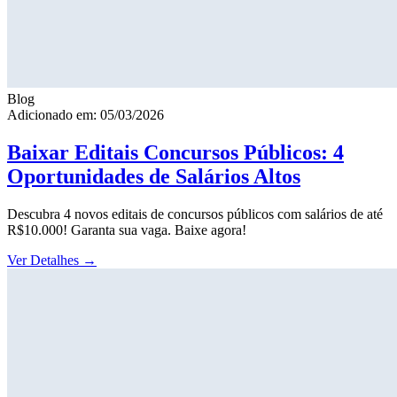
Blog
Adicionado em: 05/03/2026
Baixar Editais Concursos Públicos: 4
Oportunidades de Salários Altos
Descubra 4 novos editais de concursos públicos com salários de até
R$10.000! Garanta sua vaga. Baixe agora!
Ver Detalhes
→