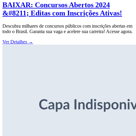
BAIXAR: Concursos Abertos 2024
&#8211; Editas com Inscrições Ativas!
Descubra milhares de concursos públicos com inscrições abertas em
todo o Brasil. Garanta sua vaga e acelere sua carreira! Acesse agora.
Ver Detalhes
→