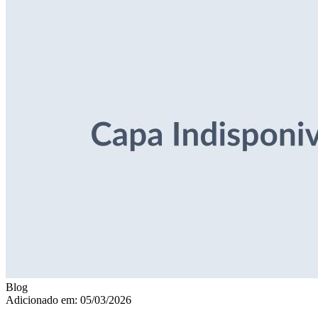
Blog
Adicionado em: 05/03/2026