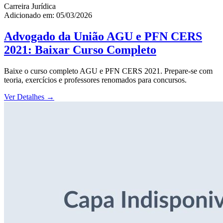
Carreira Jurídica
Adicionado em: 05/03/2026
Advogado da União AGU e PFN CERS
2021: Baixar Curso Completo
Baixe o curso completo AGU e PFN CERS 2021. Prepare-se com
teoria, exercícios e professores renomados para concursos.
Ver Detalhes
→