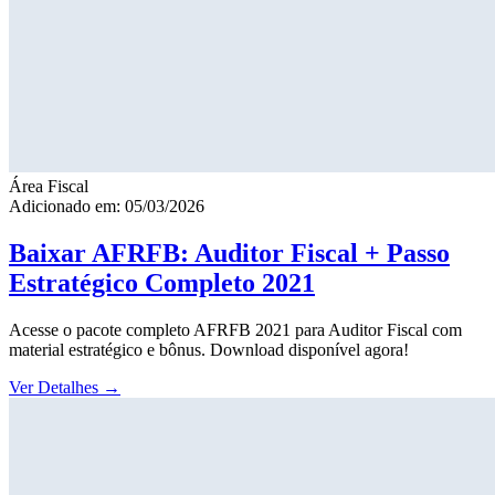
Área Fiscal
Adicionado em: 05/03/2026
Baixar AFRFB: Auditor Fiscal + Passo
Estratégico Completo 2021
Acesse o pacote completo AFRFB 2021 para Auditor Fiscal com
material estratégico e bônus. Download disponível agora!
Ver Detalhes
→