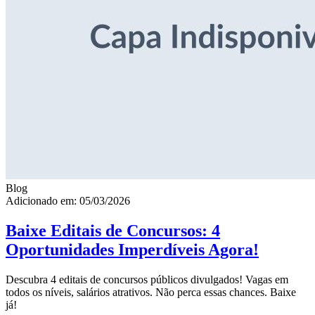
Blog
Adicionado em: 05/03/2026
Baixe Editais de Concursos: 4
Oportunidades Imperdíveis Agora!
Descubra 4 editais de concursos públicos divulgados! Vagas em
todos os níveis, salários atrativos. Não perca essas chances. Baixe
já!