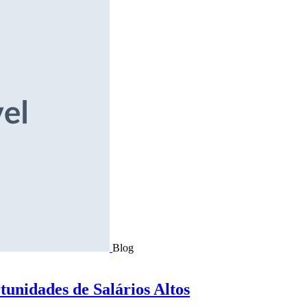
Blog
tunidades de Salários Altos