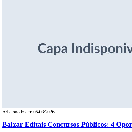
Adicionado em: 05/03/2026
Baixar Editais Concursos Públicos: 4 Opor