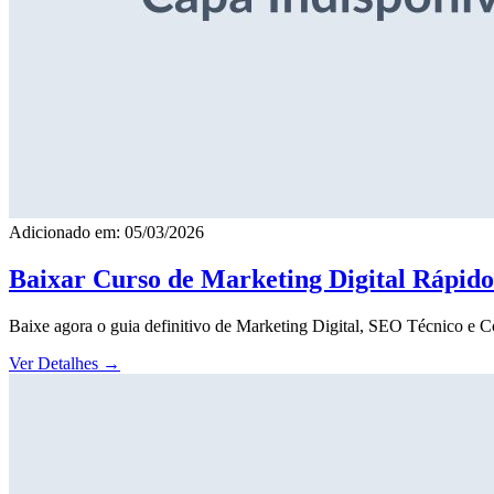
Adicionado em: 05/03/2026
Baixar Curso de Marketing Digital Rápid
Baixe agora o guia definitivo de Marketing Digital, SEO Técnico e 
Ver Detalhes
→