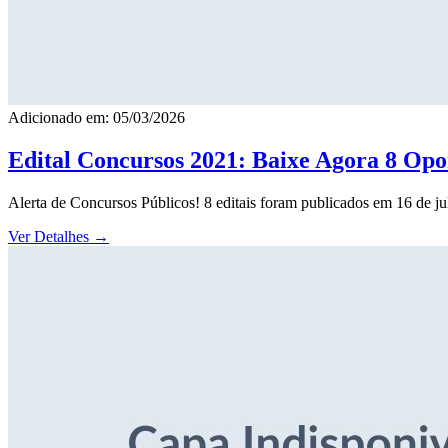
Adicionado em: 05/03/2026
Edital Concursos 2021: Baixe Agora 8 Opor
Alerta de Concursos Públicos! 8 editais foram publicados em 16 de j
Ver Detalhes
→