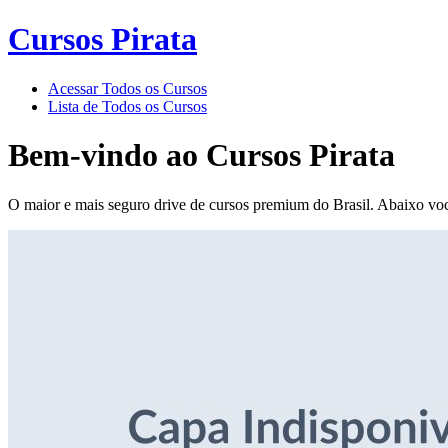
Cursos Pirata
Acessar Todos os Cursos
Lista de Todos os Cursos
Bem-vindo ao
Cursos Pirata
O maior e mais seguro drive de cursos premium do Brasil. Abaixo voc