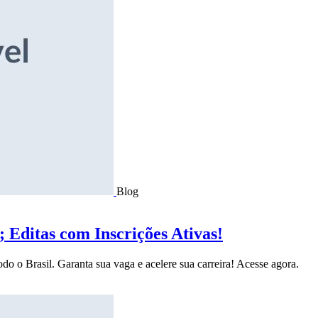
Blog
Editas com Inscrições Ativas!
do o Brasil. Garanta sua vaga e acelere sua carreira! Acesse agora.