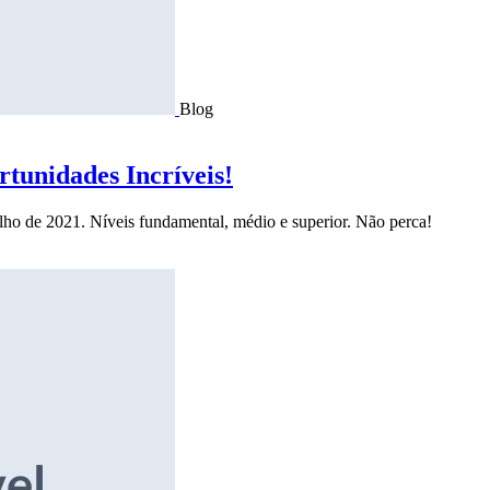
Blog
tunidades Incríveis!
ulho de 2021. Níveis fundamental, médio e superior. Não perca!