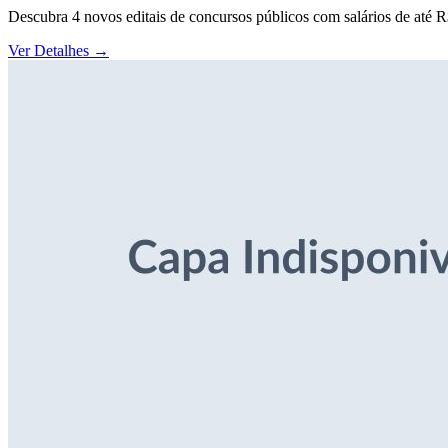
Descubra 4 novos editais de concursos públicos com salários de até 
Ver Detalhes
→