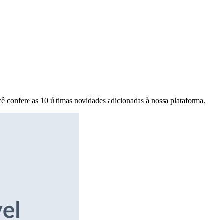
ê confere as 10 últimas novidades adicionadas à nossa plataforma.