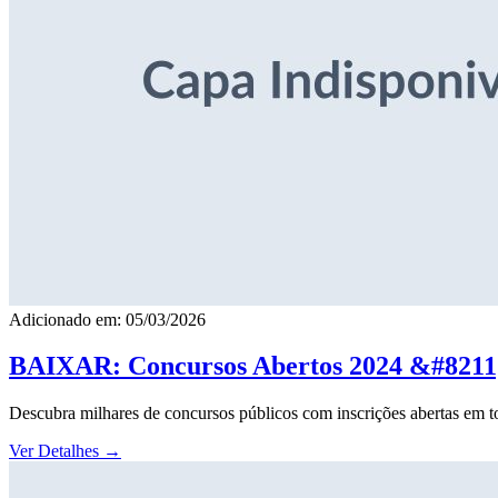
Adicionado em: 05/03/2026
BAIXAR: Concursos Abertos 2024 &#8211; 
Descubra milhares de concursos públicos com inscrições abertas em to
Ver Detalhes
→