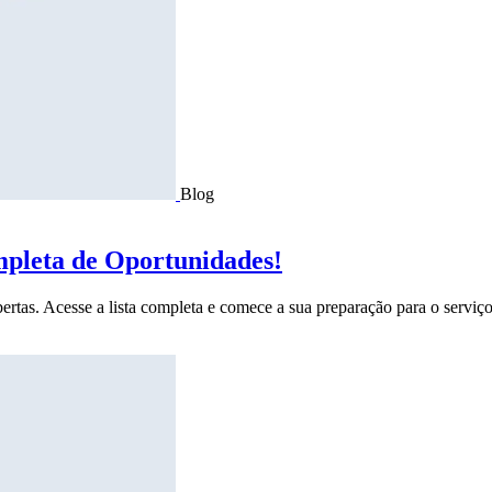
Blog
mpleta de Oportunidades!
ertas. Acesse a lista completa e comece a sua preparação para o serviço