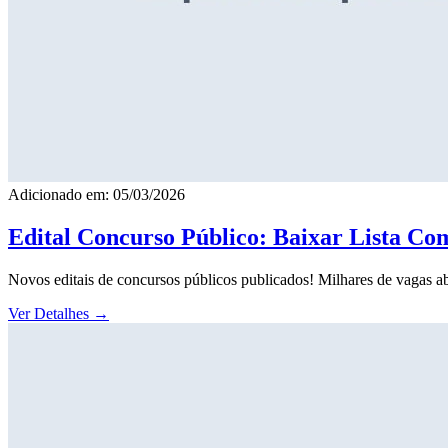
Adicionado em: 05/03/2026
Edital Concurso Público: Baixar Lista Co
Novos editais de concursos públicos publicados! Milhares de vagas ab
Ver Detalhes
→