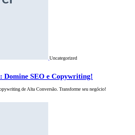
Uncategorized
o: Domine SEO e Copywriting!
Copywriting de Alta Conversão. Transforme seu negócio!