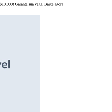
R$10.000! Garanta sua vaga. Baixe agora!