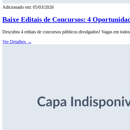
Adicionado em: 05/03/2026
Baixe Editais de Concursos: 4 Oportunida
Descubra 4 editais de concursos públicos divulgados! Vagas em todos o
Ver Detalhes
→