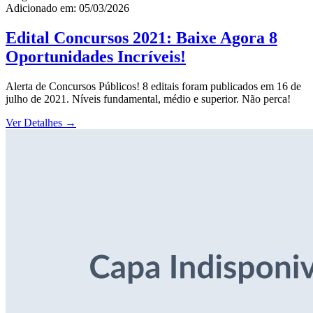
Adicionado em: 05/03/2026
Edital Concursos 2021: Baixe Agora 8
Oportunidades Incríveis!
Alerta de Concursos Públicos! 8 editais foram publicados em 16 de
julho de 2021. Níveis fundamental, médio e superior. Não perca!
Ver Detalhes
→