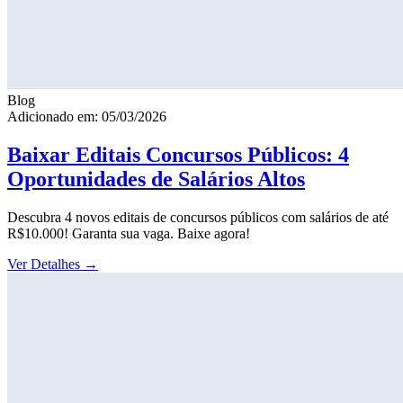
Blog
Adicionado em: 05/03/2026
Baixar Editais Concursos Públicos: 4
Oportunidades de Salários Altos
Descubra 4 novos editais de concursos públicos com salários de até
R$10.000! Garanta sua vaga. Baixe agora!
Ver Detalhes
→