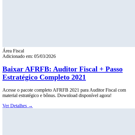
Área Fiscal
Adicionado em: 05/03/2026
Baixar AFRFB: Auditor Fiscal + Passo
Estratégico Completo 2021
Acesse o pacote completo AFRFB 2021 para Auditor Fiscal com
material estratégico e bônus. Download disponível agora!
Ver Detalhes
→