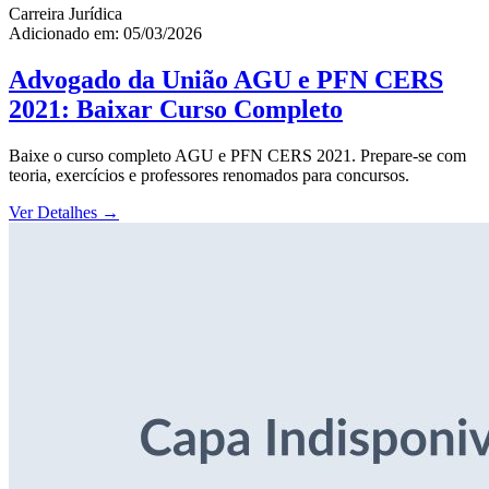
Carreira Jurídica
Adicionado em: 05/03/2026
Advogado da União AGU e PFN CERS
2021: Baixar Curso Completo
Baixe o curso completo AGU e PFN CERS 2021. Prepare-se com
teoria, exercícios e professores renomados para concursos.
Ver Detalhes
→