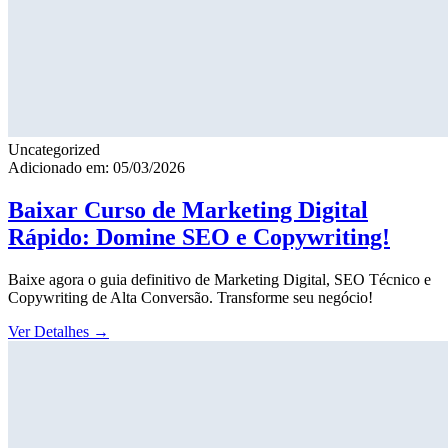
Uncategorized
Adicionado em: 05/03/2026
Baixar Curso de Marketing Digital
Rápido: Domine SEO e Copywriting!
Baixe agora o guia definitivo de Marketing Digital, SEO Técnico e
Copywriting de Alta Conversão. Transforme seu negócio!
Ver Detalhes
→