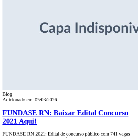
Blog
Adicionado em: 05/03/2026
FUNDASE RN: Baixar Edital Concurso
2021 Aqui!
FUNDASE RN 2021: Edital de concurso público com 741 vagas