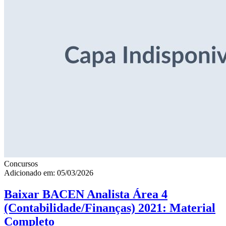
Concursos
Adicionado em: 05/03/2026
Baixar BACEN Analista Área 4
(Contabilidade/Finanças) 2021: Material
Completo