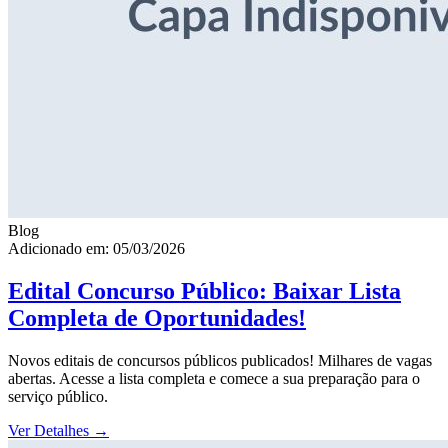
Blog
Adicionado em: 05/03/2026
Edital Concurso Público: Baixar Lista
Completa de Oportunidades!
Novos editais de concursos públicos publicados! Milhares de vagas
abertas. Acesse a lista completa e comece a sua preparação para o
serviço público.
Ver Detalhes
→