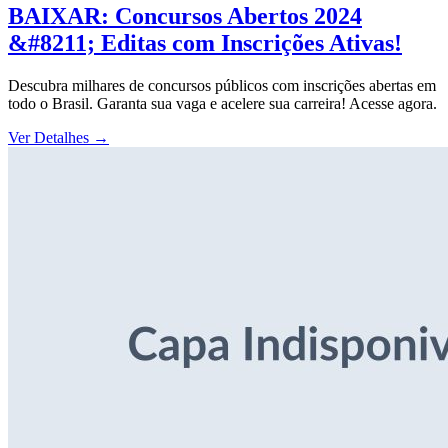
BAIXAR: Concursos Abertos 2024
&#8211; Editas com Inscrições Ativas!
Descubra milhares de concursos públicos com inscrições abertas em
todo o Brasil. Garanta sua vaga e acelere sua carreira! Acesse agora.
Ver Detalhes
→