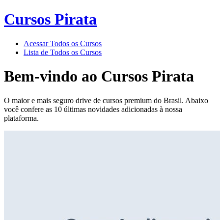
Cursos Pirata
Acessar Todos os Cursos
Lista de Todos os Cursos
Bem-vindo ao
Cursos Pirata
O maior e mais seguro drive de cursos premium do Brasil. Abaixo
você confere as 10 últimas novidades adicionadas à nossa
plataforma.