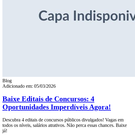
Blog
Adicionado em: 05/03/2026
Baixe Editais de Concursos: 4
Oportunidades Imperdíveis Agora!
Descubra 4 editais de concursos públicos divulgados! Vagas em
todos os níveis, salários atrativos. Não perca essas chances. Baixe
já!