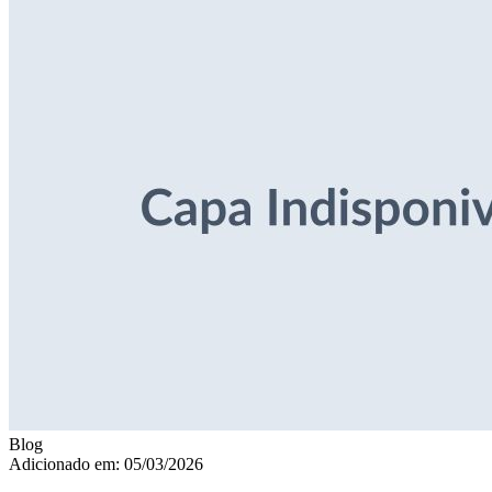
Blog
Adicionado em: 05/03/2026