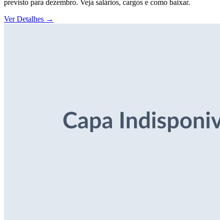
previsto para dezembro. Veja salários, cargos e como baixar.
Ver Detalhes
→