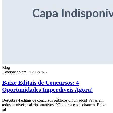
Blog
Adicionado em: 05/03/2026
Baixe Editais de Concursos: 4
Oportunidades Imperdíveis Agora!
Descubra 4 editais de concursos públicos divulgados! Vagas em
todos os níveis, salários atrativos. Não perca essas chances. Baixe
já!