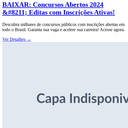
BAIXAR: Concursos Abertos 2024
&#8211; Editas com Inscrições Ativas!
Descubra milhares de concursos públicos com inscrições abertas em
todo o Brasil. Garanta sua vaga e acelere sua carreira! Acesse agora.
Ver Detalhes
→