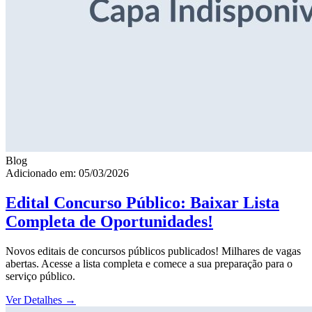
Blog
Adicionado em: 05/03/2026
Edital Concurso Público: Baixar Lista
Completa de Oportunidades!
Novos editais de concursos públicos publicados! Milhares de vagas
abertas. Acesse a lista completa e comece a sua preparação para o
serviço público.
Ver Detalhes
→