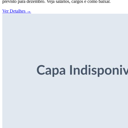
previsto para dezembro. Veja salários, cargos e como baixar.
Ver Detalhes
→