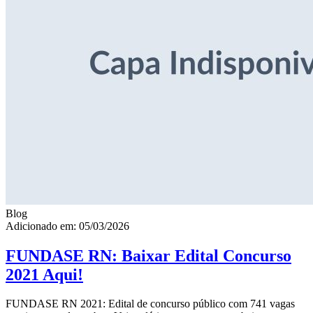
Blog
Adicionado em: 05/03/2026
FUNDASE RN: Baixar Edital Concurso
2021 Aqui!
FUNDASE RN 2021: Edital de concurso público com 741 vagas