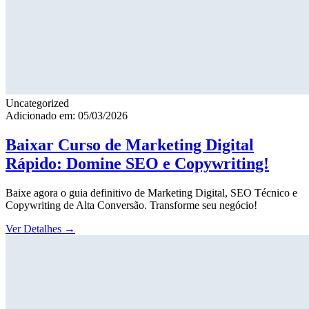
Uncategorized
Adicionado em: 05/03/2026
Baixar Curso de Marketing Digital
Rápido: Domine SEO e Copywriting!
Baixe agora o guia definitivo de Marketing Digital, SEO Técnico e
Copywriting de Alta Conversão. Transforme seu negócio!
Ver Detalhes
→