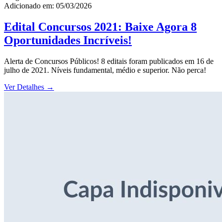
Adicionado em: 05/03/2026
Edital Concursos 2021: Baixe Agora 8
Oportunidades Incríveis!
Alerta de Concursos Públicos! 8 editais foram publicados em 16 de
julho de 2021. Níveis fundamental, médio e superior. Não perca!
Ver Detalhes
→