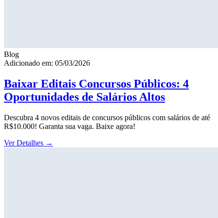
Blog
Adicionado em: 05/03/2026
Baixar Editais Concursos Públicos: 4
Oportunidades de Salários Altos
Descubra 4 novos editais de concursos públicos com salários de até
R$10.000! Garanta sua vaga. Baixe agora!
Ver Detalhes
→