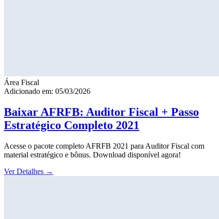
Área Fiscal
Adicionado em: 05/03/2026
Baixar AFRFB: Auditor Fiscal + Passo
Estratégico Completo 2021
Acesse o pacote completo AFRFB 2021 para Auditor Fiscal com
material estratégico e bônus. Download disponível agora!
Ver Detalhes
→