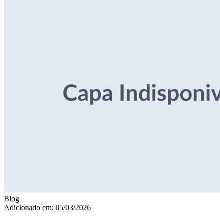
Blog
Adicionado em: 05/03/2026