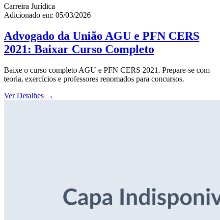
Carreira Jurídica
Adicionado em: 05/03/2026
Advogado da União AGU e PFN CERS
2021: Baixar Curso Completo
Baixe o curso completo AGU e PFN CERS 2021. Prepare-se com
teoria, exercícios e professores renomados para concursos.
Ver Detalhes
→