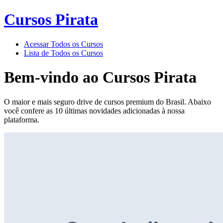
Cursos Pirata
Acessar Todos os Cursos
Lista de Todos os Cursos
Bem-vindo ao
Cursos Pirata
O maior e mais seguro drive de cursos premium do Brasil. Abaixo
você confere as 10 últimas novidades adicionadas à nossa
plataforma.