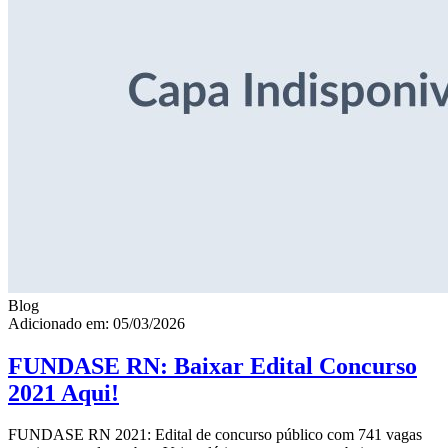
Blog
Adicionado em: 05/03/2026
FUNDASE RN: Baixar Edital Concurso
2021 Aqui!
FUNDASE RN 2021: Edital de concurso público com 741 vagas