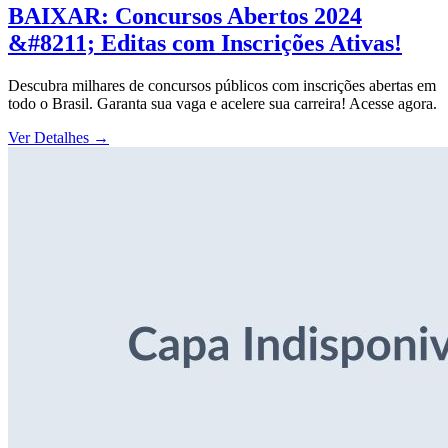
BAIXAR: Concursos Abertos 2024
&#8211; Editas com Inscrições Ativas!
Descubra milhares de concursos públicos com inscrições abertas em
todo o Brasil. Garanta sua vaga e acelere sua carreira! Acesse agora.
Ver Detalhes
→