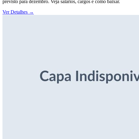
previsto para dezembro. Veja salários, cargos e como baixar.
Ver Detalhes
→