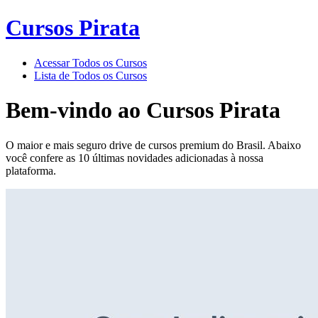
Cursos Pirata
Acessar Todos os Cursos
Lista de Todos os Cursos
Bem-vindo ao
Cursos Pirata
O maior e mais seguro drive de cursos premium do Brasil. Abaixo
você confere as 10 últimas novidades adicionadas à nossa
plataforma.