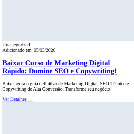
Uncategorized
Adicionado em: 05/03/2026
Baixar Curso de Marketing Digital
Rápido: Domine SEO e Copywriting!
Baixe agora o guia definitivo de Marketing Digital, SEO Técnico e
Copywriting de Alta Conversão. Transforme seu negócio!
Ver Detalhes
→