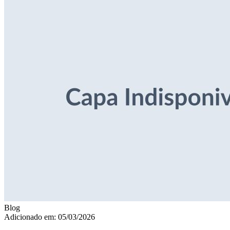
Blog
Adicionado em: 05/03/2026