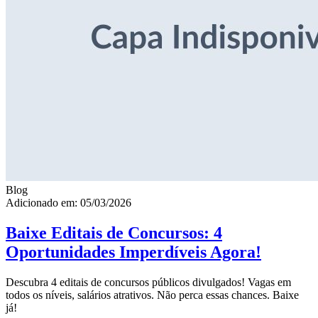
Blog
Adicionado em: 05/03/2026
Baixe Editais de Concursos: 4
Oportunidades Imperdíveis Agora!
Descubra 4 editais de concursos públicos divulgados! Vagas em
todos os níveis, salários atrativos. Não perca essas chances. Baixe
já!