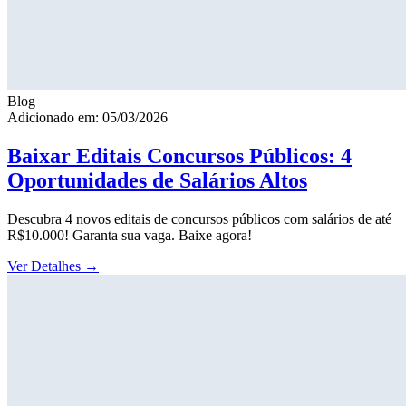
Blog
Adicionado em: 05/03/2026
Baixar Editais Concursos Públicos: 4
Oportunidades de Salários Altos
Descubra 4 novos editais de concursos públicos com salários de até
R$10.000! Garanta sua vaga. Baixe agora!
Ver Detalhes
→