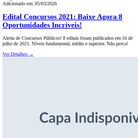
Adicionado em: 05/03/2026
Edital Concursos 2021: Baixe Agora 8
Oportunidades Incríveis!
Alerta de Concursos Públicos! 8 editais foram publicados em 16 de
julho de 2021. Níveis fundamental, médio e superior. Não perca!
Ver Detalhes
→