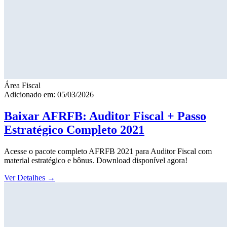
Área Fiscal
Adicionado em: 05/03/2026
Baixar AFRFB: Auditor Fiscal + Passo
Estratégico Completo 2021
Acesse o pacote completo AFRFB 2021 para Auditor Fiscal com
material estratégico e bônus. Download disponível agora!
Ver Detalhes
→