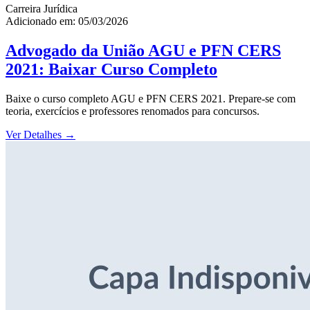
Carreira Jurídica
Adicionado em: 05/03/2026
Advogado da União AGU e PFN CERS
2021: Baixar Curso Completo
Baixe o curso completo AGU e PFN CERS 2021. Prepare-se com
teoria, exercícios e professores renomados para concursos.
Ver Detalhes
→