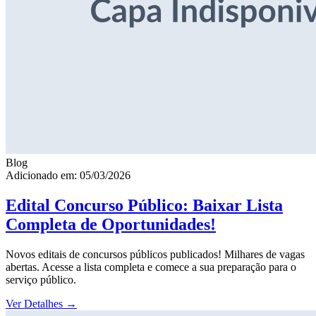
Blog
Adicionado em: 05/03/2026
Edital Concurso Público: Baixar Lista
Completa de Oportunidades!
Novos editais de concursos públicos publicados! Milhares de vagas
abertas. Acesse a lista completa e comece a sua preparação para o
serviço público.
Ver Detalhes
→