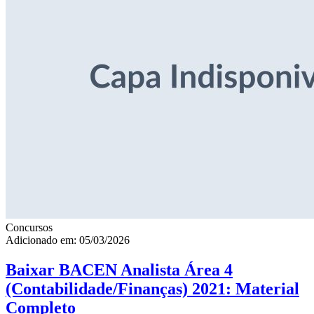
Concursos
Adicionado em: 05/03/2026
Baixar BACEN Analista Área 4
(Contabilidade/Finanças) 2021: Material
Completo