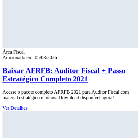
Área Fiscal
Adicionado em: 05/03/2026
Baixar AFRFB: Auditor Fiscal + Passo
Estratégico Completo 2021
Acesse o pacote completo AFRFB 2021 para Auditor Fiscal com
material estratégico e bônus. Download disponível agora!
Ver Detalhes
→