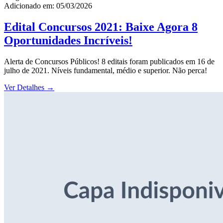
Adicionado em: 05/03/2026
Edital Concursos 2021: Baixe Agora 8
Oportunidades Incríveis!
Alerta de Concursos Públicos! 8 editais foram publicados em 16 de
julho de 2021. Níveis fundamental, médio e superior. Não perca!
Ver Detalhes
→