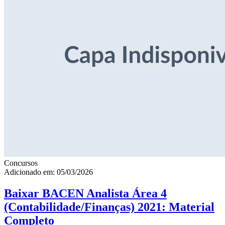
Concursos
Adicionado em: 05/03/2026
Baixar BACEN Analista Área 4
(Contabilidade/Finanças) 2021: Material
Completo