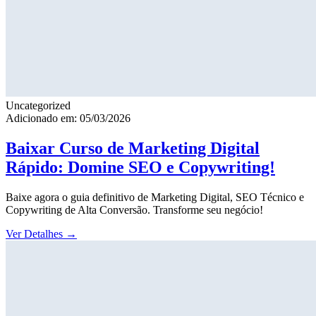
Uncategorized
Adicionado em: 05/03/2026
Baixar Curso de Marketing Digital
Rápido: Domine SEO e Copywriting!
Baixe agora o guia definitivo de Marketing Digital, SEO Técnico e
Copywriting de Alta Conversão. Transforme seu negócio!
Ver Detalhes
→