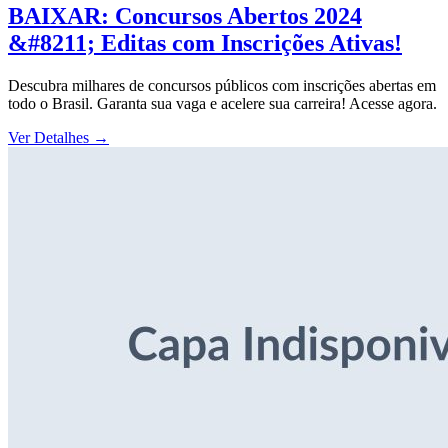
BAIXAR: Concursos Abertos 2024
&#8211; Editas com Inscrições Ativas!
Descubra milhares de concursos públicos com inscrições abertas em
todo o Brasil. Garanta sua vaga e acelere sua carreira! Acesse agora.
Ver Detalhes
→