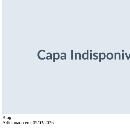
Blog
Adicionado em: 05/03/2026