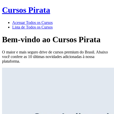
Cursos Pirata
Acessar Todos os Cursos
Lista de Todos os Cursos
Bem-vindo ao
Cursos Pirata
O maior e mais seguro drive de cursos premium do Brasil. Abaixo
você confere as 10 últimas novidades adicionadas à nossa
plataforma.