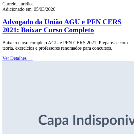
Carreira Jurídica
Adicionado em: 05/03/2026
Advogado da União AGU e PFN CERS
2021: Baixar Curso Completo
Baixe o curso completo AGU e PFN CERS 2021. Prepare-se com
teoria, exercícios e professores renomados para concursos.
Ver Detalhes
→