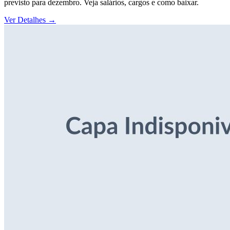
previsto para dezembro. Veja salários, cargos e como baixar.
Ver Detalhes
→