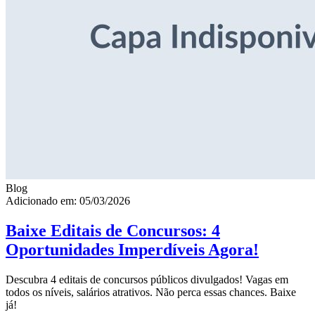
Blog
Adicionado em: 05/03/2026
Baixe Editais de Concursos: 4
Oportunidades Imperdíveis Agora!
Descubra 4 editais de concursos públicos divulgados! Vagas em
todos os níveis, salários atrativos. Não perca essas chances. Baixe
já!