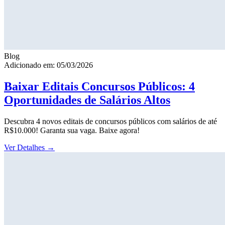
Blog
Adicionado em: 05/03/2026
Baixar Editais Concursos Públicos: 4
Oportunidades de Salários Altos
Descubra 4 novos editais de concursos públicos com salários de até
R$10.000! Garanta sua vaga. Baixe agora!
Ver Detalhes
→