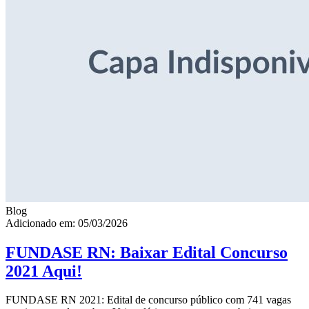
Blog
Adicionado em: 05/03/2026
FUNDASE RN: Baixar Edital Concurso
2021 Aqui!
FUNDASE RN 2021: Edital de concurso público com 741 vagas