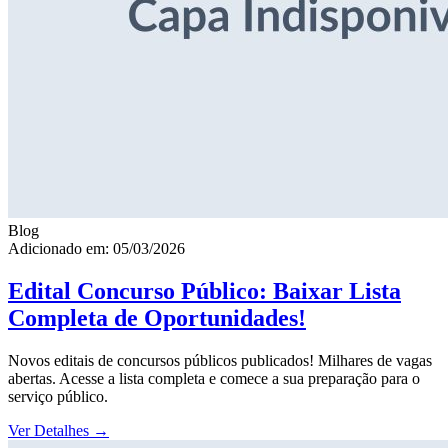
Blog
Adicionado em: 05/03/2026
Edital Concurso Público: Baixar Lista
Completa de Oportunidades!
Novos editais de concursos públicos publicados! Milhares de vagas
abertas. Acesse a lista completa e comece a sua preparação para o
serviço público.
Ver Detalhes
→