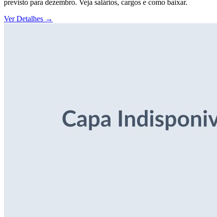
previsto para dezembro. Veja salários, cargos e como baixar.
Ver Detalhes
→