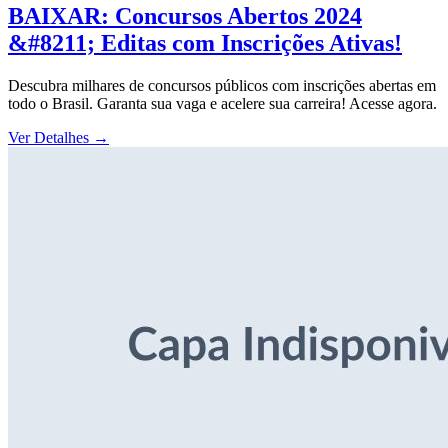
BAIXAR: Concursos Abertos 2024
&#8211; Editas com Inscrições Ativas!
Descubra milhares de concursos públicos com inscrições abertas em
todo o Brasil. Garanta sua vaga e acelere sua carreira! Acesse agora.
Ver Detalhes
→