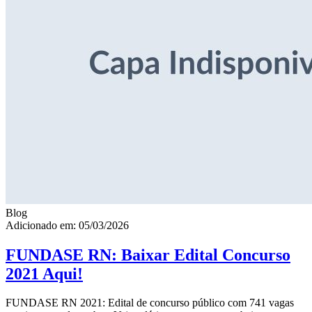
Blog
Adicionado em: 05/03/2026
FUNDASE RN: Baixar Edital Concurso
2021 Aqui!
FUNDASE RN 2021: Edital de concurso público com 741 vagas