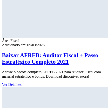
Área Fiscal
Adicionado em: 05/03/2026
Baixar AFRFB: Auditor Fiscal + Passo
Estratégico Completo 2021
Acesse o pacote completo AFRFB 2021 para Auditor Fiscal com
material estratégico e bônus. Download disponível agora!
Ver Detalhes
→