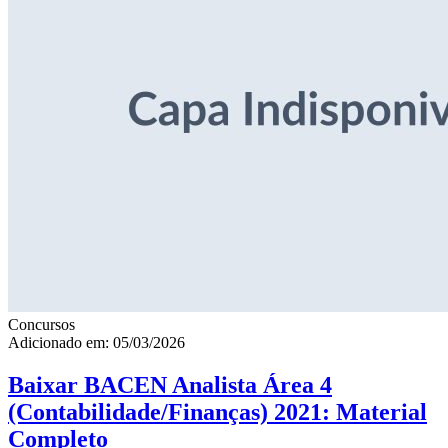
Concursos
Adicionado em: 05/03/2026
Baixar BACEN Analista Área 4
(Contabilidade/Finanças) 2021: Material
Completo