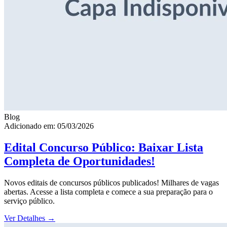
Blog
Adicionado em: 05/03/2026
Edital Concurso Público: Baixar Lista
Completa de Oportunidades!
Novos editais de concursos públicos publicados! Milhares de vagas
abertas. Acesse a lista completa e comece a sua preparação para o
serviço público.
Ver Detalhes
→