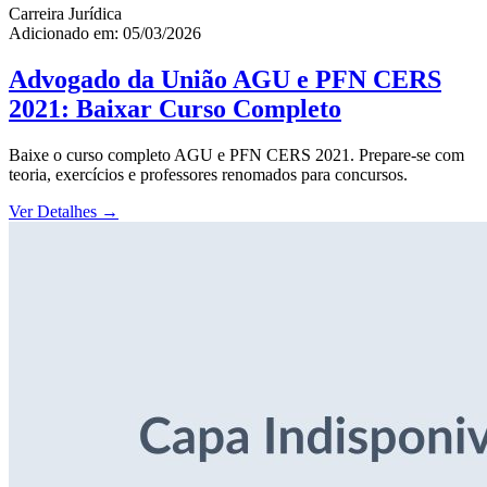
Carreira Jurídica
Adicionado em: 05/03/2026
Advogado da União AGU e PFN CERS
2021: Baixar Curso Completo
Baixe o curso completo AGU e PFN CERS 2021. Prepare-se com
teoria, exercícios e professores renomados para concursos.
Ver Detalhes
→