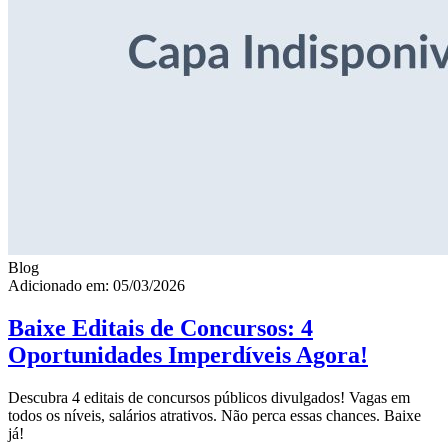
Blog
Adicionado em: 05/03/2026
Baixe Editais de Concursos: 4
Oportunidades Imperdíveis Agora!
Descubra 4 editais de concursos públicos divulgados! Vagas em
todos os níveis, salários atrativos. Não perca essas chances. Baixe
já!