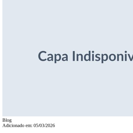
Blog
Adicionado em: 05/03/2026