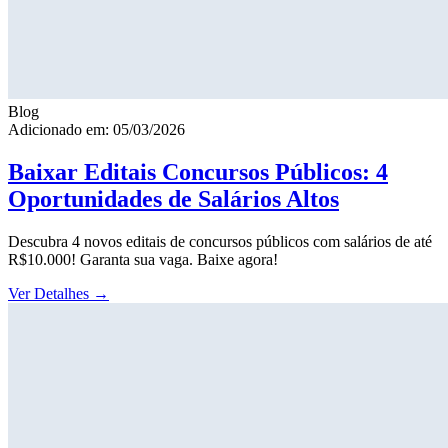
Blog
Adicionado em: 05/03/2026
Baixar Editais Concursos Públicos: 4
Oportunidades de Salários Altos
Descubra 4 novos editais de concursos públicos com salários de até
R$10.000! Garanta sua vaga. Baixe agora!
Ver Detalhes
→