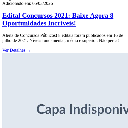
Adicionado em: 05/03/2026
Edital Concursos 2021: Baixe Agora 8
Oportunidades Incríveis!
Alerta de Concursos Públicos! 8 editais foram publicados em 16 de
julho de 2021. Níveis fundamental, médio e superior. Não perca!
Ver Detalhes
→