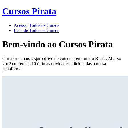
Cursos Pirata
Acessar Todos os Cursos
Lista de Todos os Cursos
Bem-vindo ao
Cursos Pirata
O maior e mais seguro drive de cursos premium do Brasil. Abaixo
você confere as 10 últimas novidades adicionadas à nossa
plataforma.