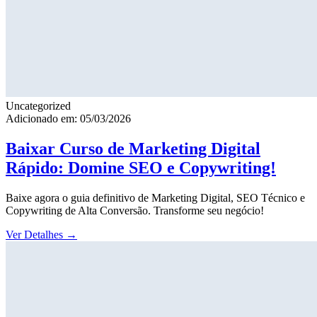
Uncategorized
Adicionado em: 05/03/2026
Baixar Curso de Marketing Digital
Rápido: Domine SEO e Copywriting!
Baixe agora o guia definitivo de Marketing Digital, SEO Técnico e
Copywriting de Alta Conversão. Transforme seu negócio!
Ver Detalhes
→