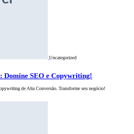
Uncategorized
o: Domine SEO e Copywriting!
Copywriting de Alta Conversão. Transforme seu negócio!