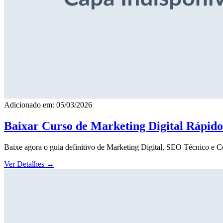
Adicionado em: 05/03/2026
Baixar Curso de Marketing Digital Rápid
Baixe agora o guia definitivo de Marketing Digital, SEO Técnico e 
Ver Detalhes
→