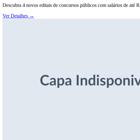
Descubra 4 novos editais de concursos públicos com salários de até 
Ver Detalhes
→