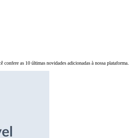
ê confere as 10 últimas novidades adicionadas à nossa plataforma.