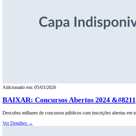
Adicionado em: 05/03/2026
BAIXAR: Concursos Abertos 2024 &#8211; 
Descubra milhares de concursos públicos com inscrições abertas em to
Ver Detalhes
→