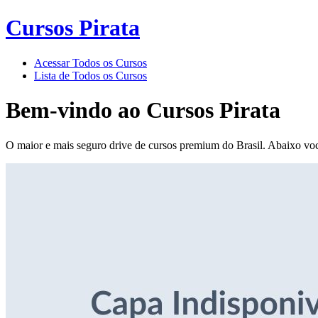
Cursos Pirata
Acessar Todos os Cursos
Lista de Todos os Cursos
Bem-vindo ao
Cursos Pirata
O maior e mais seguro drive de cursos premium do Brasil. Abaixo voc