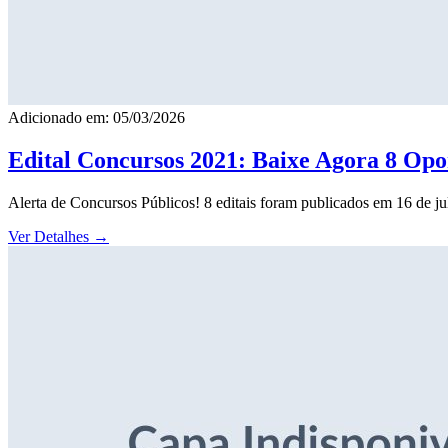
Adicionado em: 05/03/2026
Edital Concursos 2021: Baixe Agora 8 Opor
Alerta de Concursos Públicos! 8 editais foram publicados em 16 de j
Ver Detalhes
→