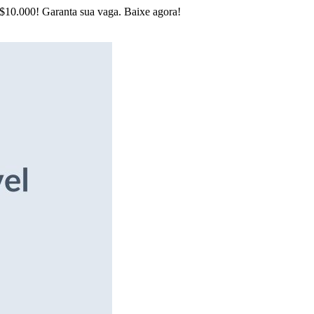
R$10.000! Garanta sua vaga. Baixe agora!