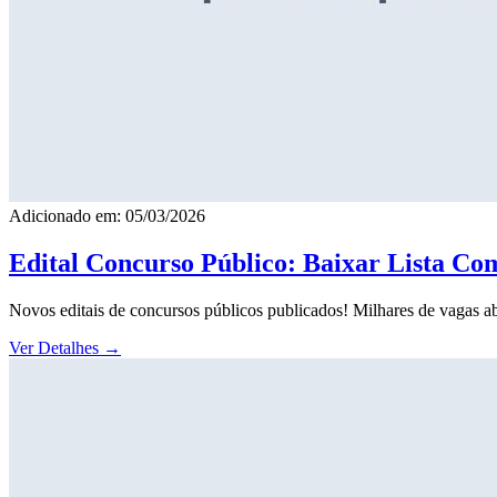
Adicionado em: 05/03/2026
Edital Concurso Público: Baixar Lista Co
Novos editais de concursos públicos publicados! Milhares de vagas ab
Ver Detalhes
→