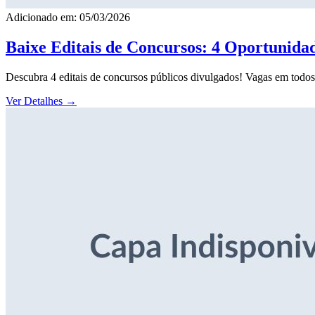
Adicionado em: 05/03/2026
Baixe Editais de Concursos: 4 Oportunida
Descubra 4 editais de concursos públicos divulgados! Vagas em todos o
Ver Detalhes
→