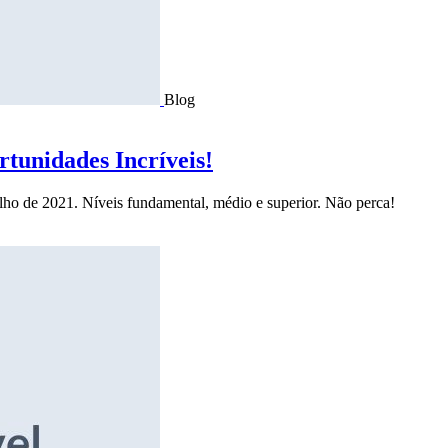
Blog
tunidades Incríveis!
ulho de 2021. Níveis fundamental, médio e superior. Não perca!