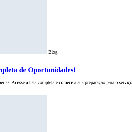
Blog
mpleta de Oportunidades!
ertas. Acesse a lista completa e comece a sua preparação para o serviço