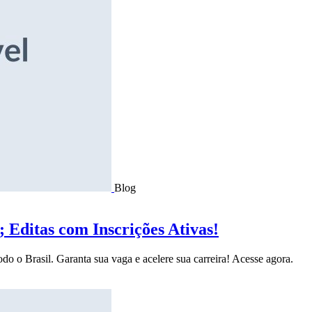
Blog
Editas com Inscrições Ativas!
do o Brasil. Garanta sua vaga e acelere sua carreira! Acesse agora.