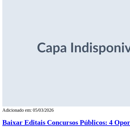
Adicionado em: 05/03/2026
Baixar Editais Concursos Públicos: 4 Opor