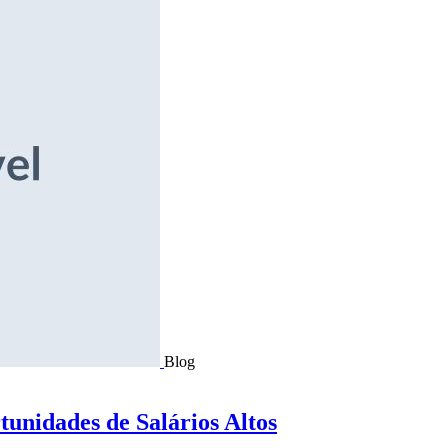
Blog
tunidades de Salários Altos