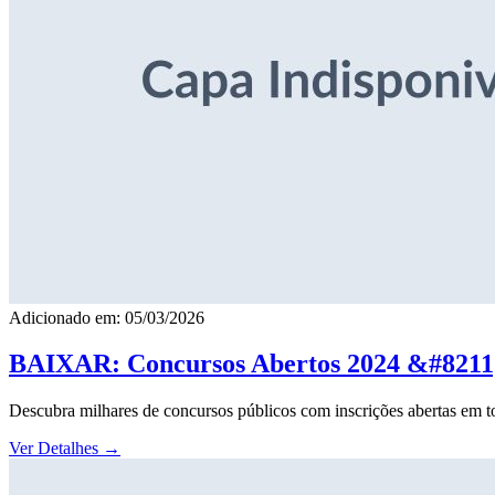
Adicionado em: 05/03/2026
BAIXAR: Concursos Abertos 2024 &#8211; 
Descubra milhares de concursos públicos com inscrições abertas em to
Ver Detalhes
→