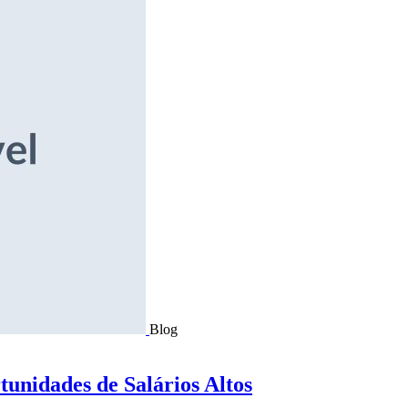
Blog
tunidades de Salários Altos