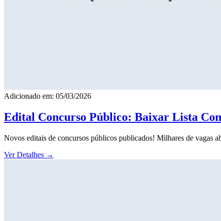
Adicionado em: 05/03/2026
Edital Concurso Público: Baixar Lista Co
Novos editais de concursos públicos publicados! Milhares de vagas ab
Ver Detalhes
→