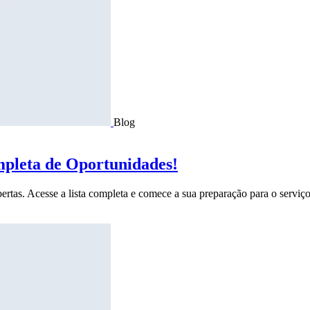
Blog
mpleta de Oportunidades!
ertas. Acesse a lista completa e comece a sua preparação para o serviço