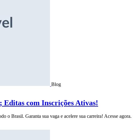
Blog
Editas com Inscrições Ativas!
do o Brasil. Garanta sua vaga e acelere sua carreira! Acesse agora.