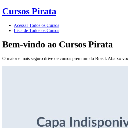
Cursos Pirata
Acessar Todos os Cursos
Lista de Todos os Cursos
Bem-vindo ao
Cursos Pirata
O maior e mais seguro drive de cursos premium do Brasil. Abaixo voc