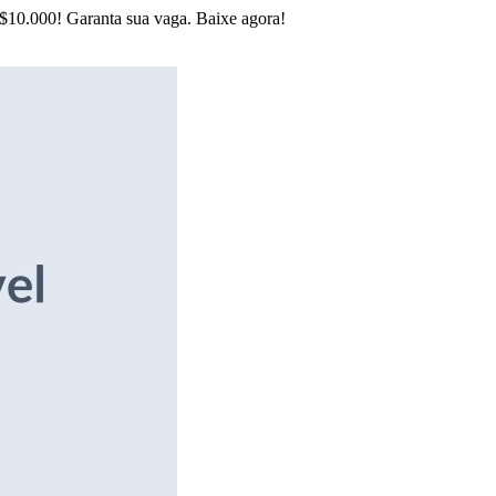
R$10.000! Garanta sua vaga. Baixe agora!