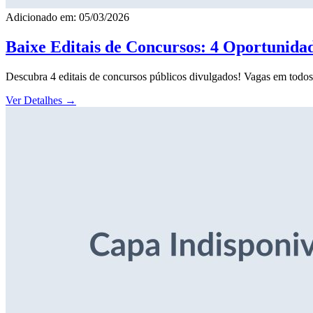
Adicionado em: 05/03/2026
Baixe Editais de Concursos: 4 Oportunida
Descubra 4 editais de concursos públicos divulgados! Vagas em todos o
Ver Detalhes
→