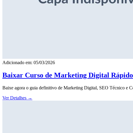
Adicionado em: 05/03/2026
Baixar Curso de Marketing Digital Rápid
Baixe agora o guia definitivo de Marketing Digital, SEO Técnico e 
Ver Detalhes
→