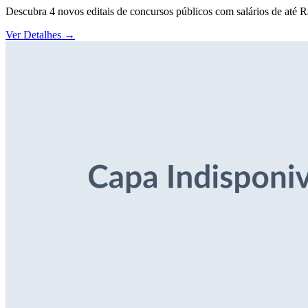
Descubra 4 novos editais de concursos públicos com salários de até 
Ver Detalhes
→