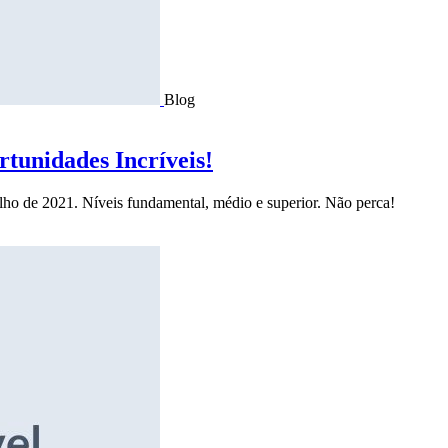
Blog
tunidades Incríveis!
ulho de 2021. Níveis fundamental, médio e superior. Não perca!