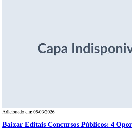
Adicionado em: 05/03/2026
Baixar Editais Concursos Públicos: 4 Opor