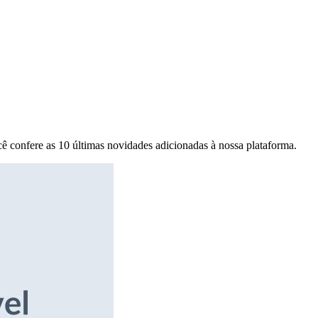
ê confere as 10 últimas novidades adicionadas à nossa plataforma.