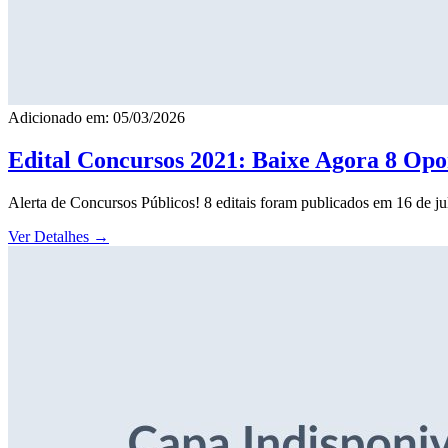
Adicionado em: 05/03/2026
Edital Concursos 2021: Baixe Agora 8 Opor
Alerta de Concursos Públicos! 8 editais foram publicados em 16 de j
Ver Detalhes
→