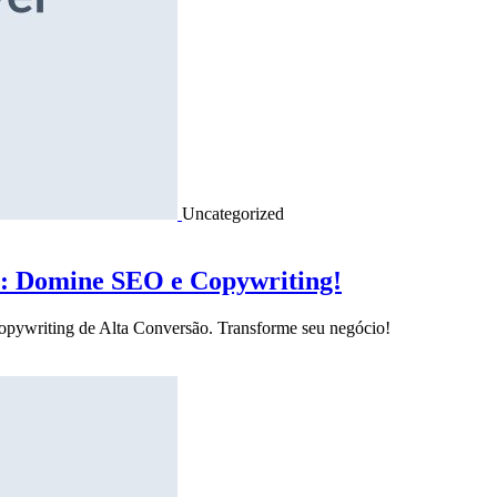
Uncategorized
o: Domine SEO e Copywriting!
Copywriting de Alta Conversão. Transforme seu negócio!