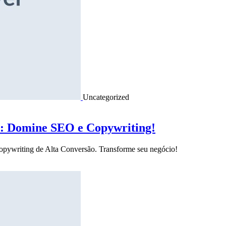
Uncategorized
o: Domine SEO e Copywriting!
Copywriting de Alta Conversão. Transforme seu negócio!