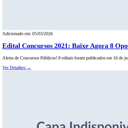
Adicionado em: 05/03/2026
Edital Concursos 2021: Baixe Agora 8 Opor
Alerta de Concursos Públicos! 8 editais foram publicados em 16 de j
Ver Detalhes
→