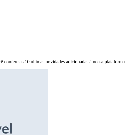
ê confere as 10 últimas novidades adicionadas à nossa plataforma.