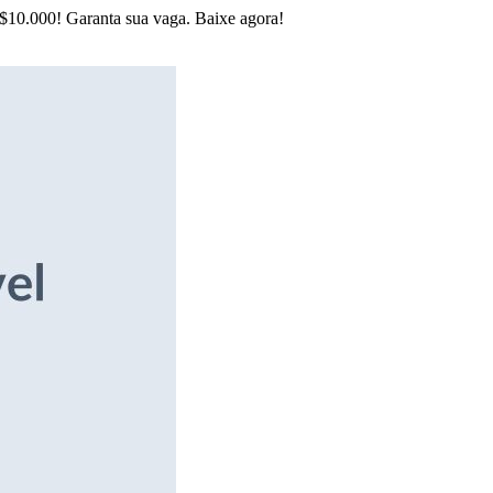
R$10.000! Garanta sua vaga. Baixe agora!