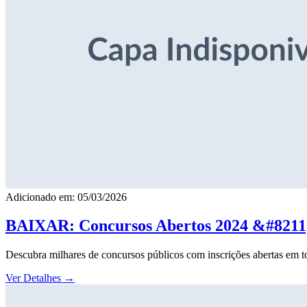
Adicionado em: 05/03/2026
BAIXAR: Concursos Abertos 2024 &#8211; 
Descubra milhares de concursos públicos com inscrições abertas em to
Ver Detalhes
→