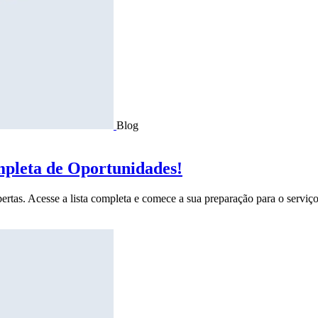
Blog
mpleta de Oportunidades!
ertas. Acesse a lista completa e comece a sua preparação para o serviço