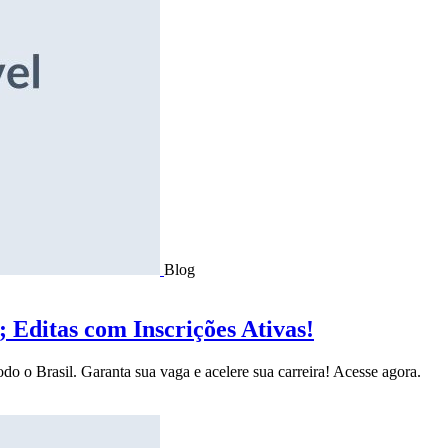
Blog
Editas com Inscrições Ativas!
do o Brasil. Garanta sua vaga e acelere sua carreira! Acesse agora.