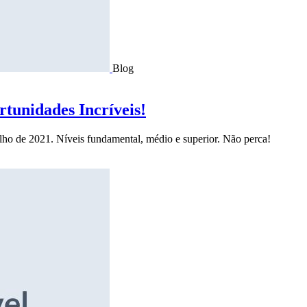
Blog
tunidades Incríveis!
ulho de 2021. Níveis fundamental, médio e superior. Não perca!