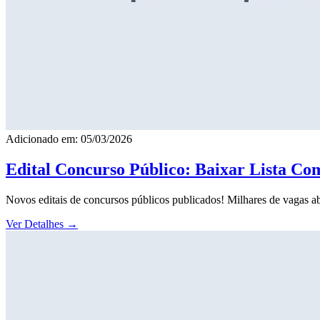
Adicionado em: 05/03/2026
Edital Concurso Público: Baixar Lista Co
Novos editais de concursos públicos publicados! Milhares de vagas ab
Ver Detalhes
→