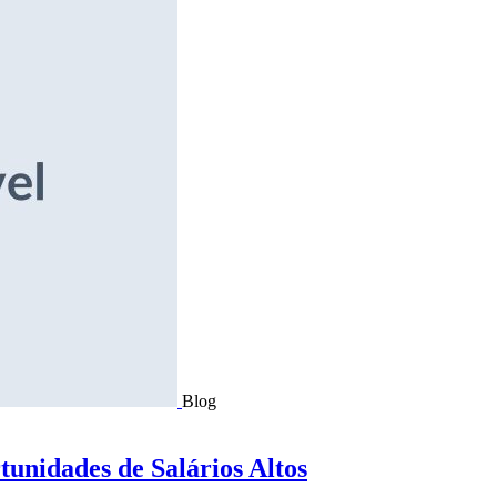
Blog
tunidades de Salários Altos