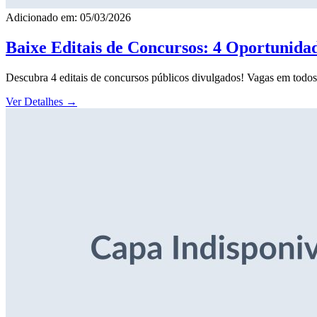
Adicionado em: 05/03/2026
Baixe Editais de Concursos: 4 Oportunida
Descubra 4 editais de concursos públicos divulgados! Vagas em todos o
Ver Detalhes
→