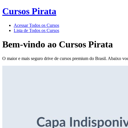
Cursos Pirata
Acessar Todos os Cursos
Lista de Todos os Cursos
Bem-vindo ao
Cursos Pirata
O maior e mais seguro drive de cursos premium do Brasil. Abaixo voc