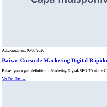
Adicionado em: 05/03/2026
Baixar Curso de Marketing Digital Rápid
Baixe agora o guia definitivo de Marketing Digital, SEO Técnico e 
Ver Detalhes
→