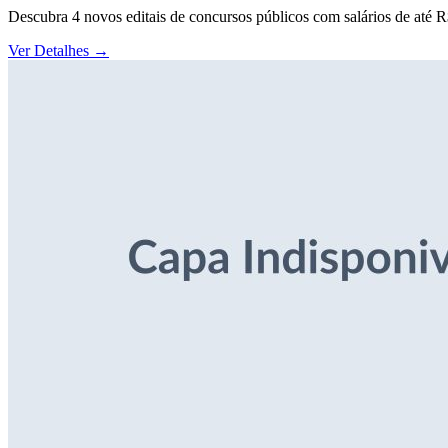
Descubra 4 novos editais de concursos públicos com salários de até 
Ver Detalhes
→