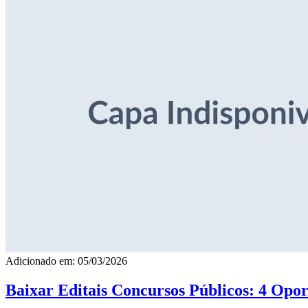
Adicionado em: 05/03/2026
Baixar Editais Concursos Públicos: 4 Opor