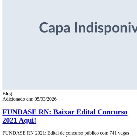
Blog
Adicionado em: 05/03/2026
FUNDASE RN: Baixar Edital Concurso
2021 Aqui!
FUNDASE RN 2021: Edital de concurso público com 741 vagas