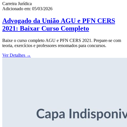
Carreira Jurídica
Adicionado em: 05/03/2026
Advogado da União AGU e PFN CERS
2021: Baixar Curso Completo
Baixe o curso completo AGU e PFN CERS 2021. Prepare-se com
teoria, exercícios e professores renomados para concursos.
Ver Detalhes
→