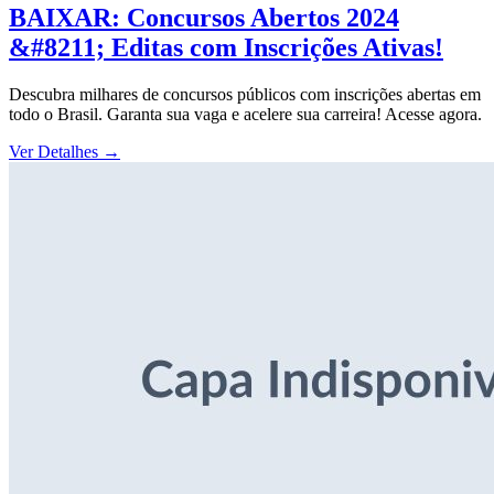
BAIXAR: Concursos Abertos 2024
&#8211; Editas com Inscrições Ativas!
Descubra milhares de concursos públicos com inscrições abertas em
todo o Brasil. Garanta sua vaga e acelere sua carreira! Acesse agora.
Ver Detalhes
→