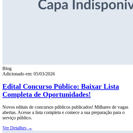
Blog
Adicionado em: 05/03/2026
Edital Concurso Público: Baixar Lista
Completa de Oportunidades!
Novos editais de concursos públicos publicados! Milhares de vagas
abertas. Acesse a lista completa e comece a sua preparação para o
serviço público.
Ver Detalhes
→