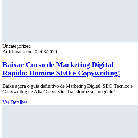
Uncategorized
Adicionado em: 05/03/2026
Baixar Curso de Marketing Digital
Rápido: Domine SEO e Copywriting!
Baixe agora o guia definitivo de Marketing Digital, SEO Técnico e
Copywriting de Alta Conversão. Transforme seu negócio!
Ver Detalhes
→