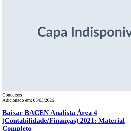
Concursos
Adicionado em: 05/03/2026
Baixar BACEN Analista Área 4
(Contabilidade/Finanças) 2021: Material
Completo