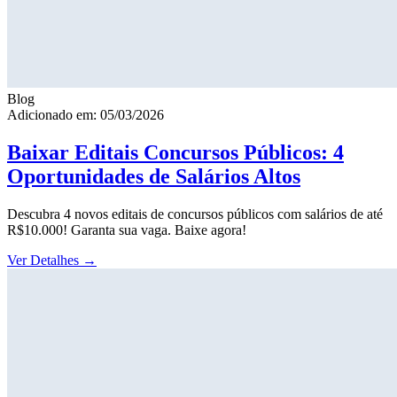
Blog
Adicionado em: 05/03/2026
Baixar Editais Concursos Públicos: 4
Oportunidades de Salários Altos
Descubra 4 novos editais de concursos públicos com salários de até
R$10.000! Garanta sua vaga. Baixe agora!
Ver Detalhes
→