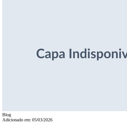
Blog
Adicionado em: 05/03/2026