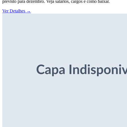
previsto para dezembro. Veja salários, cargos e como baixar.
Ver Detalhes
→