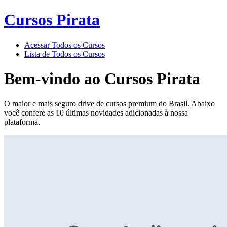
Cursos Pirata
Acessar Todos os Cursos
Lista de Todos os Cursos
Bem-vindo ao
Cursos Pirata
O maior e mais seguro drive de cursos premium do Brasil. Abaixo
você confere as 10 últimas novidades adicionadas à nossa
plataforma.