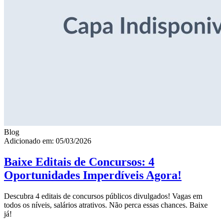
Blog
Adicionado em: 05/03/2026
Baixe Editais de Concursos: 4
Oportunidades Imperdíveis Agora!
Descubra 4 editais de concursos públicos divulgados! Vagas em
todos os níveis, salários atrativos. Não perca essas chances. Baixe
já!