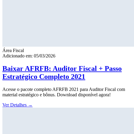
Área Fiscal
Adicionado em: 05/03/2026
Baixar AFRFB: Auditor Fiscal + Passo
Estratégico Completo 2021
Acesse o pacote completo AFRFB 2021 para Auditor Fiscal com
material estratégico e bônus. Download disponível agora!
Ver Detalhes
→