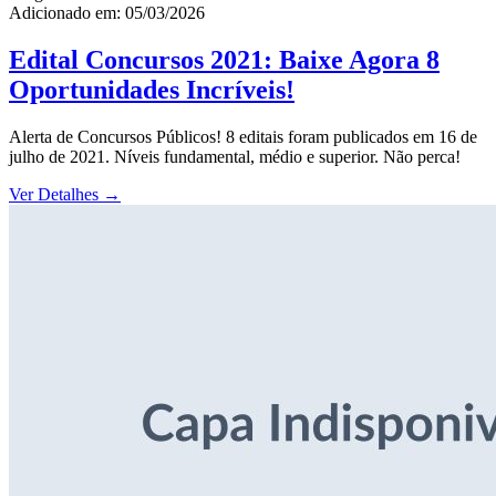
Adicionado em: 05/03/2026
Edital Concursos 2021: Baixe Agora 8
Oportunidades Incríveis!
Alerta de Concursos Públicos! 8 editais foram publicados em 16 de
julho de 2021. Níveis fundamental, médio e superior. Não perca!
Ver Detalhes
→