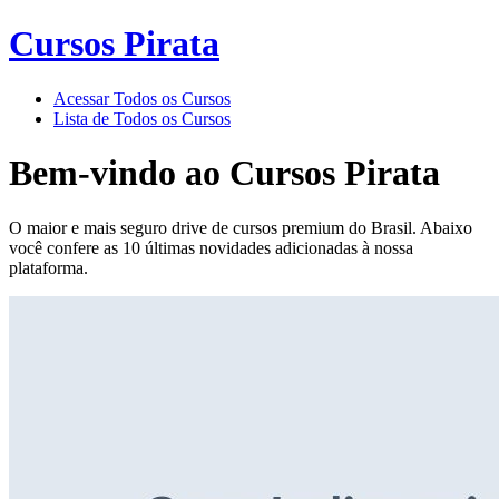
Cursos Pirata
Acessar Todos os Cursos
Lista de Todos os Cursos
Bem-vindo ao
Cursos Pirata
O maior e mais seguro drive de cursos premium do Brasil. Abaixo
você confere as 10 últimas novidades adicionadas à nossa
plataforma.