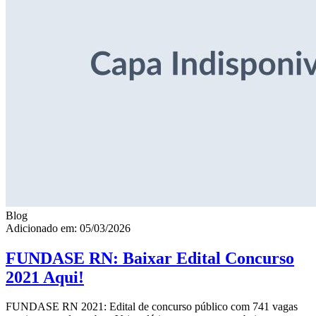
Blog
Adicionado em: 05/03/2026
FUNDASE RN: Baixar Edital Concurso
2021 Aqui!
FUNDASE RN 2021: Edital de concurso público com 741 vagas