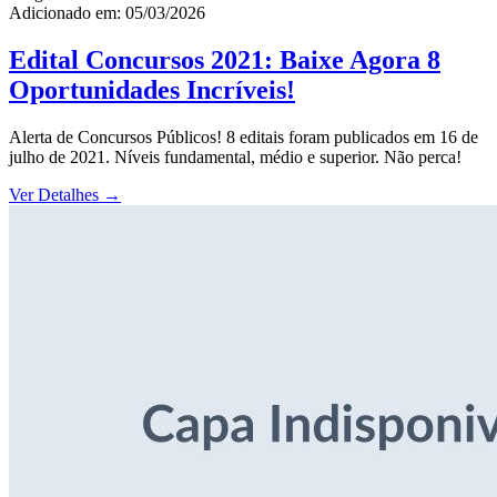
Adicionado em: 05/03/2026
Edital Concursos 2021: Baixe Agora 8
Oportunidades Incríveis!
Alerta de Concursos Públicos! 8 editais foram publicados em 16 de
julho de 2021. Níveis fundamental, médio e superior. Não perca!
Ver Detalhes
→