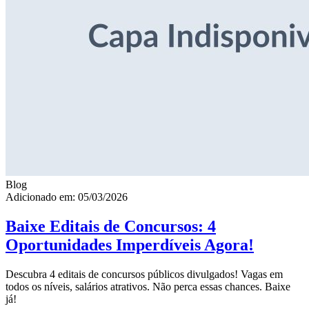
Blog
Adicionado em: 05/03/2026
Baixe Editais de Concursos: 4
Oportunidades Imperdíveis Agora!
Descubra 4 editais de concursos públicos divulgados! Vagas em
todos os níveis, salários atrativos. Não perca essas chances. Baixe
já!