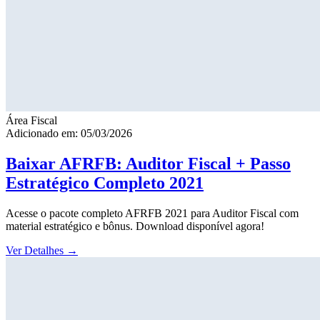
Área Fiscal
Adicionado em: 05/03/2026
Baixar AFRFB: Auditor Fiscal + Passo
Estratégico Completo 2021
Acesse o pacote completo AFRFB 2021 para Auditor Fiscal com
material estratégico e bônus. Download disponível agora!
Ver Detalhes
→