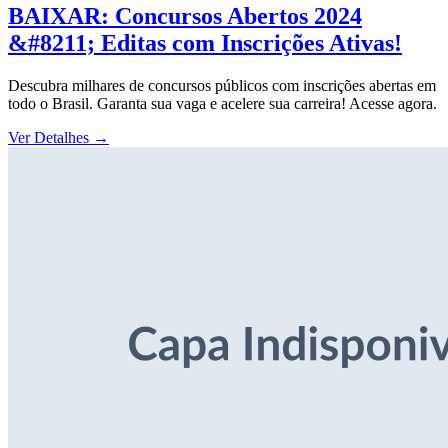
BAIXAR: Concursos Abertos 2024
&#8211; Editas com Inscrições Ativas!
Descubra milhares de concursos públicos com inscrições abertas em
todo o Brasil. Garanta sua vaga e acelere sua carreira! Acesse agora.
Ver Detalhes
→