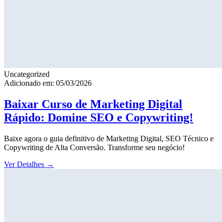
Uncategorized
Adicionado em: 05/03/2026
Baixar Curso de Marketing Digital
Rápido: Domine SEO e Copywriting!
Baixe agora o guia definitivo de Marketing Digital, SEO Técnico e
Copywriting de Alta Conversão. Transforme seu negócio!
Ver Detalhes
→