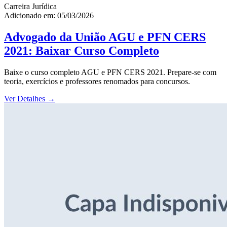
Carreira Jurídica
Adicionado em: 05/03/2026
Advogado da União AGU e PFN CERS
2021: Baixar Curso Completo
Baixe o curso completo AGU e PFN CERS 2021. Prepare-se com
teoria, exercícios e professores renomados para concursos.
Ver Detalhes
→