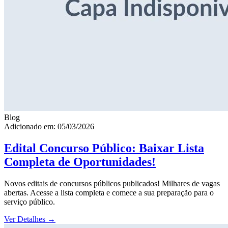
Blog
Adicionado em: 05/03/2026
Edital Concurso Público: Baixar Lista
Completa de Oportunidades!
Novos editais de concursos públicos publicados! Milhares de vagas
abertas. Acesse a lista completa e comece a sua preparação para o
serviço público.
Ver Detalhes
→