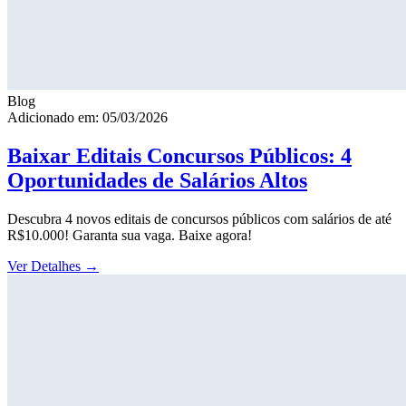
Blog
Adicionado em: 05/03/2026
Baixar Editais Concursos Públicos: 4
Oportunidades de Salários Altos
Descubra 4 novos editais de concursos públicos com salários de até
R$10.000! Garanta sua vaga. Baixe agora!
Ver Detalhes
→