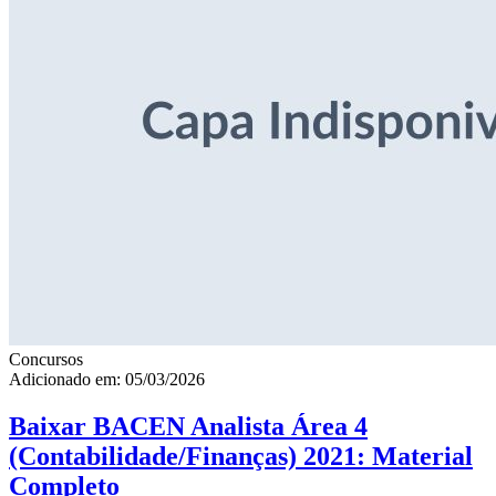
Concursos
Adicionado em: 05/03/2026
Baixar BACEN Analista Área 4
(Contabilidade/Finanças) 2021: Material
Completo