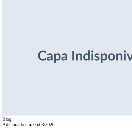
Blog
Adicionado em: 05/03/2026