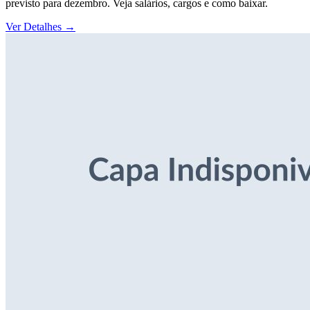
previsto para dezembro. Veja salários, cargos e como baixar.
Ver Detalhes
→