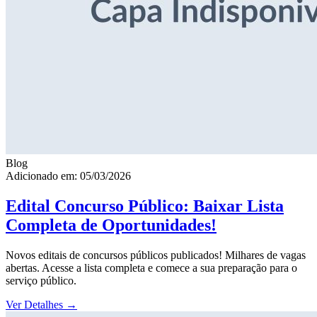
Blog
Adicionado em: 05/03/2026
Edital Concurso Público: Baixar Lista
Completa de Oportunidades!
Novos editais de concursos públicos publicados! Milhares de vagas
abertas. Acesse a lista completa e comece a sua preparação para o
serviço público.
Ver Detalhes
→