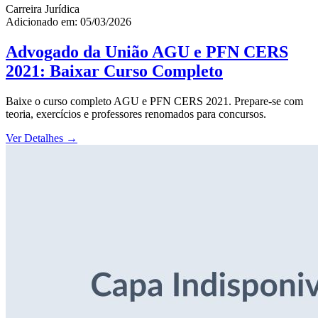
Carreira Jurídica
Adicionado em: 05/03/2026
Advogado da União AGU e PFN CERS
2021: Baixar Curso Completo
Baixe o curso completo AGU e PFN CERS 2021. Prepare-se com
teoria, exercícios e professores renomados para concursos.
Ver Detalhes
→