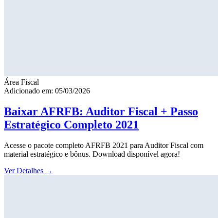
Área Fiscal
Adicionado em: 05/03/2026
Baixar AFRFB: Auditor Fiscal + Passo
Estratégico Completo 2021
Acesse o pacote completo AFRFB 2021 para Auditor Fiscal com
material estratégico e bônus. Download disponível agora!
Ver Detalhes
→