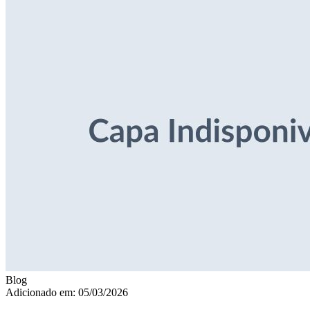
Blog
Adicionado em: 05/03/2026