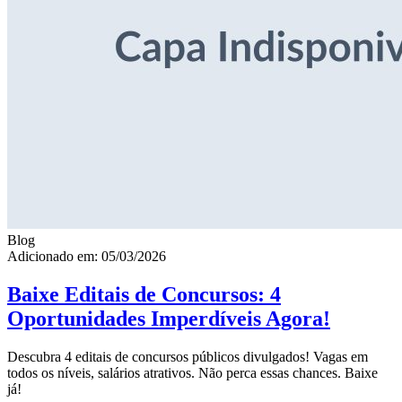
Blog
Adicionado em: 05/03/2026
Baixe Editais de Concursos: 4
Oportunidades Imperdíveis Agora!
Descubra 4 editais de concursos públicos divulgados! Vagas em
todos os níveis, salários atrativos. Não perca essas chances. Baixe
já!