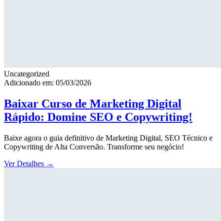
Uncategorized
Adicionado em: 05/03/2026
Baixar Curso de Marketing Digital
Rápido: Domine SEO e Copywriting!
Baixe agora o guia definitivo de Marketing Digital, SEO Técnico e
Copywriting de Alta Conversão. Transforme seu negócio!
Ver Detalhes
→