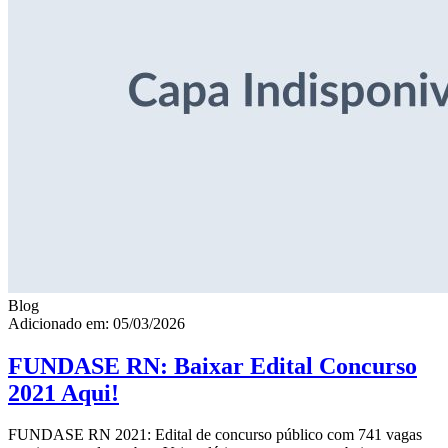
Blog
Adicionado em: 05/03/2026
FUNDASE RN: Baixar Edital Concurso
2021 Aqui!
FUNDASE RN 2021: Edital de concurso público com 741 vagas