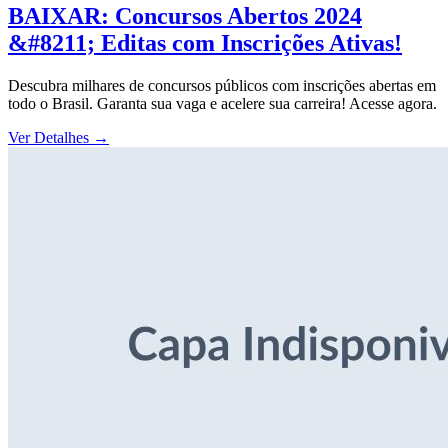
BAIXAR: Concursos Abertos 2024
&#8211; Editas com Inscrições Ativas!
Descubra milhares de concursos públicos com inscrições abertas em
todo o Brasil. Garanta sua vaga e acelere sua carreira! Acesse agora.
Ver Detalhes
→