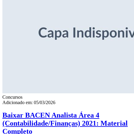
Concursos
Adicionado em: 05/03/2026
Baixar BACEN Analista Área 4
(Contabilidade/Finanças) 2021: Material
Completo