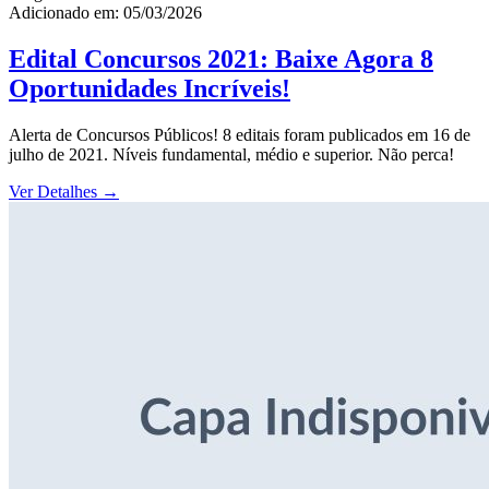
Adicionado em: 05/03/2026
Edital Concursos 2021: Baixe Agora 8
Oportunidades Incríveis!
Alerta de Concursos Públicos! 8 editais foram publicados em 16 de
julho de 2021. Níveis fundamental, médio e superior. Não perca!
Ver Detalhes
→