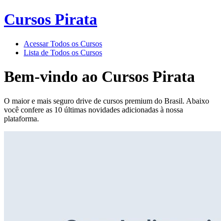
Cursos Pirata
Acessar Todos os Cursos
Lista de Todos os Cursos
Bem-vindo ao
Cursos Pirata
O maior e mais seguro drive de cursos premium do Brasil. Abaixo
você confere as 10 últimas novidades adicionadas à nossa
plataforma.