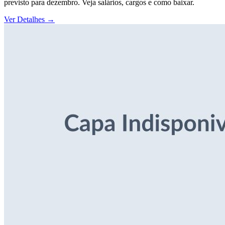
previsto para dezembro. Veja salários, cargos e como baixar.
Ver Detalhes
→