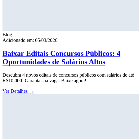
Blog
Adicionado em: 05/03/2026
Baixar Editais Concursos Públicos: 4
Oportunidades de Salários Altos
Descubra 4 novos editais de concursos públicos com salários de até
R$10.000! Garanta sua vaga. Baixe agora!
Ver Detalhes
→