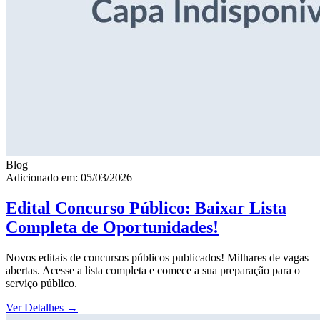
Blog
Adicionado em: 05/03/2026
Edital Concurso Público: Baixar Lista
Completa de Oportunidades!
Novos editais de concursos públicos publicados! Milhares de vagas
abertas. Acesse a lista completa e comece a sua preparação para o
serviço público.
Ver Detalhes
→