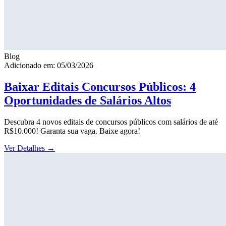
Blog
Adicionado em: 05/03/2026
Baixar Editais Concursos Públicos: 4
Oportunidades de Salários Altos
Descubra 4 novos editais de concursos públicos com salários de até
R$10.000! Garanta sua vaga. Baixe agora!
Ver Detalhes
→