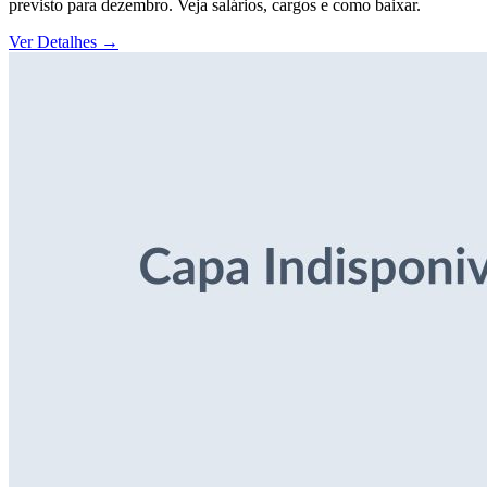
previsto para dezembro. Veja salários, cargos e como baixar.
Ver Detalhes
→