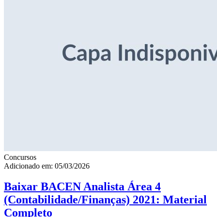
Concursos
Adicionado em: 05/03/2026
Baixar BACEN Analista Área 4
(Contabilidade/Finanças) 2021: Material
Completo