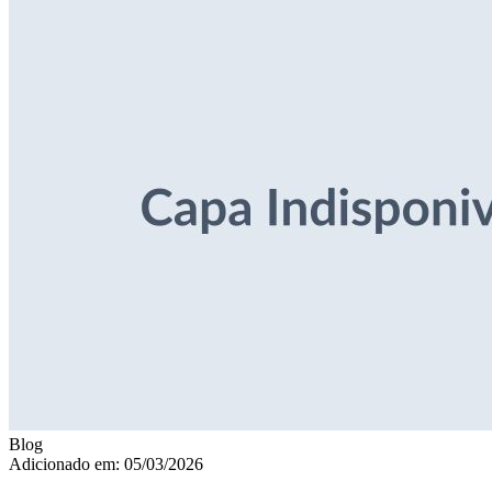
Blog
Adicionado em: 05/03/2026