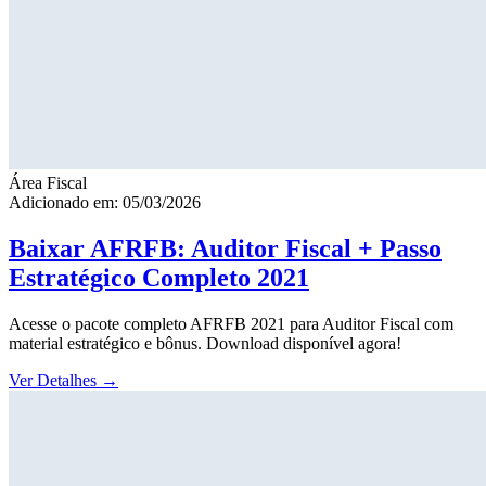
Área Fiscal
Adicionado em: 05/03/2026
Baixar AFRFB: Auditor Fiscal + Passo
Estratégico Completo 2021
Acesse o pacote completo AFRFB 2021 para Auditor Fiscal com
material estratégico e bônus. Download disponível agora!
Ver Detalhes
→