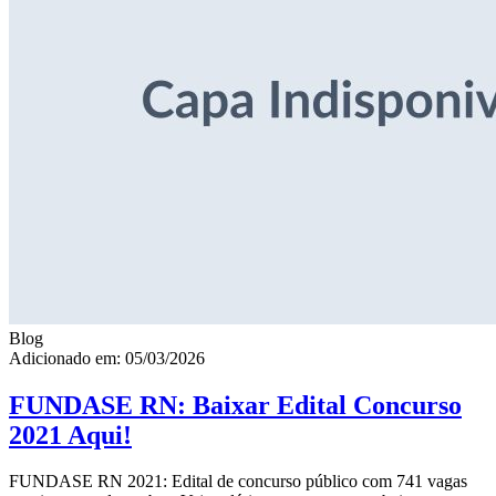
Blog
Adicionado em: 05/03/2026
FUNDASE RN: Baixar Edital Concurso
2021 Aqui!
FUNDASE RN 2021: Edital de concurso público com 741 vagas