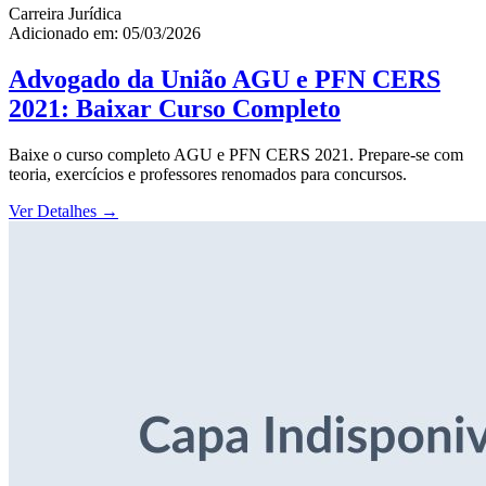
Carreira Jurídica
Adicionado em: 05/03/2026
Advogado da União AGU e PFN CERS
2021: Baixar Curso Completo
Baixe o curso completo AGU e PFN CERS 2021. Prepare-se com
teoria, exercícios e professores renomados para concursos.
Ver Detalhes
→