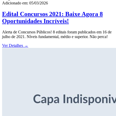
Adicionado em: 05/03/2026
Edital Concursos 2021: Baixe Agora 8
Oportunidades Incríveis!
Alerta de Concursos Públicos! 8 editais foram publicados em 16 de
julho de 2021. Níveis fundamental, médio e superior. Não perca!
Ver Detalhes
→