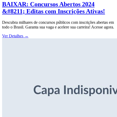
BAIXAR: Concursos Abertos 2024
&#8211; Editas com Inscrições Ativas!
Descubra milhares de concursos públicos com inscrições abertas em
todo o Brasil. Garanta sua vaga e acelere sua carreira! Acesse agora.
Ver Detalhes
→