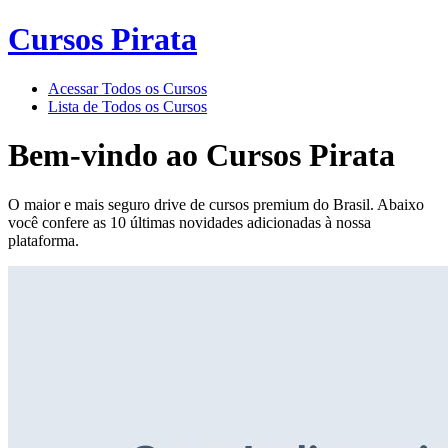
Cursos Pirata
Acessar Todos os Cursos
Lista de Todos os Cursos
Bem-vindo ao
Cursos Pirata
O maior e mais seguro drive de cursos premium do Brasil. Abaixo
você confere as 10 últimas novidades adicionadas à nossa
plataforma.