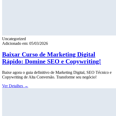
Uncategorized
Adicionado em: 05/03/2026
Baixar Curso de Marketing Digital
Rápido: Domine SEO e Copywriting!
Baixe agora o guia definitivo de Marketing Digital, SEO Técnico e
Copywriting de Alta Conversão. Transforme seu negócio!
Ver Detalhes
→