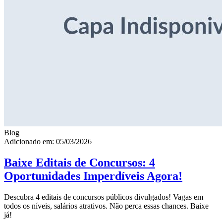
Blog
Adicionado em: 05/03/2026
Baixe Editais de Concursos: 4
Oportunidades Imperdíveis Agora!
Descubra 4 editais de concursos públicos divulgados! Vagas em
todos os níveis, salários atrativos. Não perca essas chances. Baixe
já!