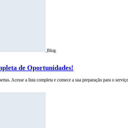
Blog
mpleta de Oportunidades!
ertas. Acesse a lista completa e comece a sua preparação para o serviço