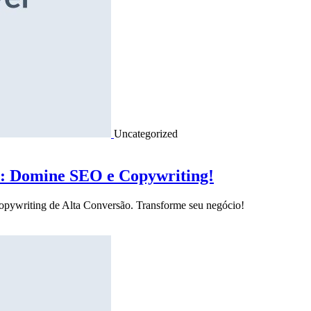
Uncategorized
o: Domine SEO e Copywriting!
Copywriting de Alta Conversão. Transforme seu negócio!