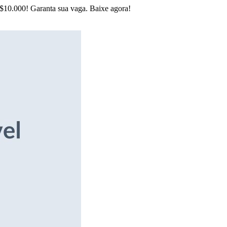
R$10.000! Garanta sua vaga. Baixe agora!