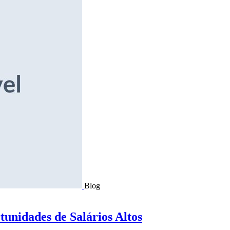
Blog
tunidades de Salários Altos