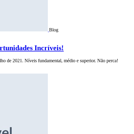
Blog
tunidades Incríveis!
ulho de 2021. Níveis fundamental, médio e superior. Não perca!