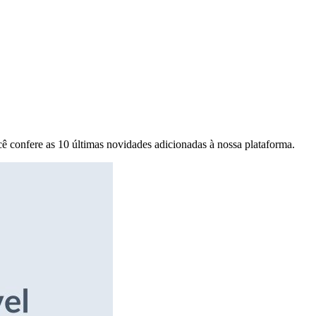
ê confere as 10 últimas novidades adicionadas à nossa plataforma.