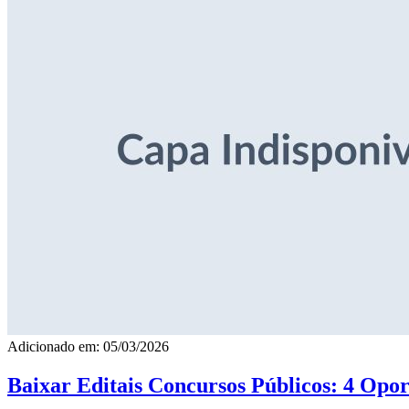
Adicionado em: 05/03/2026
Baixar Editais Concursos Públicos: 4 Opor