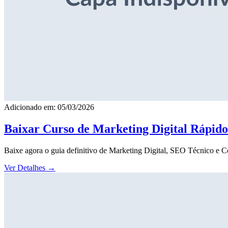
Adicionado em: 05/03/2026
Baixar Curso de Marketing Digital Rápid
Baixe agora o guia definitivo de Marketing Digital, SEO Técnico e 
Ver Detalhes
→