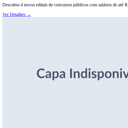
Descubra 4 novos editais de concursos públicos com salários de até 
Ver Detalhes
→