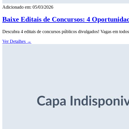
Adicionado em: 05/03/2026
Baixe Editais de Concursos: 4 Oportunida
Descubra 4 editais de concursos públicos divulgados! Vagas em todos o
Ver Detalhes
→