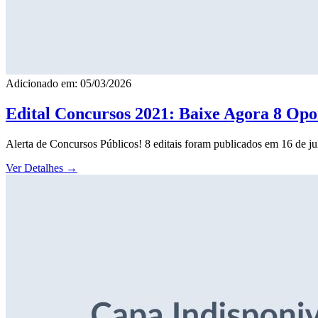
Adicionado em: 05/03/2026
Edital Concursos 2021: Baixe Agora 8 Opor
Alerta de Concursos Públicos! 8 editais foram publicados em 16 de j
Ver Detalhes
→