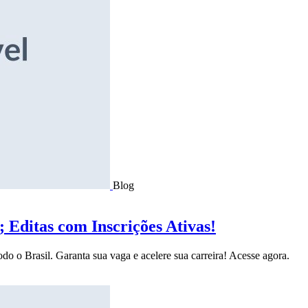
Blog
Editas com Inscrições Ativas!
do o Brasil. Garanta sua vaga e acelere sua carreira! Acesse agora.