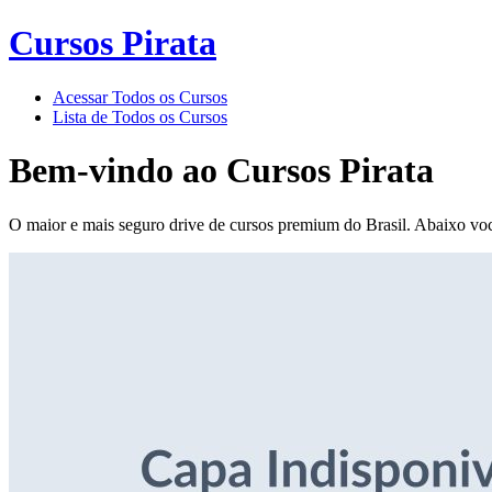
Cursos Pirata
Acessar Todos os Cursos
Lista de Todos os Cursos
Bem-vindo ao
Cursos Pirata
O maior e mais seguro drive de cursos premium do Brasil. Abaixo voc