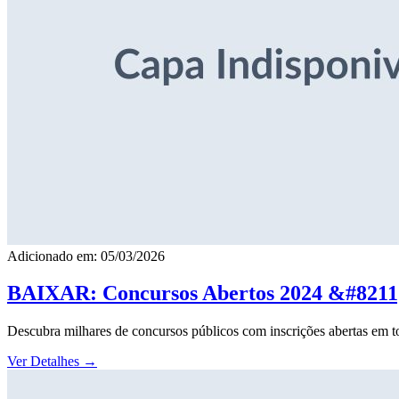
Adicionado em: 05/03/2026
BAIXAR: Concursos Abertos 2024 &#8211; 
Descubra milhares de concursos públicos com inscrições abertas em to
Ver Detalhes
→