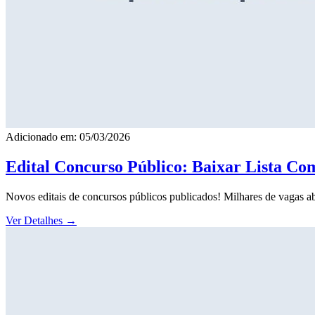
Adicionado em: 05/03/2026
Edital Concurso Público: Baixar Lista Co
Novos editais de concursos públicos publicados! Milhares de vagas ab
Ver Detalhes
→