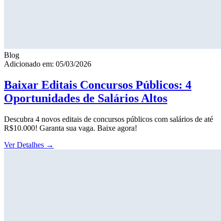
Blog
Adicionado em: 05/03/2026
Baixar Editais Concursos Públicos: 4
Oportunidades de Salários Altos
Descubra 4 novos editais de concursos públicos com salários de até
R$10.000! Garanta sua vaga. Baixe agora!
Ver Detalhes
→