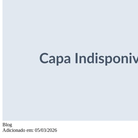
Blog
Adicionado em: 05/03/2026