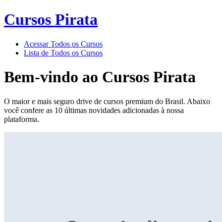
Cursos Pirata
Acessar Todos os Cursos
Lista de Todos os Cursos
Bem-vindo ao
Cursos Pirata
O maior e mais seguro drive de cursos premium do Brasil. Abaixo
você confere as 10 últimas novidades adicionadas à nossa
plataforma.