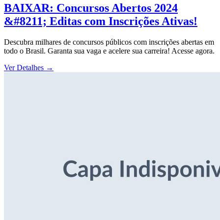
BAIXAR: Concursos Abertos 2024
&#8211; Editas com Inscrições Ativas!
Descubra milhares de concursos públicos com inscrições abertas em
todo o Brasil. Garanta sua vaga e acelere sua carreira! Acesse agora.
Ver Detalhes
→