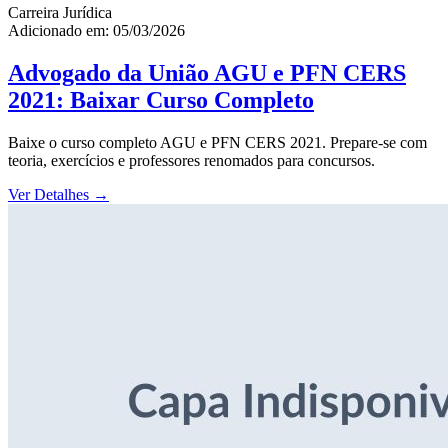
Carreira Jurídica
Adicionado em: 05/03/2026
Advogado da União AGU e PFN CERS
2021: Baixar Curso Completo
Baixe o curso completo AGU e PFN CERS 2021. Prepare-se com
teoria, exercícios e professores renomados para concursos.
Ver Detalhes
→