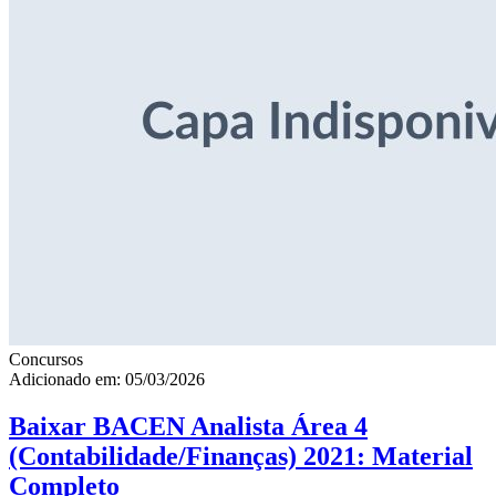
Concursos
Adicionado em: 05/03/2026
Baixar BACEN Analista Área 4
(Contabilidade/Finanças) 2021: Material
Completo