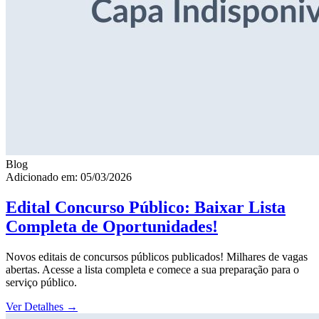
Blog
Adicionado em: 05/03/2026
Edital Concurso Público: Baixar Lista
Completa de Oportunidades!
Novos editais de concursos públicos publicados! Milhares de vagas
abertas. Acesse a lista completa e comece a sua preparação para o
serviço público.
Ver Detalhes
→