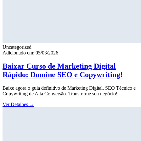
Uncategorized
Adicionado em: 05/03/2026
Baixar Curso de Marketing Digital
Rápido: Domine SEO e Copywriting!
Baixe agora o guia definitivo de Marketing Digital, SEO Técnico e
Copywriting de Alta Conversão. Transforme seu negócio!
Ver Detalhes
→