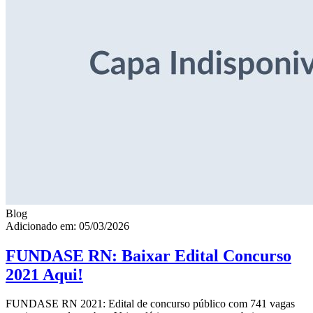
Blog
Adicionado em: 05/03/2026
FUNDASE RN: Baixar Edital Concurso
2021 Aqui!
FUNDASE RN 2021: Edital de concurso público com 741 vagas