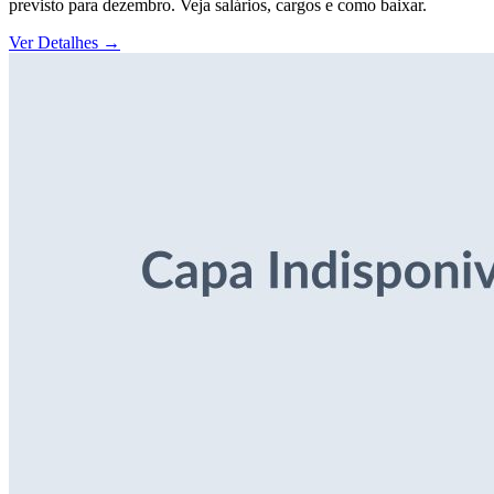
previsto para dezembro. Veja salários, cargos e como baixar.
Ver Detalhes
→