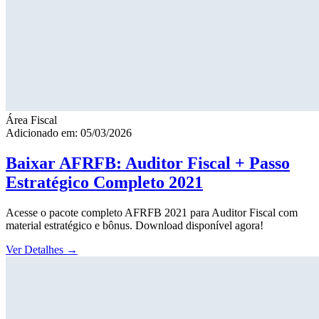
Área Fiscal
Adicionado em: 05/03/2026
Baixar AFRFB: Auditor Fiscal + Passo
Estratégico Completo 2021
Acesse o pacote completo AFRFB 2021 para Auditor Fiscal com
material estratégico e bônus. Download disponível agora!
Ver Detalhes
→