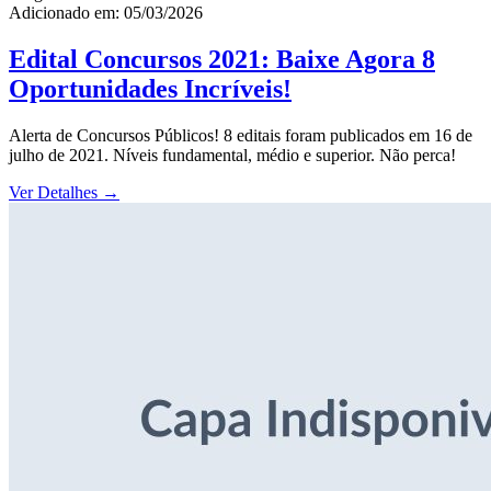
Adicionado em: 05/03/2026
Edital Concursos 2021: Baixe Agora 8
Oportunidades Incríveis!
Alerta de Concursos Públicos! 8 editais foram publicados em 16 de
julho de 2021. Níveis fundamental, médio e superior. Não perca!
Ver Detalhes
→