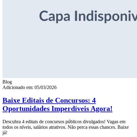
Blog
Adicionado em: 05/03/2026
Baixe Editais de Concursos: 4
Oportunidades Imperdíveis Agora!
Descubra 4 editais de concursos públicos divulgados! Vagas em
todos os níveis, salários atrativos. Não perca essas chances. Baixe
já!