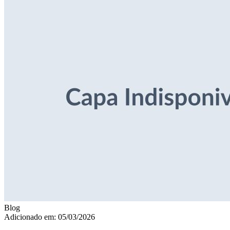
Blog
Adicionado em: 05/03/2026