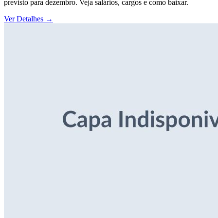
previsto para dezembro. Veja salários, cargos e como baixar.
Ver Detalhes
→