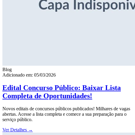
Blog
Adicionado em: 05/03/2026
Edital Concurso Público: Baixar Lista
Completa de Oportunidades!
Novos editais de concursos públicos publicados! Milhares de vagas
abertas. Acesse a lista completa e comece a sua preparação para o
serviço público.
Ver Detalhes
→