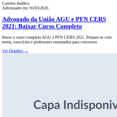
Carreira Jurídica
Adicionado em: 05/03/2026
Advogado da União AGU e PFN CERS
2021: Baixar Curso Completo
Baixe o curso completo AGU e PFN CERS 2021. Prepare-se com
teoria, exercícios e professores renomados para concursos.
Ver Detalhes
→