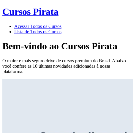
Cursos Pirata
Acessar Todos os Cursos
Lista de Todos os Cursos
Bem-vindo ao
Cursos Pirata
O maior e mais seguro drive de cursos premium do Brasil. Abaixo
você confere as 10 últimas novidades adicionadas à nossa
plataforma.