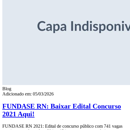
Blog
Adicionado em: 05/03/2026
FUNDASE RN: Baixar Edital Concurso
2021 Aqui!
FUNDASE RN 2021: Edital de concurso público com 741 vagas