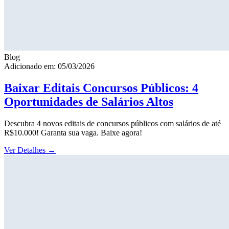
Blog
Adicionado em: 05/03/2026
Baixar Editais Concursos Públicos: 4
Oportunidades de Salários Altos
Descubra 4 novos editais de concursos públicos com salários de até
R$10.000! Garanta sua vaga. Baixe agora!
Ver Detalhes
→