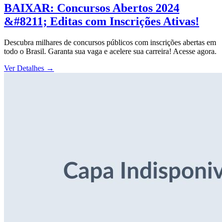
BAIXAR: Concursos Abertos 2024
&#8211; Editas com Inscrições Ativas!
Descubra milhares de concursos públicos com inscrições abertas em
todo o Brasil. Garanta sua vaga e acelere sua carreira! Acesse agora.
Ver Detalhes
→