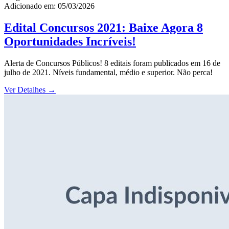
Adicionado em: 05/03/2026
Edital Concursos 2021: Baixe Agora 8
Oportunidades Incríveis!
Alerta de Concursos Públicos! 8 editais foram publicados em 16 de
julho de 2021. Níveis fundamental, médio e superior. Não perca!
Ver Detalhes
→