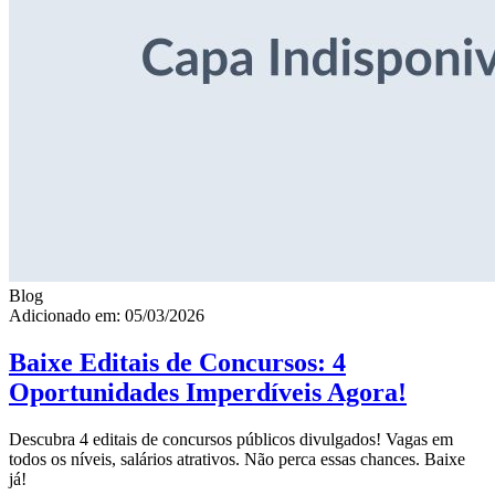
Blog
Adicionado em: 05/03/2026
Baixe Editais de Concursos: 4
Oportunidades Imperdíveis Agora!
Descubra 4 editais de concursos públicos divulgados! Vagas em
todos os níveis, salários atrativos. Não perca essas chances. Baixe
já!