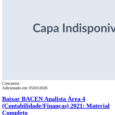
Concursos
Adicionado em: 05/03/2026
Baixar BACEN Analista Área 4
(Contabilidade/Finanças) 2021: Material
Completo