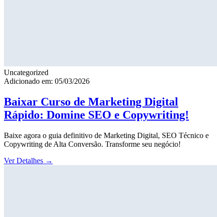
Uncategorized
Adicionado em: 05/03/2026
Baixar Curso de Marketing Digital
Rápido: Domine SEO e Copywriting!
Baixe agora o guia definitivo de Marketing Digital, SEO Técnico e
Copywriting de Alta Conversão. Transforme seu negócio!
Ver Detalhes
→