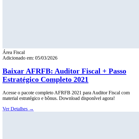
Área Fiscal
Adicionado em: 05/03/2026
Baixar AFRFB: Auditor Fiscal + Passo
Estratégico Completo 2021
Acesse o pacote completo AFRFB 2021 para Auditor Fiscal com
material estratégico e bônus. Download disponível agora!
Ver Detalhes
→