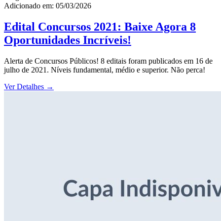
Adicionado em: 05/03/2026
Edital Concursos 2021: Baixe Agora 8
Oportunidades Incríveis!
Alerta de Concursos Públicos! 8 editais foram publicados em 16 de
julho de 2021. Níveis fundamental, médio e superior. Não perca!
Ver Detalhes
→