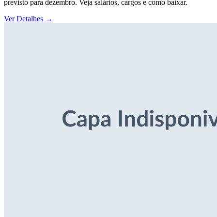
previsto para dezembro. Veja salários, cargos e como baixar.
Ver Detalhes
→