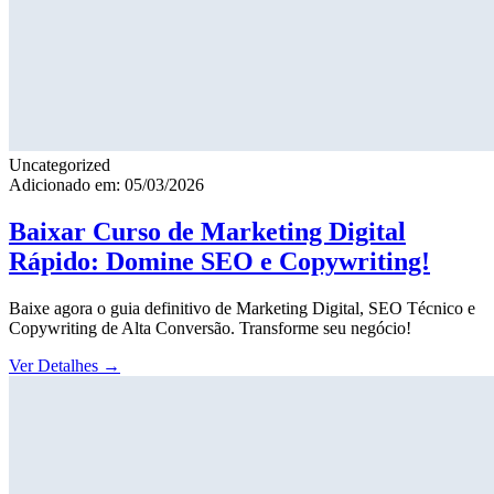
Uncategorized
Adicionado em: 05/03/2026
Baixar Curso de Marketing Digital
Rápido: Domine SEO e Copywriting!
Baixe agora o guia definitivo de Marketing Digital, SEO Técnico e
Copywriting de Alta Conversão. Transforme seu negócio!
Ver Detalhes
→