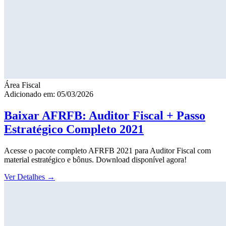
Área Fiscal
Adicionado em: 05/03/2026
Baixar AFRFB: Auditor Fiscal + Passo
Estratégico Completo 2021
Acesse o pacote completo AFRFB 2021 para Auditor Fiscal com
material estratégico e bônus. Download disponível agora!
Ver Detalhes
→