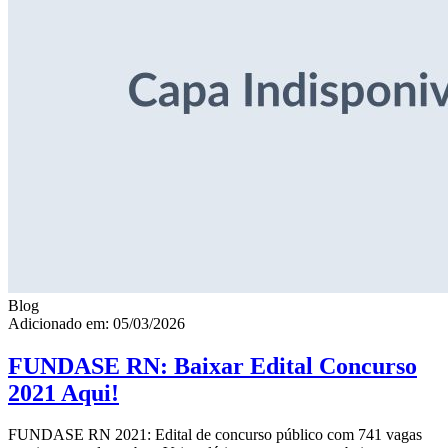
Blog
Adicionado em: 05/03/2026
FUNDASE RN: Baixar Edital Concurso
2021 Aqui!
FUNDASE RN 2021: Edital de concurso público com 741 vagas