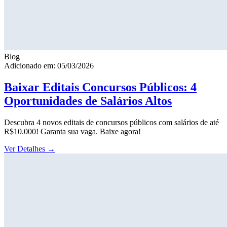
Blog
Adicionado em: 05/03/2026
Baixar Editais Concursos Públicos: 4
Oportunidades de Salários Altos
Descubra 4 novos editais de concursos públicos com salários de até
R$10.000! Garanta sua vaga. Baixe agora!
Ver Detalhes
→