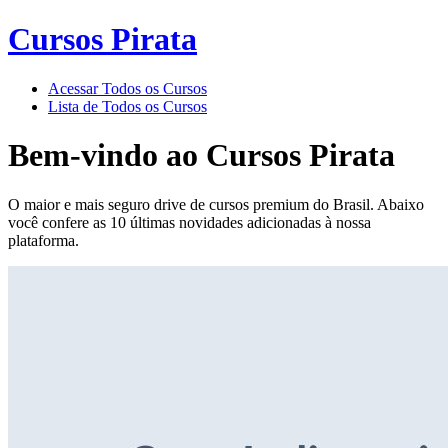
Cursos Pirata
Acessar Todos os Cursos
Lista de Todos os Cursos
Bem-vindo ao
Cursos Pirata
O maior e mais seguro drive de cursos premium do Brasil. Abaixo
você confere as 10 últimas novidades adicionadas à nossa
plataforma.