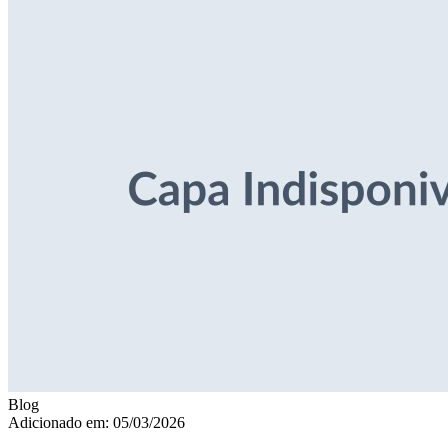
Blog
Adicionado em: 05/03/2026