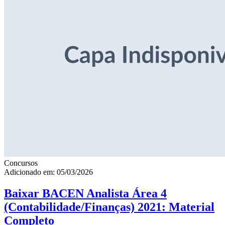
Concursos
Adicionado em: 05/03/2026
Baixar BACEN Analista Área 4
(Contabilidade/Finanças) 2021: Material
Completo