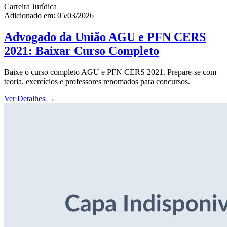
Carreira Jurídica
Adicionado em: 05/03/2026
Advogado da União AGU e PFN CERS
2021: Baixar Curso Completo
Baixe o curso completo AGU e PFN CERS 2021. Prepare-se com
teoria, exercícios e professores renomados para concursos.
Ver Detalhes
→