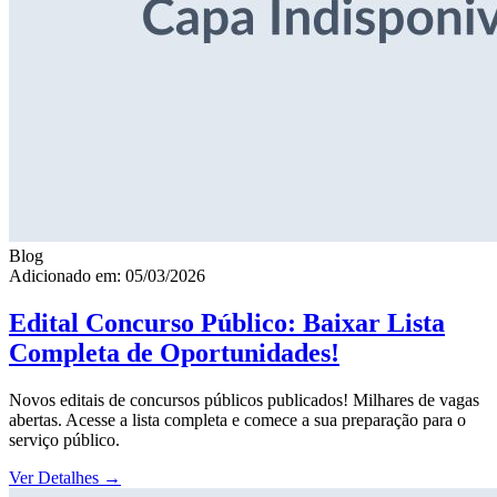
Blog
Adicionado em: 05/03/2026
Edital Concurso Público: Baixar Lista
Completa de Oportunidades!
Novos editais de concursos públicos publicados! Milhares de vagas
abertas. Acesse a lista completa e comece a sua preparação para o
serviço público.
Ver Detalhes
→