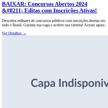
BAIXAR: Concursos Abertos 2024
&#8211; Editas com Inscrições Ativas!
Descubra milhares de concursos públicos com inscrições abertas em
todo o Brasil. Garanta sua vaga e acelere sua carreira! Acesse agora.
Ver Detalhes
→