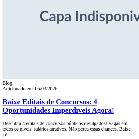
Blog
Adicionado em: 05/03/2026
Baixe Editais de Concursos: 4
Oportunidades Imperdíveis Agora!
Descubra 4 editais de concursos públicos divulgados! Vagas em
todos os níveis, salários atrativos. Não perca essas chances. Baixe
já!