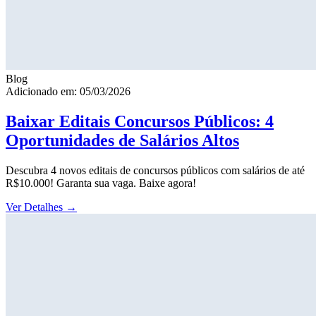
Blog
Adicionado em: 05/03/2026
Baixar Editais Concursos Públicos: 4
Oportunidades de Salários Altos
Descubra 4 novos editais de concursos públicos com salários de até
R$10.000! Garanta sua vaga. Baixe agora!
Ver Detalhes
→