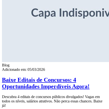
Blog
Adicionado em: 05/03/2026
Baixe Editais de Concursos: 4
Oportunidades Imperdíveis Agora!
Descubra 4 editais de concursos públicos divulgados! Vagas em
todos os níveis, salários atrativos. Não perca essas chances. Baixe
já!