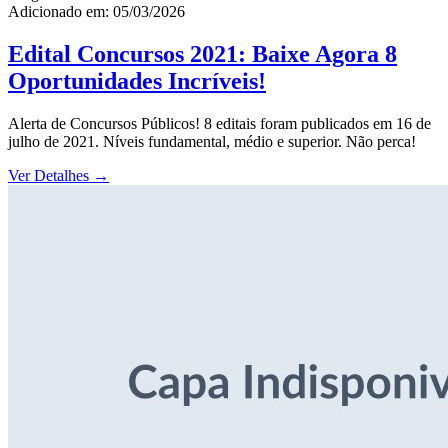
Adicionado em: 05/03/2026
Edital Concursos 2021: Baixe Agora 8
Oportunidades Incríveis!
Alerta de Concursos Públicos! 8 editais foram publicados em 16 de
julho de 2021. Níveis fundamental, médio e superior. Não perca!
Ver Detalhes
→