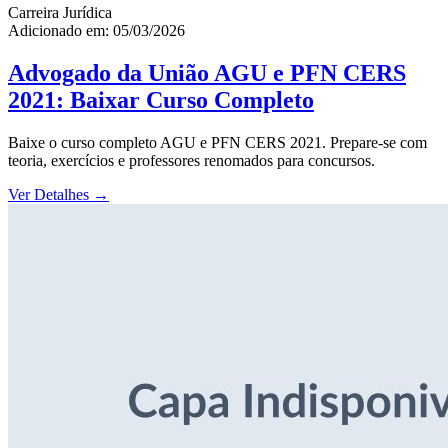
Carreira Jurídica
Adicionado em: 05/03/2026
Advogado da União AGU e PFN CERS
2021: Baixar Curso Completo
Baixe o curso completo AGU e PFN CERS 2021. Prepare-se com
teoria, exercícios e professores renomados para concursos.
Ver Detalhes
→