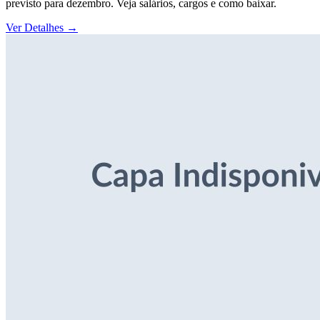
previsto para dezembro. Veja salários, cargos e como baixar.
Ver Detalhes
→