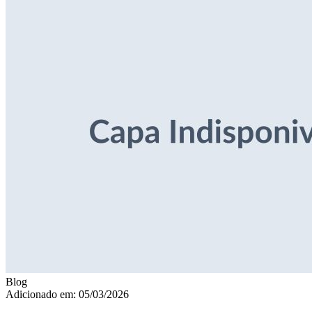
Blog
Adicionado em: 05/03/2026