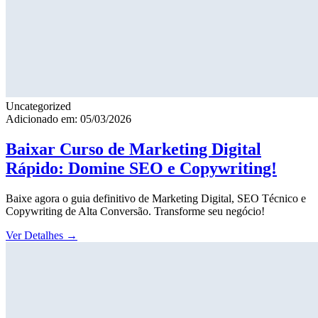
Uncategorized
Adicionado em: 05/03/2026
Baixar Curso de Marketing Digital
Rápido: Domine SEO e Copywriting!
Baixe agora o guia definitivo de Marketing Digital, SEO Técnico e
Copywriting de Alta Conversão. Transforme seu negócio!
Ver Detalhes
→