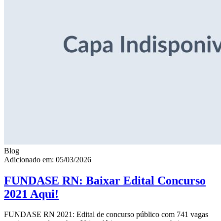
Blog
Adicionado em: 05/03/2026
FUNDASE RN: Baixar Edital Concurso
2021 Aqui!
FUNDASE RN 2021: Edital de concurso público com 741 vagas