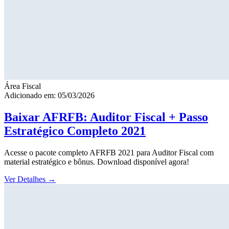
Área Fiscal
Adicionado em: 05/03/2026
Baixar AFRFB: Auditor Fiscal + Passo
Estratégico Completo 2021
Acesse o pacote completo AFRFB 2021 para Auditor Fiscal com
material estratégico e bônus. Download disponível agora!
Ver Detalhes
→