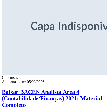
Concursos
Adicionado em: 05/03/2026
Baixar BACEN Analista Área 4
(Contabilidade/Finanças) 2021: Material
Completo