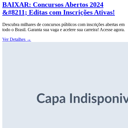
BAIXAR: Concursos Abertos 2024
&#8211; Editas com Inscrições Ativas!
Descubra milhares de concursos públicos com inscrições abertas em
todo o Brasil. Garanta sua vaga e acelere sua carreira! Acesse agora.
Ver Detalhes
→