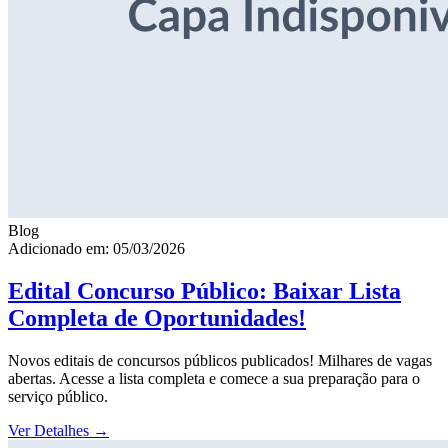
Blog
Adicionado em: 05/03/2026
Edital Concurso Público: Baixar Lista
Completa de Oportunidades!
Novos editais de concursos públicos publicados! Milhares de vagas
abertas. Acesse a lista completa e comece a sua preparação para o
serviço público.
Ver Detalhes
→