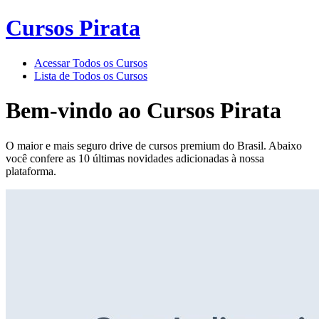
Cursos Pirata
Acessar Todos os Cursos
Lista de Todos os Cursos
Bem-vindo ao
Cursos Pirata
O maior e mais seguro drive de cursos premium do Brasil. Abaixo
você confere as 10 últimas novidades adicionadas à nossa
plataforma.