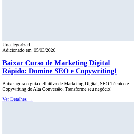
Uncategorized
Adicionado em: 05/03/2026
Baixar Curso de Marketing Digital
Rápido: Domine SEO e Copywriting!
Baixe agora o guia definitivo de Marketing Digital, SEO Técnico e
Copywriting de Alta Conversão. Transforme seu negócio!
Ver Detalhes
→