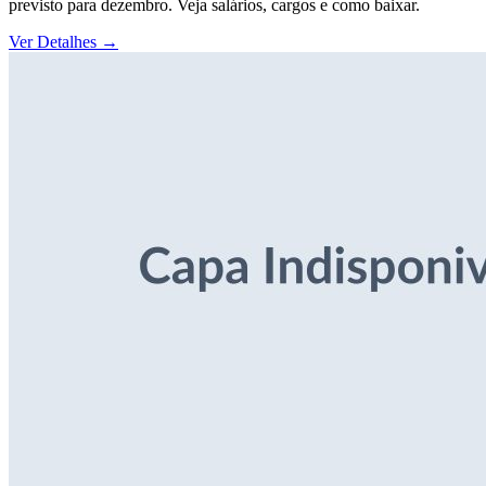
previsto para dezembro. Veja salários, cargos e como baixar.
Ver Detalhes
→