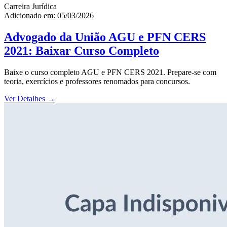
Carreira Jurídica
Adicionado em: 05/03/2026
Advogado da União AGU e PFN CERS
2021: Baixar Curso Completo
Baixe o curso completo AGU e PFN CERS 2021. Prepare-se com
teoria, exercícios e professores renomados para concursos.
Ver Detalhes
→