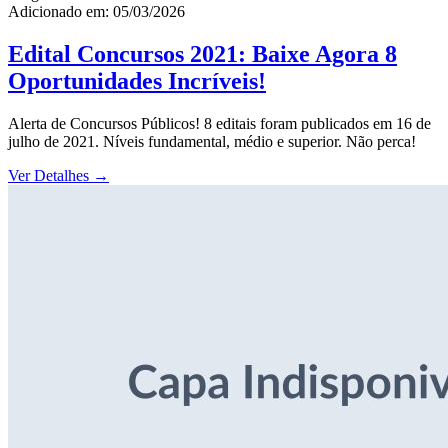
Adicionado em: 05/03/2026
Edital Concursos 2021: Baixe Agora 8
Oportunidades Incríveis!
Alerta de Concursos Públicos! 8 editais foram publicados em 16 de
julho de 2021. Níveis fundamental, médio e superior. Não perca!
Ver Detalhes
→