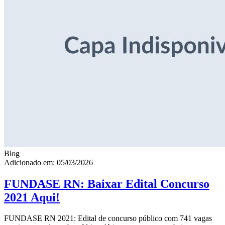
Blog
Adicionado em: 05/03/2026
FUNDASE RN: Baixar Edital Concurso
2021 Aqui!
FUNDASE RN 2021: Edital de concurso público com 741 vagas