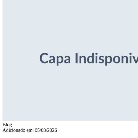
Blog
Adicionado em: 05/03/2026