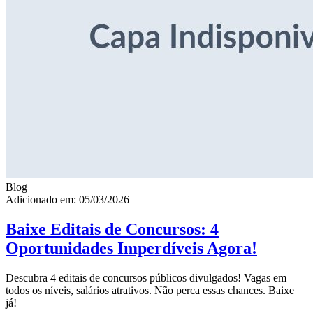
Blog
Adicionado em: 05/03/2026
Baixe Editais de Concursos: 4
Oportunidades Imperdíveis Agora!
Descubra 4 editais de concursos públicos divulgados! Vagas em
todos os níveis, salários atrativos. Não perca essas chances. Baixe
já!