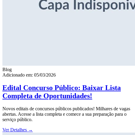
Blog
Adicionado em: 05/03/2026
Edital Concurso Público: Baixar Lista
Completa de Oportunidades!
Novos editais de concursos públicos publicados! Milhares de vagas
abertas. Acesse a lista completa e comece a sua preparação para o
serviço público.
Ver Detalhes
→