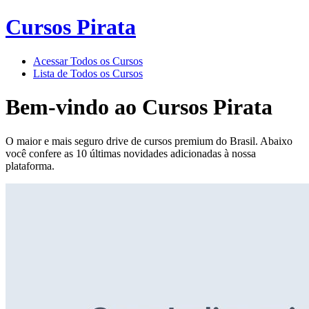
Cursos Pirata
Acessar Todos os Cursos
Lista de Todos os Cursos
Bem-vindo ao
Cursos Pirata
O maior e mais seguro drive de cursos premium do Brasil. Abaixo
você confere as 10 últimas novidades adicionadas à nossa
plataforma.