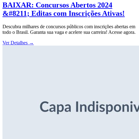
BAIXAR: Concursos Abertos 2024
&#8211; Editas com Inscrições Ativas!
Descubra milhares de concursos públicos com inscrições abertas em
todo o Brasil. Garanta sua vaga e acelere sua carreira! Acesse agora.
Ver Detalhes
→