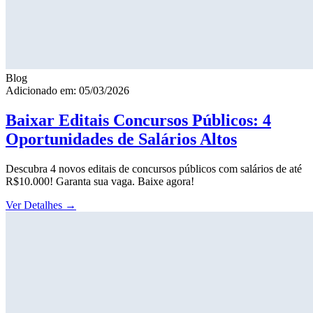
Blog
Adicionado em: 05/03/2026
Baixar Editais Concursos Públicos: 4
Oportunidades de Salários Altos
Descubra 4 novos editais de concursos públicos com salários de até
R$10.000! Garanta sua vaga. Baixe agora!
Ver Detalhes
→