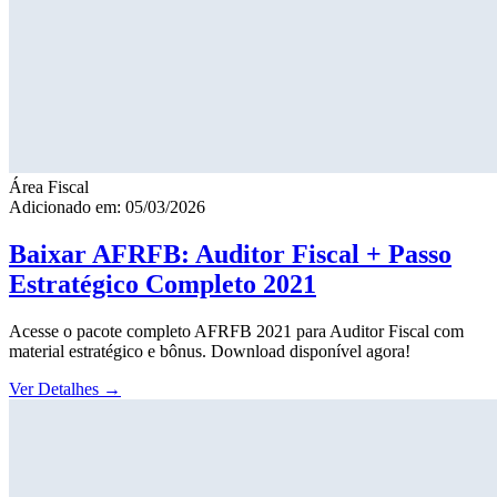
Área Fiscal
Adicionado em: 05/03/2026
Baixar AFRFB: Auditor Fiscal + Passo
Estratégico Completo 2021
Acesse o pacote completo AFRFB 2021 para Auditor Fiscal com
material estratégico e bônus. Download disponível agora!
Ver Detalhes
→