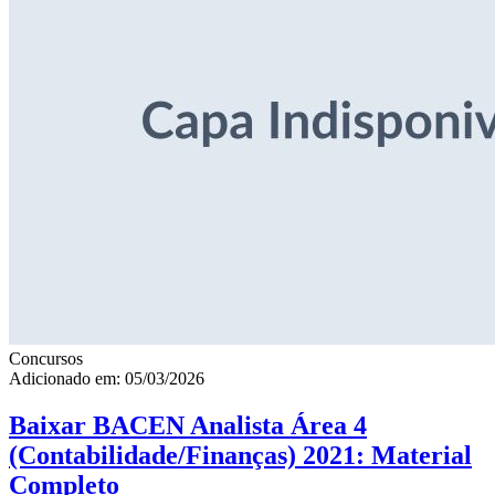
Concursos
Adicionado em: 05/03/2026
Baixar BACEN Analista Área 4
(Contabilidade/Finanças) 2021: Material
Completo