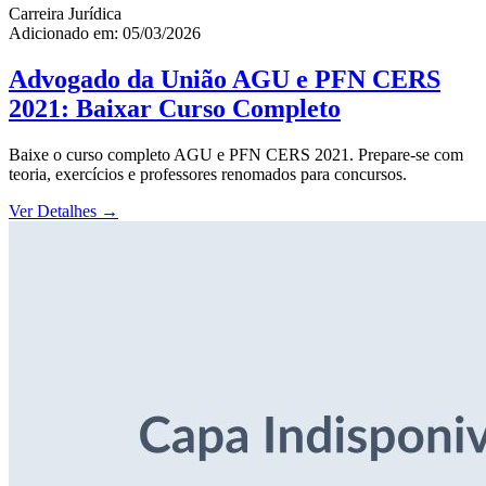
Carreira Jurídica
Adicionado em: 05/03/2026
Advogado da União AGU e PFN CERS
2021: Baixar Curso Completo
Baixe o curso completo AGU e PFN CERS 2021. Prepare-se com
teoria, exercícios e professores renomados para concursos.
Ver Detalhes
→