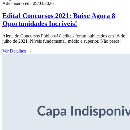
Adicionado em: 05/03/2026
Edital Concursos 2021: Baixe Agora 8
Oportunidades Incríveis!
Alerta de Concursos Públicos! 8 editais foram publicados em 16 de
julho de 2021. Níveis fundamental, médio e superior. Não perca!
Ver Detalhes
→