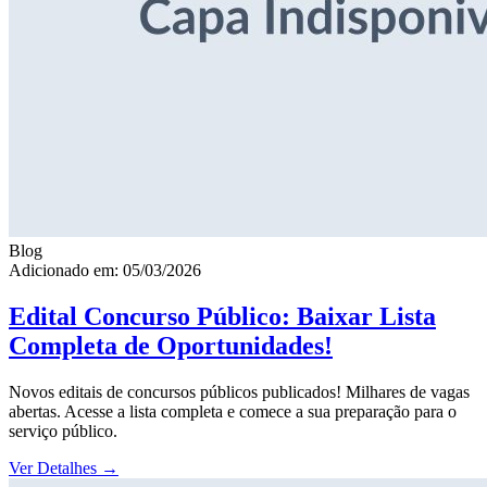
Blog
Adicionado em: 05/03/2026
Edital Concurso Público: Baixar Lista
Completa de Oportunidades!
Novos editais de concursos públicos publicados! Milhares de vagas
abertas. Acesse a lista completa e comece a sua preparação para o
serviço público.
Ver Detalhes
→