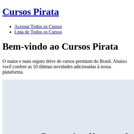
Cursos Pirata
Acessar Todos os Cursos
Lista de Todos os Cursos
Bem-vindo ao
Cursos Pirata
O maior e mais seguro drive de cursos premium do Brasil. Abaixo
você confere as 10 últimas novidades adicionadas à nossa
plataforma.