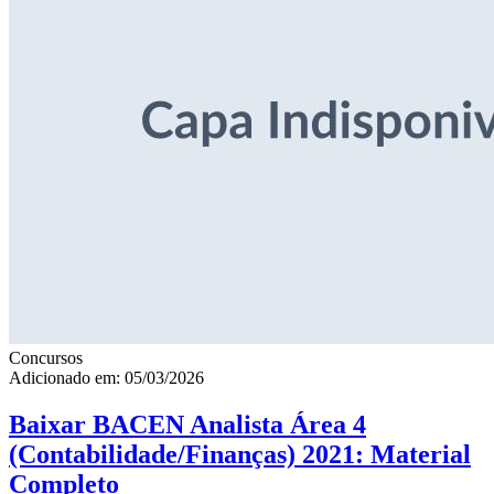
Concursos
Adicionado em: 05/03/2026
Baixar BACEN Analista Área 4
(Contabilidade/Finanças) 2021: Material
Completo