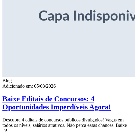
Blog
Adicionado em: 05/03/2026
Baixe Editais de Concursos: 4
Oportunidades Imperdíveis Agora!
Descubra 4 editais de concursos públicos divulgados! Vagas em
todos os níveis, salários atrativos. Não perca essas chances. Baixe
já!