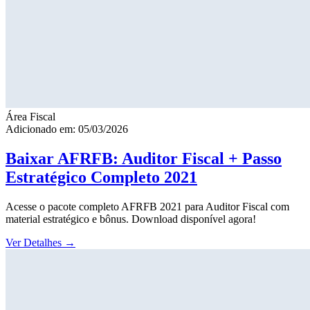
Área Fiscal
Adicionado em: 05/03/2026
Baixar AFRFB: Auditor Fiscal + Passo
Estratégico Completo 2021
Acesse o pacote completo AFRFB 2021 para Auditor Fiscal com
material estratégico e bônus. Download disponível agora!
Ver Detalhes
→