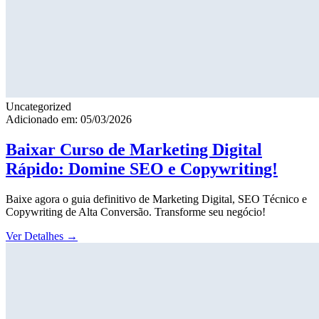
Uncategorized
Adicionado em: 05/03/2026
Baixar Curso de Marketing Digital
Rápido: Domine SEO e Copywriting!
Baixe agora o guia definitivo de Marketing Digital, SEO Técnico e
Copywriting de Alta Conversão. Transforme seu negócio!
Ver Detalhes
→