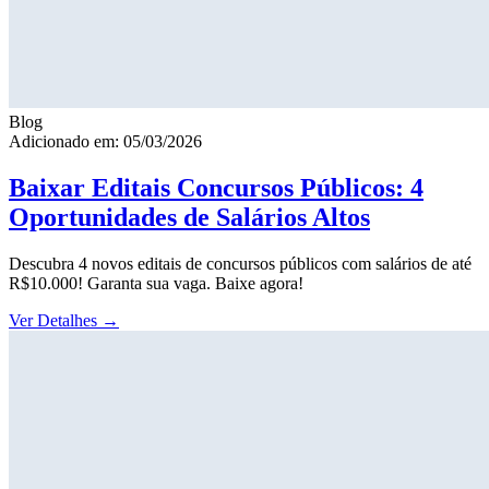
Blog
Adicionado em: 05/03/2026
Baixar Editais Concursos Públicos: 4
Oportunidades de Salários Altos
Descubra 4 novos editais de concursos públicos com salários de até
R$10.000! Garanta sua vaga. Baixe agora!
Ver Detalhes
→