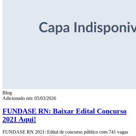
Blog
Adicionado em: 05/03/2026
FUNDASE RN: Baixar Edital Concurso
2021 Aqui!
FUNDASE RN 2021: Edital de concurso público com 741 vagas