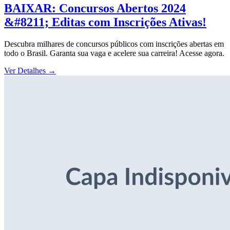
BAIXAR: Concursos Abertos 2024
&#8211; Editas com Inscrições Ativas!
Descubra milhares de concursos públicos com inscrições abertas em
todo o Brasil. Garanta sua vaga e acelere sua carreira! Acesse agora.
Ver Detalhes
→