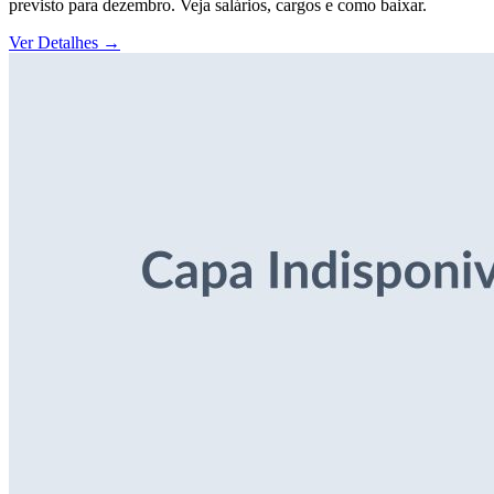
previsto para dezembro. Veja salários, cargos e como baixar.
Ver Detalhes
→