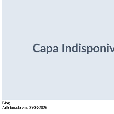
Blog
Adicionado em: 05/03/2026